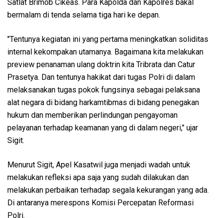
Satlat Brimob Cikeas. Para Kapolda dan Kapolres bakal
bermalam di tenda selama tiga hari ke depan.
"Tentunya kegiatan ini yang pertama meningkatkan soliditas
internal kekompakan utamanya. Bagaimana kita melakukan
preview penanaman ulang doktrin kita Tribrata dan Catur
Prasetya. Dan tentunya hakikat dari tugas Polri di dalam
melaksanakan tugas pokok fungsinya sebagai pelaksana
alat negara di bidang harkamtibmas di bidang penegakan
hukum dan memberikan perlindungan pengayoman
pelayanan terhadap keamanan yang di dalam negeri," ujar
Sigit.
Menurut Sigit, Apel Kasatwil juga menjadi wadah untuk
melakukan refleksi apa saja yang sudah dilakukan dan
melakukan perbaikan terhadap segala kekurangan yang ada.
Di antaranya merespons Komisi Percepatan Reformasi
Polri.