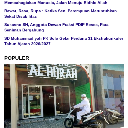
Membahagiakan Manusia, Jalan Menuju Ridhlo Allah
Rawat, Rasa, Rupa : Ketika Seni Perempuan Meruntuhkan
Sekat Disabilitas
Sukasno SH, Anggota Dewan Fraksi PDIP Reses, Para
Seniman Bergabung
SD Muhammadiyah PK Solo Gelar Perdana 31 Ekstrakurikuler
Tahun Ajaran 2026/2027
POPULER