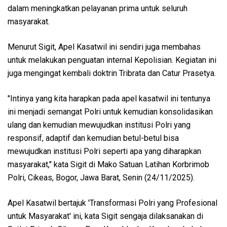
dalam meningkatkan pelayanan prima untuk seluruh
masyarakat.
Menurut Sigit, Apel Kasatwil ini sendiri juga membahas
untuk melakukan penguatan internal Kepolisian. Kegiatan ini
juga mengingat kembali doktrin Tribrata dan Catur Prasetya.
"Intinya yang kita harapkan pada apel kasatwil ini tentunya
ini menjadi semangat Polri untuk kemudian konsolidasikan
ulang dan kemudian mewujudkan institusi Polri yang
responsif, adaptif dan kemudian betul-betul bisa
mewujudkan institusi Polri seperti apa yang diharapkan
masyarakat," kata Sigit di Mako Satuan Latihan Korbrimob
Polri, Cikeas, Bogor, Jawa Barat, Senin (24/11/2025).
Apel Kasatwil bertajuk 'Transformasi Polri yang Profesional
untuk Masyarakat' ini, kata Sigit sengaja dilaksanakan di