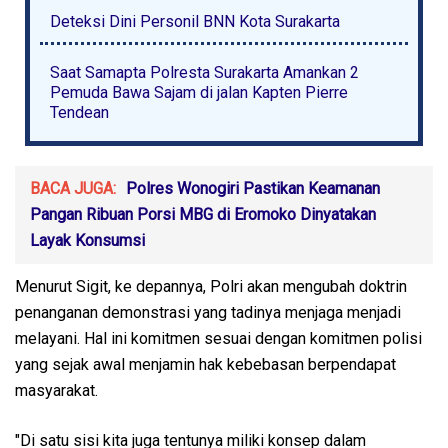
Deteksi Dini Personil BNN Kota Surakarta
Saat Samapta Polresta Surakarta Amankan 2
Pemuda Bawa Sajam di jalan Kapten Pierre
Tendean
BACA JUGA:
Polres Wonogiri Pastikan Keamanan
Pangan Ribuan Porsi MBG di Eromoko Dinyatakan
Layak Konsumsi
Menurut Sigit, ke depannya, Polri akan mengubah doktrin
penanganan demonstrasi yang tadinya menjaga menjadi
melayani. Hal ini komitmen sesuai dengan komitmen polisi
yang sejak awal menjamin hak kebebasan berpendapat
masyarakat.
"Di satu sisi kita juga tentunya miliki konsep dalam