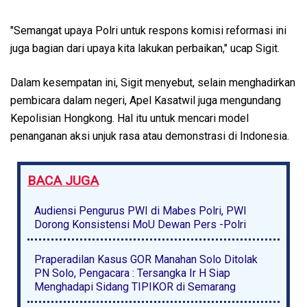
"Semangat upaya Polri untuk respons komisi reformasi ini
juga bagian dari upaya kita lakukan perbaikan," ucap Sigit.
Dalam kesempatan ini, Sigit menyebut, selain menghadirkan
pembicara dalam negeri, Apel Kasatwil juga mengundang
Kepolisian Hongkong. Hal itu untuk mencari model
penanganan aksi unjuk rasa atau demonstrasi di Indonesia.
BACA JUGA
Audiensi Pengurus PWI di Mabes Polri, PWI
Dorong Konsistensi MoU Dewan Pers -Polri
Praperadilan Kasus GOR Manahan Solo Ditolak
PN Solo, Pengacara : Tersangka Ir H Siap
Menghadapi Sidang TIPIKOR di Semarang