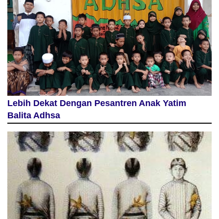
Lebih Dekat Dengan Pesantren Anak Yatim
Balita Adhsa