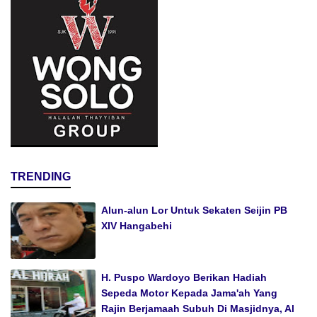
TRENDING
Alun-alun Lor Untuk Sekaten Seijin PB
XIV Hangabehi
H. Puspo Wardoyo Berikan Hadiah
Sepeda Motor Kepada Jama'ah Yang
Rajin Berjamaah Subuh Di Masjidnya, Al