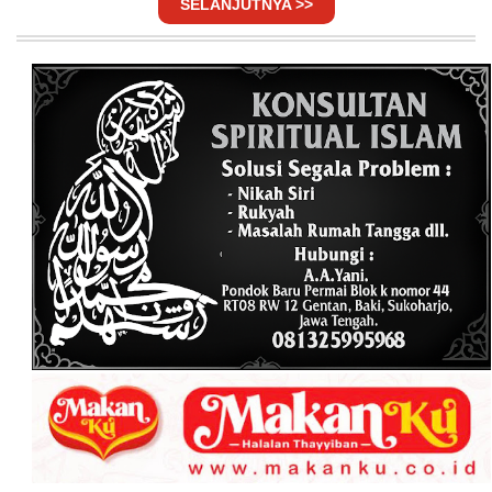
SELANJUTNYA >>