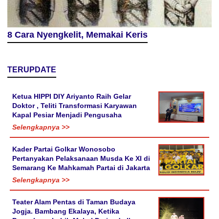
8 Cara Nyengkelit, Memakai Keris
TERUPDATE
Ketua HIPPI DIY Ariyanto Raih Gelar
Doktor , Teliti Transformasi Karyawan
Kapal Pesiar Menjadi Pengusaha
Selengkapnya >>
Kader Partai Golkar Wonosobo
Pertanyakan Pelaksanaan Musda Ke XI di
Semarang Ke Mahkamah Partai di Jakarta
Selengkapnya >>
Teater Alam Pentas di Taman Budaya
Jogja. Bambang Ekalaya, Ketika