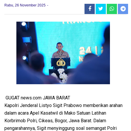
Rabu, 26 November 2025
GUGAT news.com JAWA BARAT
Kapolri Jenderal Listyo Sigit Prabowo memberikan arahan
dalam acara Apel Kasatwil di Mako Satuan Latihan
Korbrimob Polri, Cikeas, Bogor, Jawa Barat. Dalam
pengarahannya, Sigit menyinggung soal semangat Polri