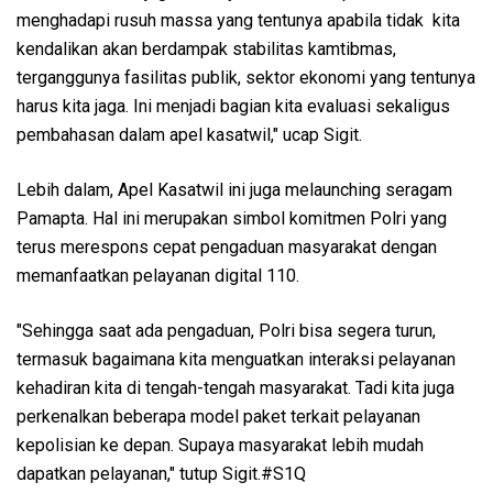
menghadapi rusuh massa yang tentunya apabila tidak kita
kendalikan akan berdampak stabilitas kamtibmas,
terganggunya fasilitas publik, sektor ekonomi yang tentunya
harus kita jaga. Ini menjadi bagian kita evaluasi sekaligus
pembahasan dalam apel kasatwil," ucap Sigit.
Lebih dalam, Apel Kasatwil ini juga melaunching seragam
Pamapta. Hal ini merupakan simbol komitmen Polri yang
terus merespons cepat pengaduan masyarakat dengan
memanfaatkan pelayanan digital 110.
"Sehingga saat ada pengaduan, Polri bisa segera turun,
termasuk bagaimana kita menguatkan interaksi pelayanan
kehadiran kita di tengah-tengah masyarakat. Tadi kita juga
perkenalkan beberapa model paket terkait pelayanan
kepolisian ke depan. Supaya masyarakat lebih mudah
dapatkan pelayanan," tutup Sigit.#S1Q