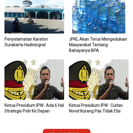
Penyelamatan Karaton
JPKL Akan Terus Mengedukasi
Surakarta Hadiningrat
Masyarakat Tentang
Bahayanya BPA
Ketua Presidium IPW : Ada 6 Hal
Ketua Presidium IPW : Cuitan
Strategis Polri Ke Depan
Novel Kurang Pas Tidak Etis