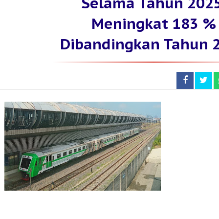
Selama Tahun 2025
Meningkat 183 %
Dibandingkan Tahun 