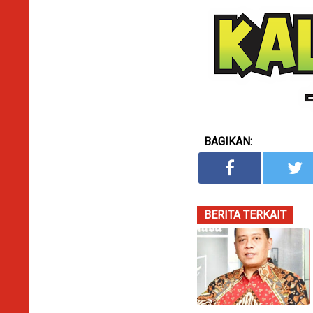
BAGIKAN:
BERITA TERKAIT