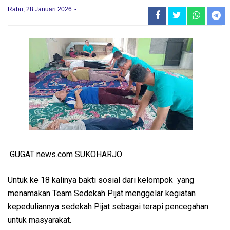
Rabu, 28 Januari 2026
GUGAT news.com SUKOHARJO
Untuk ke 18 kalinya bakti sosial dari kelompok yang
menamakan Team Sedekah Pijat menggelar kegiatan
kepeduliannya sedekah Pijat sebagai terapi pencegahan
untuk masyarakat.