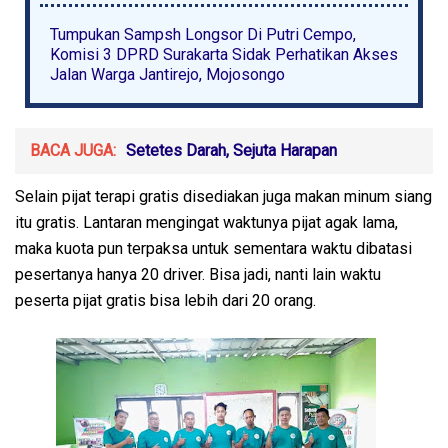
Tumpukan Sampsh Longsor Di Putri Cempo,
Komisi 3 DPRD Surakarta Sidak Perhatikan Akses
Jalan Warga Jantirejo, Mojosongo
BACA JUGA:
Setetes Darah, Sejuta Harapan
Selain pijat terapi gratis disediakan juga makan minum siang
itu gratis. Lantaran mengingat waktunya pijat agak lama,
maka kuota pun terpaksa untuk sementara waktu dibatasi
pesertanya hanya 20 driver. Bisa jadi, nanti lain waktu
peserta pijat gratis bisa lebih dari 20 orang.