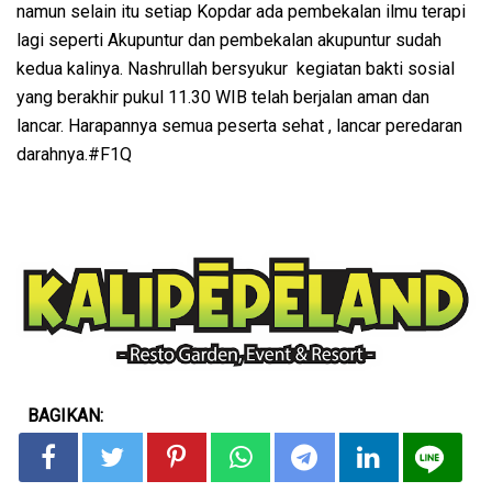
namun selain itu setiap Kopdar ada pembekalan ilmu terapi
lagi seperti Akupuntur dan pembekalan akupuntur sudah
kedua kalinya. Nashrullah bersyukur kegiatan bakti sosial
yang berakhir pukul 11.30 WIB telah berjalan aman dan
lancar. Harapannya semua peserta sehat , lancar peredaran
darahnya.#F1Q
BAGIKAN: