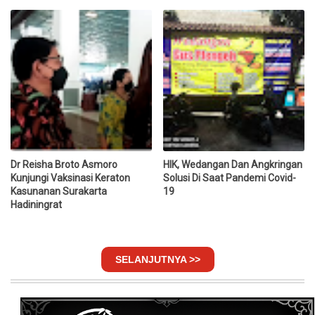
Dr Reisha Broto Asmoro
HIK, Wedangan Dan Angkringan
Kunjungi Vaksinasi Keraton
Solusi Di Saat Pandemi Covid-
Kasunanan Surakarta
19
Hadiningrat
SELANJUTNYA >>