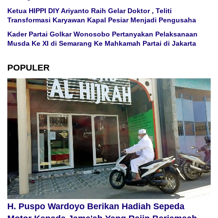
Ketua HIPPI DIY Ariyanto Raih Gelar Doktor , Teliti
Transformasi Karyawan Kapal Pesiar Menjadi Pengusaha
Kader Partai Golkar Wonosobo Pertanyakan Pelaksanaan
Musda Ke XI di Semarang Ke Mahkamah Partai di Jakarta
POPULER
H. Puspo Wardoyo Berikan Hadiah Sepeda