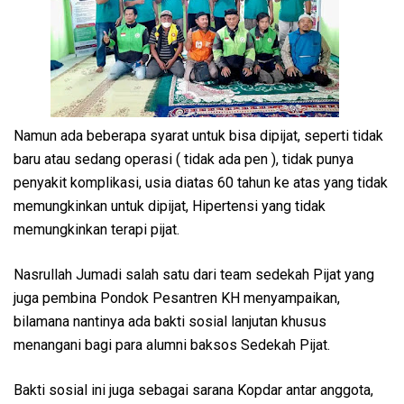
Namun ada beberapa syarat untuk bisa dipijat, seperti tidak
baru atau sedang operasi ( tidak ada pen ), tidak punya
penyakit komplikasi, usia diatas 60 tahun ke atas yang tidak
memungkinkan untuk dipijat, Hipertensi yang tidak
memungkinkan terapi pijat.
Nasrullah Jumadi salah satu dari team sedekah Pijat yang
juga pembina Pondok Pesantren KH menyampaikan,
bilamana nantinya ada bakti sosial lanjutan khusus
menangani bagi para alumni baksos Sedekah Pijat.
Bakti sosial ini juga sebagai sarana Kopdar antar anggota,