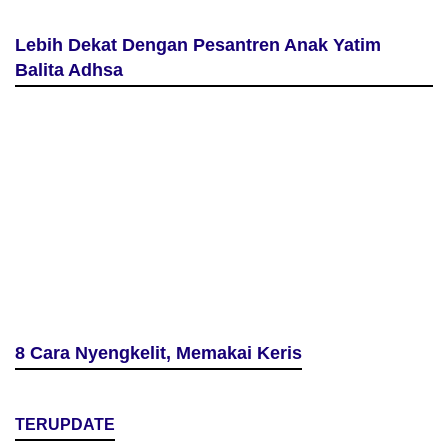
Lebih Dekat Dengan Pesantren Anak Yatim
Balita Adhsa
8 Cara Nyengkelit, Memakai Keris
TERUPDATE