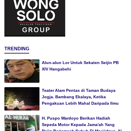
TRENDING
Alun-alun Lor Untuk Sekaten Seijin PB
XIV Hangabehi
Teater Alam Pentas di Taman Budaya
Jogja. Bambang Ekalaya, Ketika
Pengakuan Lebih Mahal Daripada Ilmu
H. Puspo Wardoyo Berikan Hadiah
Sepeda Motor Kepada Jama'ah Yang