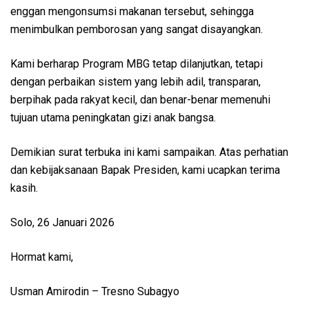
enggan mengonsumsi makanan tersebut, sehingga
menimbulkan pemborosan yang sangat disayangkan.
Kami berharap Program MBG tetap dilanjutkan, tetapi
dengan perbaikan sistem yang lebih adil, transparan,
berpihak pada rakyat kecil, dan benar-benar memenuhi
tujuan utama peningkatan gizi anak bangsa.
Demikian surat terbuka ini kami sampaikan. Atas perhatian
dan kebijaksanaan Bapak Presiden, kami ucapkan terima
kasih.
Solo, 26 Januari 2026
Hormat kami,
Usman Amirodin – Tresno Subagyo