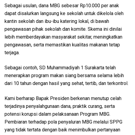
Sebagai usulan, dana MBG sebesar Rp10.000 per anak
dapat disalurkan langsung ke sekolah untuk dikelola oleh
kantin sekolah dan ibu-ibu katering lokal, di bawah
pengawasan pihak sekolah dan komite. Skema ini dinilai
lebih memberdayakan masyarakat sekitar, meningkatkan
pengawasan, serta memastikan kualitas makanan tetap
terjaga.
Sebagai contoh, SD Muhammadiyah 1 Surakarta telah
menerapkan program makan siang bersama selama lebih
dari 10 tahun dengan hasil yang sehat, tertib, dan terkontrol.
Kami berharap Bapak Presiden berkenan menutup celah
terjadinya penyalahgunaan dana, praktik curang, serta
potensi korupsi dalam pelaksanaan Program MBG.
Pembiaran terhadap pola penyaluran MBG melalui SPPG
yang tidak tertata dengan baik menimbulkan pertanyaan