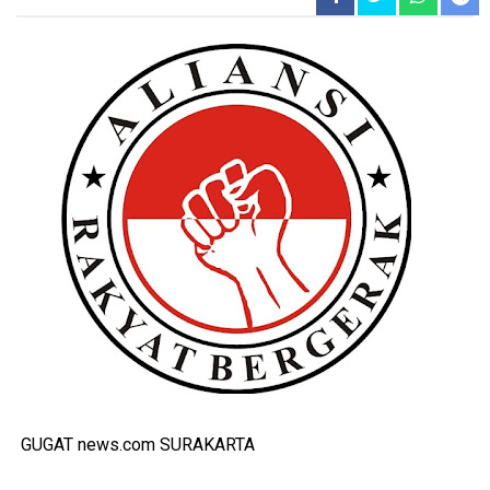
GUGAT news.com SURAKARTA