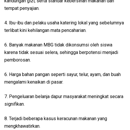
kandungan gizi, serta standar kebersihan makanan dan
tempat penyajian.
4. Ibu-ibu dan pelaku usaha katering lokal yang sebelumnya
terlibat kini kehilangan mata pencaharian.
6. Banyak makanan MBG tidak dikonsumsi oleh siswa
karena tidak sesuai selera, sehingga berpotensi menjadi
pemborosan.
6. Harga bahan pangan seperti sayur, telur, ayam, dan buah
mengalami kenaikan di pasar.
7. Pengeluaran belanja dapur masyarakat meningkat secara
signifikan.
8. Terjadi beberapa kasus keracunan makanan yang
mengkhawatirkan.