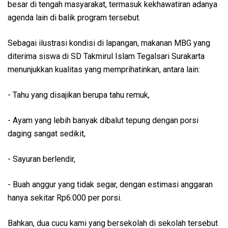
besar di tengah masyarakat, termasuk kekhawatiran adanya
agenda lain di balik program tersebut.
Sebagai ilustrasi kondisi di lapangan, makanan MBG yang
diterima siswa di SD Takmirul Islam Tegalsari Surakarta
menunjukkan kualitas yang memprihatinkan, antara lain:
- Tahu yang disajikan berupa tahu remuk,
- Ayam yang lebih banyak dibalut tepung dengan porsi
daging sangat sedikit,
- Sayuran berlendir,
- Buah anggur yang tidak segar, dengan estimasi anggaran
hanya sekitar Rp6.000 per porsi.
Bahkan, dua cucu kami yang bersekolah di sekolah tersebut