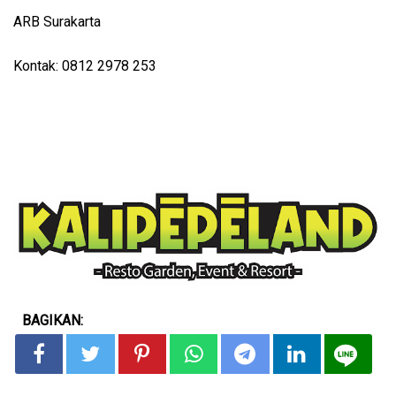
ARB Surakarta
Kontak: 0812 2978 253
BAGIKAN: