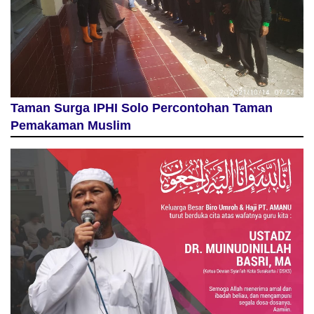
Taman Surga IPHI Solo Percontohan Taman
Pemakaman Muslim