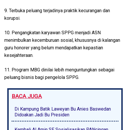
9. Terbuka peluang terjadinya praktik kecurangan dan
korupsi.
10. Pengangkatan karyawan SPPG menjadi ASN
menimbulkan kecemburuan sosial, khususnya di kalangan
guru honorer yang belum mendapatkan kepastian
kesejahteraan.
11. Program MBG dinilai lebih menguntungkan sebagai
peluang bisnis bagi pengelola SPPG.
BACA JUGA
Di Kampung Batik Laweyan Bu Anies Baswedan
Didoakan Jadi Bu Presiden
Kembali Al Amin SE Sosialisasikan PANcingan