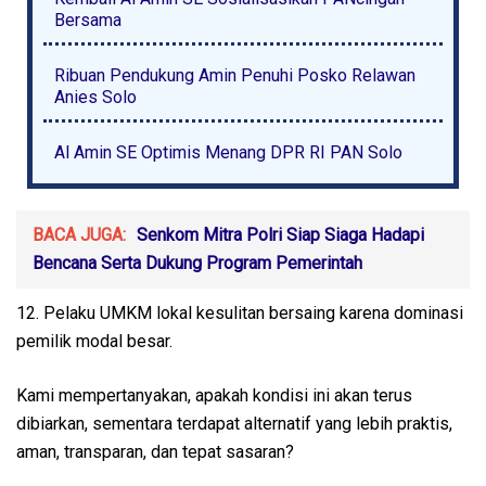
Bersama
Ribuan Pendukung Amin Penuhi Posko Relawan
Anies Solo
Al Amin SE Optimis Menang DPR RI PAN Solo
BACA JUGA:
Senkom Mitra Polri Siap Siaga Hadapi
Bencana Serta Dukung Program Pemerintah
12. Pelaku UMKM lokal kesulitan bersaing karena dominasi
pemilik modal besar.
Kami mempertanyakan, apakah kondisi ini akan terus
dibiarkan, sementara terdapat alternatif yang lebih praktis,
aman, transparan, dan tepat sasaran?