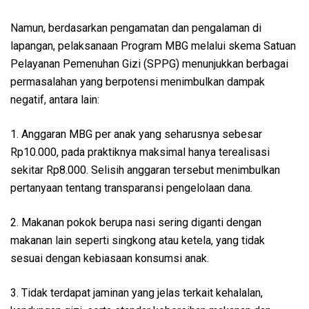
Namun, berdasarkan pengamatan dan pengalaman di
lapangan, pelaksanaan Program MBG melalui skema Satuan
Pelayanan Pemenuhan Gizi (SPPG) menunjukkan berbagai
permasalahan yang berpotensi menimbulkan dampak
negatif, antara lain:
1. Anggaran MBG per anak yang seharusnya sebesar
Rp10.000, pada praktiknya maksimal hanya terealisasi
sekitar Rp8.000. Selisih anggaran tersebut menimbulkan
pertanyaan tentang transparansi pengelolaan dana.
2. Makanan pokok berupa nasi sering diganti dengan
makanan lain seperti singkong atau ketela, yang tidak
sesuai dengan kebiasaan konsumsi anak.
3. Tidak terdapat jaminan yang jelas terkait kehalalan,