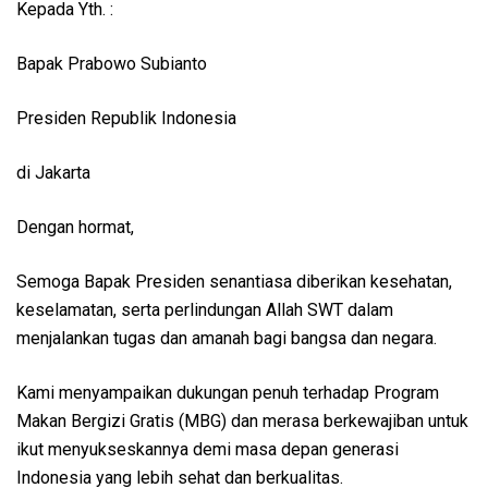
Kepada Yth. :
Bapak Prabowo Subianto
Presiden Republik Indonesia
di Jakarta
Dengan hormat,
Semoga Bapak Presiden senantiasa diberikan kesehatan,
keselamatan, serta perlindungan Allah SWT dalam
menjalankan tugas dan amanah bagi bangsa dan negara.
Kami menyampaikan dukungan penuh terhadap Program
Makan Bergizi Gratis (MBG) dan merasa berkewajiban untuk
ikut menyukseskannya demi masa depan generasi
Indonesia yang lebih sehat dan berkualitas.