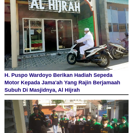
H. Puspo Wardoyo Berikan Hadiah Sepeda
Motor Kepada Jama'ah Yang Rajin Berjamaah
Subuh Di Masjidnya, Al Hijrah