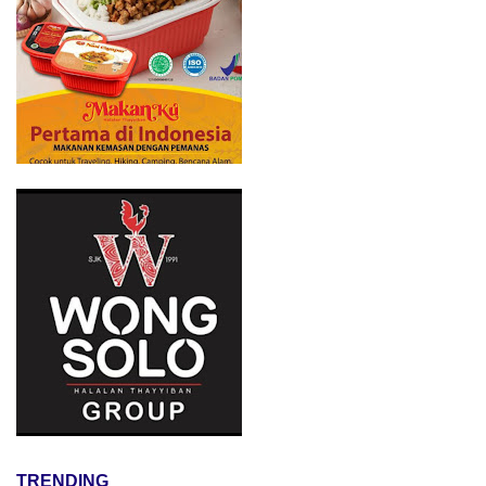
TRENDING