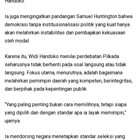
Handoko.
Ia juga mengingatkan pandangan Samuel Huntington bahwa
demokrasi tanpa institusionalisasi politik yang kuat hanya
akan melahirkan instabilitas dan pembajakan kekuasaan
oleh modal.
Karena itu, Widi Handoko menilai perdebatan Pilkada
seharusnya tidak berhenti pada soal langsung atau tidak
langsung. Fokus utama, menurutnya, adalah bagaimana
melahirkan pemimpin daerah yang kompeten, berintegritas,
dan berpihak pada kepentingan publik.
“Yang paling penting bukan cara memilihnya, tetapi siapa
yang dipilih dan dengan standar apa ia layak memimpin,”
ujarnya.
Ia mendorong negara menetapkan standar seleksi yang