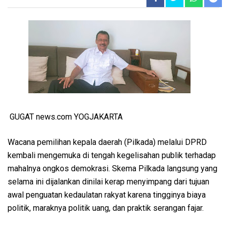
GUGAT news.com YOGJAKARTA
Wacana pemilihan kepala daerah (Pilkada) melalui DPRD
kembali mengemuka di tengah kegelisahan publik terhadap
mahalnya ongkos demokrasi. Skema Pilkada langsung yang
selama ini dijalankan dinilai kerap menyimpang dari tujuan
awal penguatan kedaulatan rakyat karena tingginya biaya
politik, maraknya politik uang, dan praktik serangan fajar.