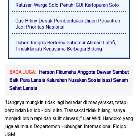
Ratusan Warga Solo Penuhi GUI Kartopuran Solo
Gus Hilmy Desak Pembentukan Dirjen Pesantren
Jadi Prioritas Nasional
Dubes Inggris Bertemu Gubernur Ahmad Luthfi,
Tindaklanjuti Kerjasama Berbagai Bidang
BACA JUGA:
Herson Fikumahu Anggota Dewan Sambut
Baik Para Lansia Kalurahan Nusukan Sosialisasi Senam
Sehat Lansia
“Uangnya mungkin tidak lagi beredar di masyarakat, tetapi
berpindah ke lobi-lobi elite. Transaksi tidak hilang, hanya
menjadi lebih rapi dan sulit diawasi,” ujar Widi Handoko yang
juga alumnus Departemen Hubungan Internasional Fisipol
UGM.