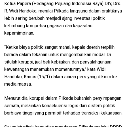
Ketua Papera (Pedagang Pejuang Indonesia Raya) DIY, Drs.
R. Widi Handoko, menilai Pilkada langsung dalam praktiknya
lebih sering berubah menjadi ajang investasi politik
ketimbang kompetisi gagasan dan kapasitas
kepemimpinan.
“Ketika biaya politik sangat mahal, kepala daerah terpilih
berada dalam tekanan untuk mengembalikan modal. Di
situlah korupsi, jual beli kebijakan, dan penyalahgunaan
kewenangan menemukan momentumnya,” kata Widi
Handoko, Kamis (15/1) dalam siaran pers yang dikirim ke
media massa.
Menurut dia, korupsi dalam Pilkada bukanlah penyimpangan
semata, melainkan konsekuensi logis dari sistem politik
berbiaya tinggi yang permisif terhadap transaksi kekuasaan.