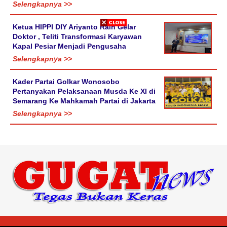
Selengkapnya >>
Ketua HIPPI DIY Ariyanto Raih Gelar
Doktor , Teliti Transformasi Karyawan
Kapal Pesiar Menjadi Pengusaha
Selengkapnya >>
Kader Partai Golkar Wonosobo
Pertanyakan Pelaksanaan Musda Ke XI di
Semarang Ke Mahkamah Partai di Jakarta
Selengkapnya >>