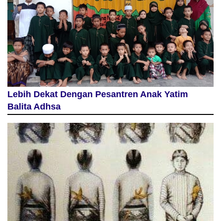
Lebih Dekat Dengan Pesantren Anak Yatim
Balita Adhsa