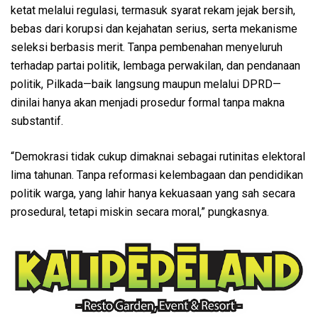
ketat melalui regulasi, termasuk syarat rekam jejak bersih,
bebas dari korupsi dan kejahatan serius, serta mekanisme
seleksi berbasis merit. Tanpa pembenahan menyeluruh
terhadap partai politik, lembaga perwakilan, dan pendanaan
politik, Pilkada—baik langsung maupun melalui DPRD—
dinilai hanya akan menjadi prosedur formal tanpa makna
substantif.
“Demokrasi tidak cukup dimaknai sebagai rutinitas elektoral
lima tahunan. Tanpa reformasi kelembagaan dan pendidikan
politik warga, yang lahir hanya kekuasaan yang sah secara
prosedural, tetapi miskin secara moral,” pungkasnya.