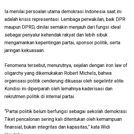
Ia menilai persoalan utama demokrasi Indonesia saat ini
adalah krisis representasi. Lembaga perwakilan, baik DPR
maupun DPRD, dinilai semakin menjauh dari fungsi ideal
sebagai penyalur kehendak rakyat dan lebih sibuk
mengamankan kepentingan partai, sponsor politik, serta
jaringan kekuasaan.
Fenomena tersebut, menurutnya, sejalan dengan iron law of
oligarchy yang dikemukakan Robert Michels, bahwa
organisasi politik cenderung dikuasai oleh segelintir elite.
Kondisi ini diperparah oleh lemahnya kaderisasi dan
rekrutmen politik di internal partai.
“Partai politik belum berfungsi sebagai sekolah demokrasi.
Tiket pencalonan sering kali ditentukan oleh kemampuan
finansial, bukan integritas dan kapasitas,” kata Widi