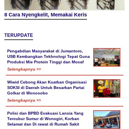
8 Cara Nyengkelit, Memakai Keris
TERUPDATE
Pengabdian Masyarakat di Jumantoro,
USB Kembangkan Tekhnologi Tepat Guna
Produksi Mie Protein Tinggi dan Mocaf
Selengkapnya >>
Wiwid Cebong Akan Kuatkan Organisasi
SOKSI di Daerah Untuk Besarkan Partai
Golkar di Wonosobo
Selengkapnya >>
Polisi dan BPBD Evakuasi Lansia Yang
Tercubur Sumur di Wonogiri, Korban
Selamat dan Di rawat di Rumah Sakit