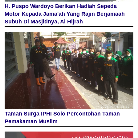
H. Puspo Wardoyo Berikan Hadiah Sepeda
Motor Kepada Jama'ah Yang Rajin Berjamaah
Subuh Di Masjidnya, Al Hijrah
Taman Surga IPHI Solo Percontohan Taman
Pemakaman Muslim