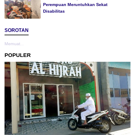
Perempuan Meruntuhkan Sekat
Disabilitas
SOROTAN
Memuat...
POPULER