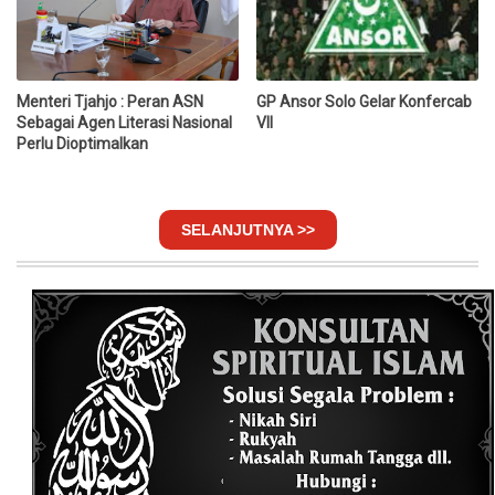
Menteri Tjahjo : Peran ASN
GP Ansor Solo Gelar Konfercab
Sebagai Agen Literasi Nasional
VII
Perlu Dioptimalkan
SELANJUTNYA >>