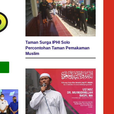
Taman Surga IPHI Solo
Percontohan Taman Pemakaman
Muslim