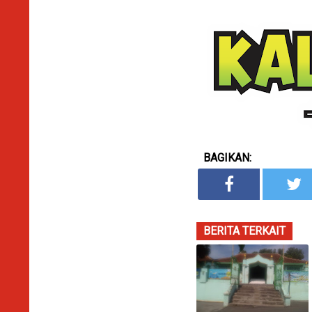
BAGIKAN:
BERITA TERKAIT