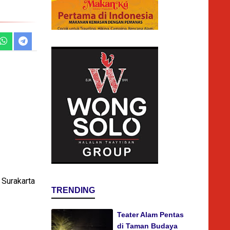
Surakarta
TRENDING
Teater Alam Pentas
di Taman Budaya