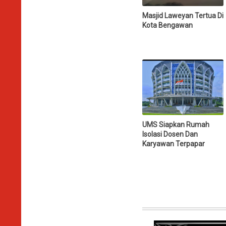
Masjid Laweyan Tertua Di
Kota Bengawan
UMS Siapkan Rumah
Isolasi Dosen Dan
Karyawan Terpapar