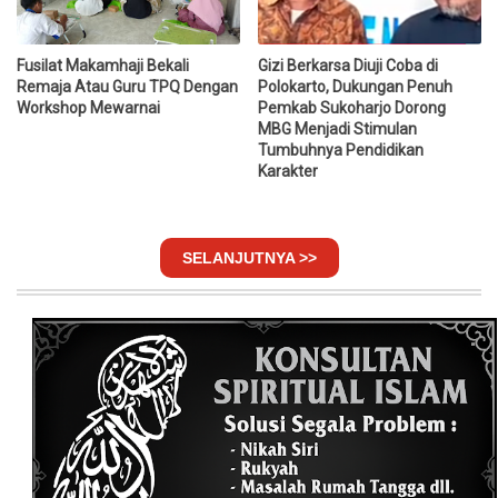
Fusilat Makamhaji Bekali
Gizi Berkarsa Diuji Coba di
Remaja Atau Guru TPQ Dengan
Polokarto, Dukungan Penuh
Workshop Mewarnai
Pemkab Sukoharjo Dorong
MBG Menjadi Stimulan
Tumbuhnya Pendidikan
Karakter
SELANJUTNYA >>