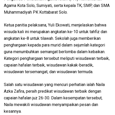
Agama Kota Solo, Sumiyati, serta kepala TK, SMP, dan SMA
Muhammadiyah PK Kottabarat Solo.
Ketua panitia pelaksana, Yuli Ekowati, menjelaskan bahwa
wisuda kali ini merupakan angkatan ke-10 untuk tahfiz dan
angkatan ke-8 untuk tilawah. Sekolah juga memberikan
penghargaan kepada para murid dalam sejumlah kategori
guna menumbuhkan semangat berlomba dalam kebaikan.
Kategori penghargaan tersebut meliputi wisudawan terbaik,
capaian hafalan terbaik, wisudawan kakak-beradik,
wisudawan tersemangat, dan wisudawan termuda.
Salah satu wisudawan yang mencuri perhatian ialah Naila
Azka Zafira, peraih predikat wisudawan terbaik dengan
capaian hafalan juz 26-30. Dalam kesempatan tersebut,
Naila mewakili wisudawan menyampaikan pesan dan
kesannya.