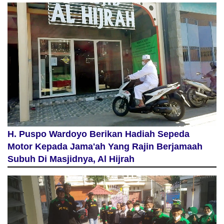
H. Puspo Wardoyo Berikan Hadiah Sepeda
Motor Kepada Jama'ah Yang Rajin Berjamaah
Subuh Di Masjidnya, Al Hijrah