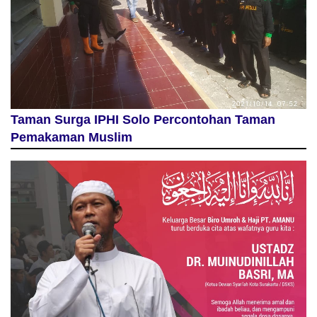
Taman Surga IPHI Solo Percontohan Taman
Pemakaman Muslim