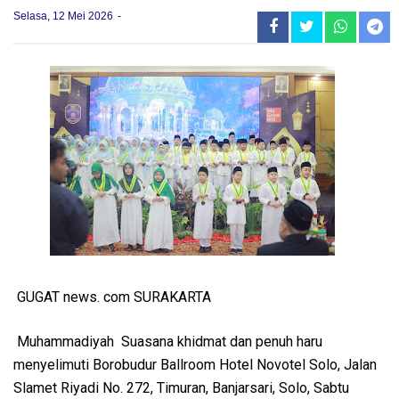
Selasa, 12 Mei 2026
GUGAT news. com SURAKARTA
Muhammadiyah Suasana khidmat dan penuh haru
menyelimuti Borobudur Ballroom Hotel Novotel Solo, Jalan
Slamet Riyadi No. 272, Timuran, Banjarsari, Solo, Sabtu