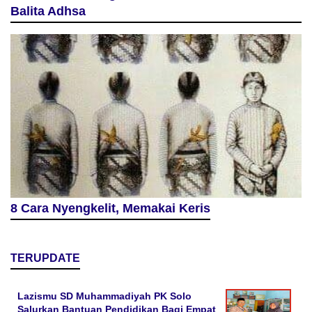
Balita Adhsa
8 Cara Nyengkelit, Memakai Keris
TERUPDATE
Lazismu SD Muhammadiyah PK Solo
Salurkan Bantuan Pendidikan Bagi Empat