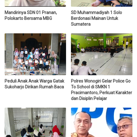
Mandirinya SDN 01 Pranan,
SD Muhammadiyah 1 Solo
Polokarto Bersama MBG
Berdonasi Mainan Untuk
Sumatera
Peduli Anak Anak Warga Gatak
Polres Wonogiri Gelar Police Go
Sukoharjo Dirikan Rumah Baca
To School di SMKN 1
Pracimantoro, Perkuat Karakter
dan Disiplin Pelajar