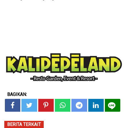
BAGIKAN:
BERITA TERKAIT