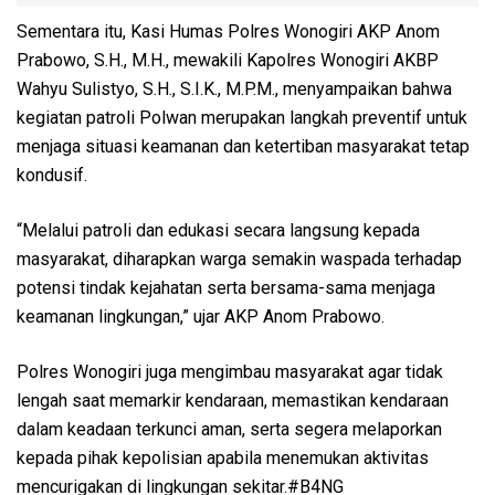
Sementara itu, Kasi Humas Polres Wonogiri AKP Anom
Prabowo, S.H., M.H., mewakili Kapolres Wonogiri AKBP
Wahyu Sulistyo, S.H., S.I.K., M.P.M., menyampaikan bahwa
kegiatan patroli Polwan merupakan langkah preventif untuk
menjaga situasi keamanan dan ketertiban masyarakat tetap
kondusif.
“Melalui patroli dan edukasi secara langsung kepada
masyarakat, diharapkan warga semakin waspada terhadap
potensi tindak kejahatan serta bersama-sama menjaga
keamanan lingkungan,” ujar AKP Anom Prabowo.
Polres Wonogiri juga mengimbau masyarakat agar tidak
lengah saat memarkir kendaraan, memastikan kendaraan
dalam keadaan terkunci aman, serta segera melaporkan
kepada pihak kepolisian apabila menemukan aktivitas
mencurigakan di lingkungan sekitar.#B4NG