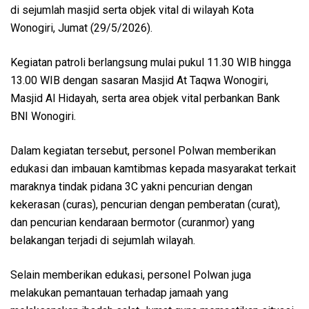
di sejumlah masjid serta objek vital di wilayah Kota
Wonogiri, Jumat (29/5/2026).
Kegiatan patroli berlangsung mulai pukul 11.30 WIB hingga
13.00 WIB dengan sasaran Masjid At Taqwa Wonogiri,
Masjid Al Hidayah, serta area objek vital perbankan Bank
BNI Wonogiri.
Dalam kegiatan tersebut, personel Polwan memberikan
edukasi dan imbauan kamtibmas kepada masyarakat terkait
maraknya tindak pidana 3C yakni pencurian dengan
kekerasan (curas), pencurian dengan pemberatan (curat),
dan pencurian kendaraan bermotor (curanmor) yang
belakangan terjadi di sejumlah wilayah.
Selain memberikan edukasi, personel Polwan juga
melakukan pemantauan terhadap jamaah yang