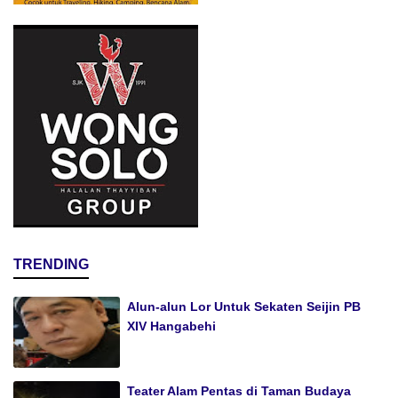
TRENDING
Alun-alun Lor Untuk Sekaten Seijin PB
XIV Hangabehi
Teater Alam Pentas di Taman Budaya