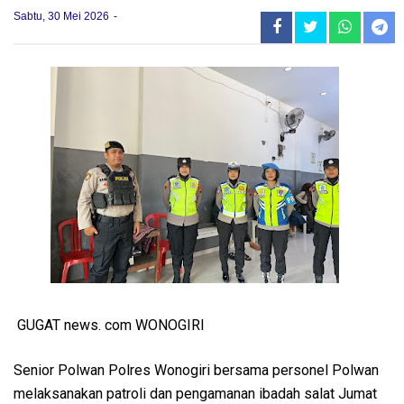
Sabtu, 30 Mei 2026
GUGAT news. com WONOGIRI
Senior Polwan Polres Wonogiri bersama personel Polwan
melaksanakan patroli dan pengamanan ibadah salat Jumat