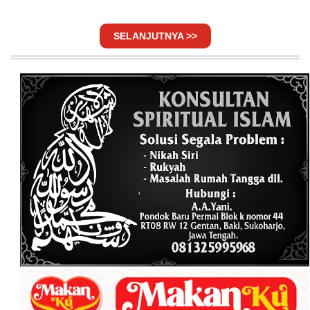
SELANJUTNYA >>