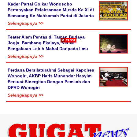
Kader Partai Golkar Wonosobo
Pertanyakan Pelaksanaan Musda Ke XI di
Semarang Ke Mahkamah Partai di Jakarta
Selengkapnya >>
Teater Alam Pentas di Taman Budaya
Jogja. Bambang Ekalaya, Ketika
Pengakuan Lebih Mahal Daripada Ilmu
Selengkapnya >>
Perdana Bersilaturahmi Sebagai Kapolres
Wonogiri, AKBP Haris Munandar Hasyim
Perkuat Sinergitas Dengan Pemkab dan
DPRD Wonogiri
Selengkapnya >>