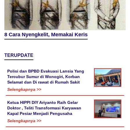
8 Cara Nyengkelit, Memakai Keris
TERUPDATE
Polisi dan BPBD Evakuasi Lansia Yang
Tercubur Sumur di Wonogiri, Korban
Selamat dan Di rawat di Rumah Sakit
Selengkapnya >>
Ketua HIPPI DIY Ariyanto Raih Gelar
Doktor , Teliti Transformasi Karyawan
Kapal Pesiar Menjadi Pengusaha
Selengkapnya >>