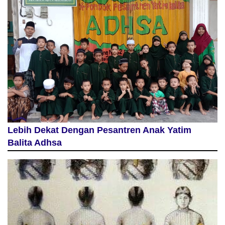
Lebih Dekat Dengan Pesantren Anak Yatim
Balita Adhsa