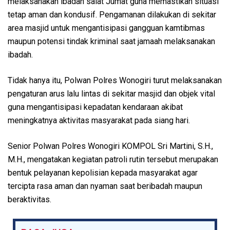
melaksanakan ibadah salat Jumat guna memastikan situasi
tetap aman dan kondusif. Pengamanan dilakukan di sekitar
area masjid untuk mengantisipasi gangguan kamtibmas
maupun potensi tindak kriminal saat jamaah melaksanakan
ibadah.
Tidak hanya itu, Polwan Polres Wonogiri turut melaksanakan
pengaturan arus lalu lintas di sekitar masjid dan objek vital
guna mengantisipasi kepadatan kendaraan akibat
meningkatnya aktivitas masyarakat pada siang hari.
Senior Polwan Polres Wonogiri KOMPOL Sri Martini, S.H.,
M.H., mengatakan kegiatan patroli rutin tersebut merupakan
bentuk pelayanan kepolisian kepada masyarakat agar
tercipta rasa aman dan nyaman saat beribadah maupun
beraktivitas.