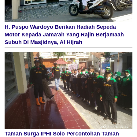
H. Puspo Wardoyo Berikan Hadiah Sepeda
Motor Kepada Jama'ah Yang Rajin Berjamaah
Subuh Di Masjidnya, Al Hijrah
Taman Surga IPHI Solo Percontohan Taman