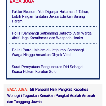
BACA JUGA
Faktor Ekonomi Yuli Diganjar Hukuman 2 Tahun,
Lebih Ringan Tuntutan Jaksa Edarkan Barang
Haram
Polisi Sambangi Satkamling Jatiroto, Ajak Warga
Aktif Jaga Kamtibmas dan Waspada Hoaks
Polisi Patroli Malam di Jatipurno, Sambangi
Warga Hingga Amankan Obyek Vital
Surat Pernyataan Pengunduran Diri Sebagai
Kuasa Hukum Keraton Solo
BACA JUGA:
68 Personil Naik Pangkat, Kapolres
Wonogiri Tegaskan Kenaikan Pangkat Adalah Amanah
dan Tanggung Jawab