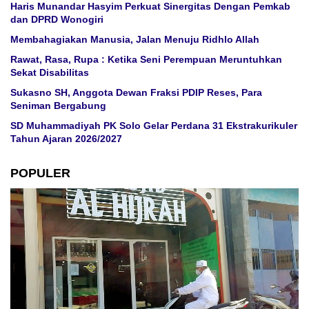
Haris Munandar Hasyim Perkuat Sinergitas Dengan Pemkab
dan DPRD Wonogiri
Membahagiakan Manusia, Jalan Menuju Ridhlo Allah
Rawat, Rasa, Rupa : Ketika Seni Perempuan Meruntuhkan
Sekat Disabilitas
Sukasno SH, Anggota Dewan Fraksi PDIP Reses, Para
Seniman Bergabung
SD Muhammadiyah PK Solo Gelar Perdana 31 Ekstrakurikuler
Tahun Ajaran 2026/2027
POPULER