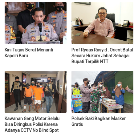
Kini Tugas Berat Menanti
Prof Ryaas Rasyid : Orient Batal
Kapolri Baru
Secara Hukum Jabat Sebagai
Bupati Terpilih NTT
Kawanan Geng Motor Selalu
Polsek Baki Bagikan Masker
Bisa Diringkus Polisi Karena
Gratis
Adanya CCTV No Blind Spot