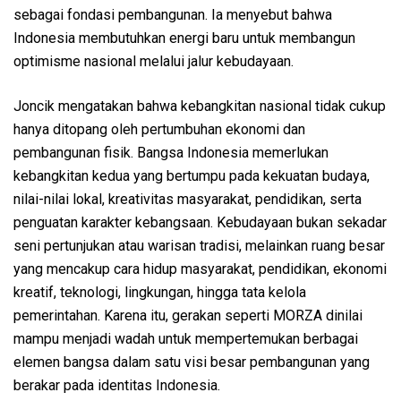
sebagai fondasi pembangunan. Ia menyebut bahwa
Indonesia membutuhkan energi baru untuk membangun
optimisme nasional melalui jalur kebudayaan.
Joncik mengatakan bahwa kebangkitan nasional tidak cukup
hanya ditopang oleh pertumbuhan ekonomi dan
pembangunan fisik. Bangsa Indonesia memerlukan
kebangkitan kedua yang bertumpu pada kekuatan budaya,
nilai-nilai lokal, kreativitas masyarakat, pendidikan, serta
penguatan karakter kebangsaan. Kebudayaan bukan sekadar
seni pertunjukan atau warisan tradisi, melainkan ruang besar
yang mencakup cara hidup masyarakat, pendidikan, ekonomi
kreatif, teknologi, lingkungan, hingga tata kelola
pemerintahan. Karena itu, gerakan seperti MORZA dinilai
mampu menjadi wadah untuk mempertemukan berbagai
elemen bangsa dalam satu visi besar pembangunan yang
berakar pada identitas Indonesia.