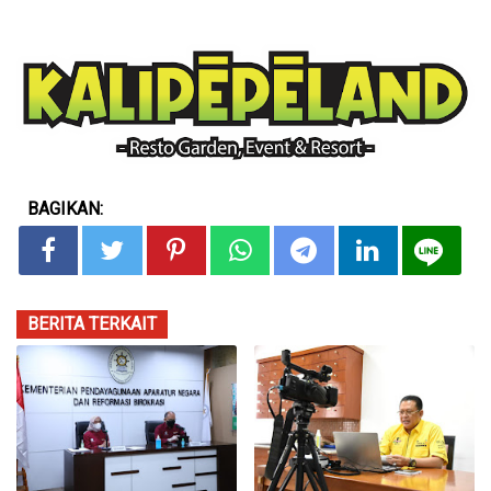
BAGIKAN:
BERITA TERKAIT