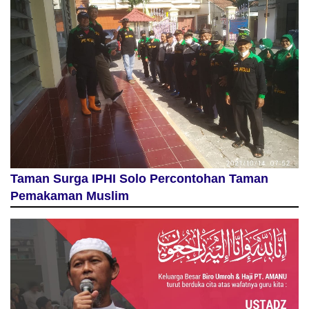
Taman Surga IPHI Solo Percontohan Taman
Pemakaman Muslim