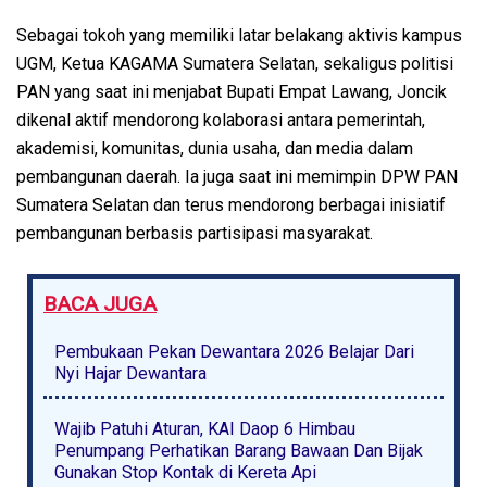
Sebagai tokoh yang memiliki latar belakang aktivis kampus
UGM, Ketua KAGAMA Sumatera Selatan, sekaligus politisi
PAN yang saat ini menjabat Bupati Empat Lawang, Joncik
dikenal aktif mendorong kolaborasi antara pemerintah,
akademisi, komunitas, dunia usaha, dan media dalam
pembangunan daerah. Ia juga saat ini memimpin DPW PAN
Sumatera Selatan dan terus mendorong berbagai inisiatif
pembangunan berbasis partisipasi masyarakat.
BACA JUGA
Pembukaan Pekan Dewantara 2026 Belajar Dari
Nyi Hajar Dewantara
Wajib Patuhi Aturan, KAI Daop 6 Himbau
Penumpang Perhatikan Barang Bawaan Dan Bijak
Gunakan Stop Kontak di Kereta Api