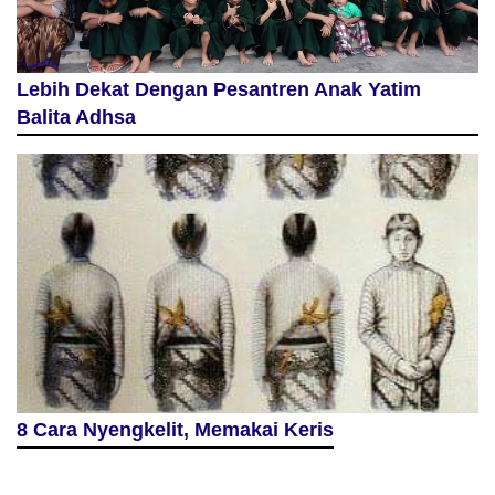
Lebih Dekat Dengan Pesantren Anak Yatim
Balita Adhsa
8 Cara Nyengkelit, Memakai Keris