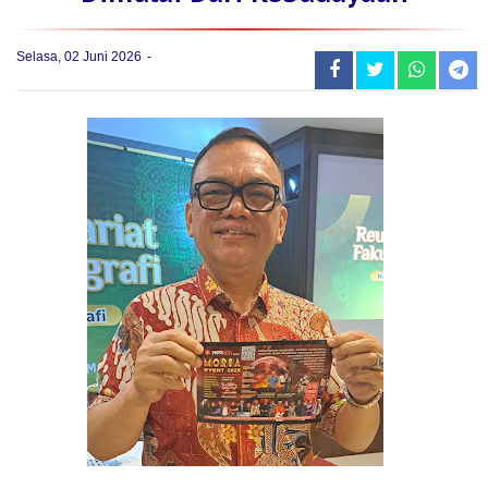
Selasa, 02 Juni 2026