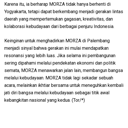
Karena itu, ia berharap MORZA tidak hanya berhenti di
Yogyakarta, tetapi dapat berkembang menjadi gerakan lintas
daerah yang mempertemukan gagasan, kreativitas, dan
kolaborasi kebudayaan dari berbagai penjuru Indonesia.
Keinginan untuk menghadirkan MORZA di Palembang
menjadi sinyal bahwa gerakan ini mulai mendapatkan
resonansi yang lebih luas. Jika selama ini pembangunan
sering dipahami melalui pendekatan ekonomi dan politik
semata, MORZA menawarkan jalan lain, membangun bangsa
melalui kebudayaan. MORZA tidak lagi sekadar sebuah
acara, melainkan ikhtiar bersama untuk meneguhkan kembali
jati diri bangsa melalui kebudayaan sebagai titik awal
kebangkitan nasional yang kedua. (Tor/*)