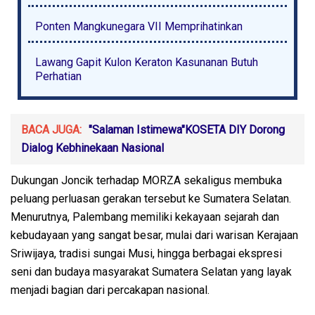
Ponten Mangkunegara VII Memprihatinkan
Lawang Gapit Kulon Keraton Kasunanan Butuh
Perhatian
BACA JUGA:
"Salaman Istimewa"KOSETA DIY Dorong
Dialog Kebhinekaan Nasional
Dukungan Joncik terhadap MORZA sekaligus membuka
peluang perluasan gerakan tersebut ke Sumatera Selatan.
Menurutnya, Palembang memiliki kekayaan sejarah dan
kebudayaan yang sangat besar, mulai dari warisan Kerajaan
Sriwijaya, tradisi sungai Musi, hingga berbagai ekspresi
seni dan budaya masyarakat Sumatera Selatan yang layak
menjadi bagian dari percakapan nasional.