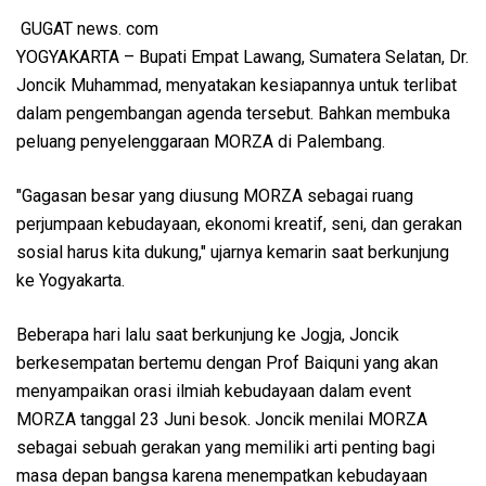
GUGAT news. com
YOGYAKARTA – Bupati Empat Lawang, Sumatera Selatan, Dr.
Joncik Muhammad, menyatakan kesiapannya untuk terlibat
dalam pengembangan agenda tersebut. Bahkan membuka
peluang penyelenggaraan MORZA di Palembang.
"Gagasan besar yang diusung MORZA sebagai ruang
perjumpaan kebudayaan, ekonomi kreatif, seni, dan gerakan
sosial harus kita dukung," ujarnya kemarin saat berkunjung
ke Yogyakarta.
Beberapa hari lalu saat berkunjung ke Jogja, Joncik
berkesempatan bertemu dengan Prof Baiquni yang akan
menyampaikan orasi ilmiah kebudayaan dalam event
MORZA tanggal 23 Juni besok. Joncik menilai MORZA
sebagai sebuah gerakan yang memiliki arti penting bagi
masa depan bangsa karena menempatkan kebudayaan