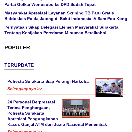
Partai Golkar Wonosobo ke DPD Sudsh Tepat
Masyarakat Apresiasi Layanan Skrining TB Paru Gratis
Biddokkes Polda Jateng di Bakti Indonesia IV Sam Poo Kong
Pernyataan Sikap Delegasi Elemen Masyarakat Surakarta
Tentang Kebijakan Peredaran Minuman Beralkohol
POPULER
TERUPDATE
Polresta Surakarta Siap Perangi Narkoba
Selengkapnya >>
24 Personel Berprestasi
Terima Penghargaan,
Polresta Surakarta
Apresiasi Pengungkapan
Kasus Ganjal ATM dan Juara Nasional Menembak
Selengkapnya >>