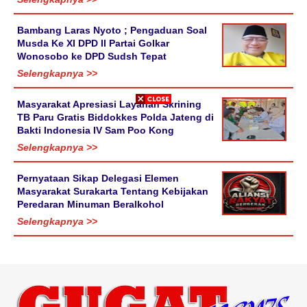
Bambang Laras Nyoto ; Pengaduan Soal
Musda Ke XI DPD II Partai Golkar
Wonosobo ke DPD Sudsh Tepat
Selengkapnya >>
Masyarakat Apresiasi Layanan Skrining
TB Paru Gratis Biddokkes Polda Jateng di
Bakti Indonesia IV Sam Poo Kong
Selengkapnya >>
Pernyataan Sikap Delegasi Elemen
Masyarakat Surakarta Tentang Kebijakan
Peredaran Minuman Beralkohol
Selengkapnya >>