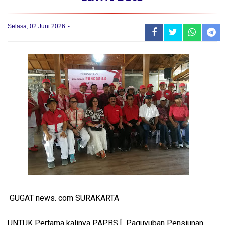
Selasa, 02 Juni 2026
GUGAT news. com SURAKARTA
UNTUK Pertama kalinya PAPBS [ Paguyuban Pensiunan