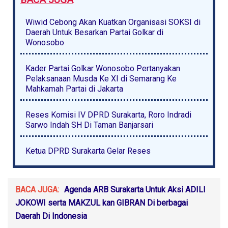
Wiwid Cebong Akan Kuatkan Organisasi SOKSI di
Daerah Untuk Besarkan Partai Golkar di
Wonosobo
Kader Partai Golkar Wonosobo Pertanyakan
Pelaksanaan Musda Ke XI di Semarang Ke
Mahkamah Partai di Jakarta
Reses Komisi IV DPRD Surakarta, Roro Indradi
Sarwo Indah SH Di Taman Banjarsari
Ketua DPRD Surakarta Gelar Reses
BACA JUGA:
Agenda ARB Surakarta Untuk Aksi ADILI
JOKOWI serta MAKZUL kan GIBRAN Di berbagai
Daerah Di Indonesia