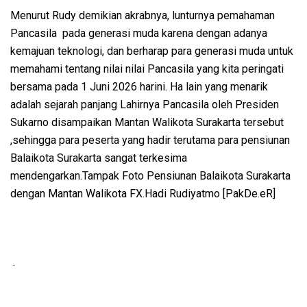
Menurut Rudy demikian akrabnya, lunturnya pemahaman
Pancasila pada generasi muda karena dengan adanya
kemajuan teknologi, dan berharap para generasi muda untuk
memahami tentang nilai nilai Pancasila yang kita peringati
bersama pada 1 Juni 2026 harini. Ha lain yang menarik
adalah sejarah panjang Lahirnya Pancasila oleh Presiden
Sukarno disampaikan Mantan Walikota Surakarta tersebut
,sehingga para peserta yang hadir terutama para pensiunan
Balaikota Surakarta sangat terkesima
mendengarkan.Tampak Foto Pensiunan Balaikota Surakarta
dengan Mantan Walikota FX.Hadi Rudiyatmo [PakDe.eR]
.