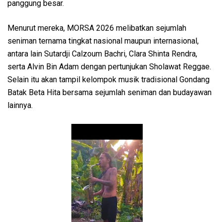
panggung besar.
Menurut mereka, MORSA 2026 melibatkan sejumlah
seniman ternama tingkat nasional maupun internasional,
antara lain Sutardji Calzoum Bachri, Clara Shinta Rendra,
serta Alvin Bin Adam dengan pertunjukan Sholawat Reggae.
Selain itu akan tampil kelompok musik tradisional Gondang
Batak Beta Hita bersama sejumlah seniman dan budayawan
lainnya.