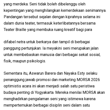
yang merdeka. Seni tidak boleh dibelenggu oleh
kepentingan yang menghilangkan kemerdekaan senimannya.
Pandangan tersebut sejalan dengan kiprahnya selama ini
dalam dunia teater, termasuk keterlibatannya bersama
Teater Braille yang membuka ruang kreatif bagi para
difabel netra untuk berkarya dan tampil di berbagai
panggung pertunjukan. Ia meyakini seni merupakan jalan
untuk membebaskan manusia dari berbagai sekat sosial,
fisik, maupun psikologis.
Sementara itu, Aswarun Barera dan Nayaka Esty selaku
penanggung jawab promosi dan marketing MORSA 2026
optimistis acara ini akan menjadi salah satu peristiwa
budaya penting di Yogyakarta. Mereka menilai MORSA akan
menghadirkan pengalaman seni yang istimewa karena
mempertemukan berbagai disiplin seni dalam satu