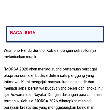
BACA JUGA
Wismono Pandu Guritno 'Xobiez' dengan seksofonnya
melantunkan musik
“MORSA 2026 akan menjadi ruang pertemuan berbagai
ekspresi seni dan budaya dalam satu panggung yang
istimewa. Kami mengajak masyarakat untuk hadir dan
menjadi saksi peristiwa budaya yang besar dan langka ini,”
ujar Aswarun dan Nayaka. Dengan dukungan para seniman,
termasuk Xobiez, MORSA 2026 diharapkan menjadi
perayaan kreativitas yang menggabungkan keindahan