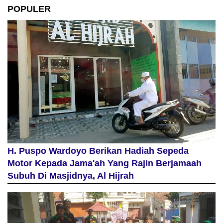
POPULER
H. Puspo Wardoyo Berikan Hadiah Sepeda
Motor Kepada Jama'ah Yang Rajin Berjamaah
Subuh Di Masjidnya, Al Hijrah