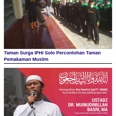
Taman Surga IPHI Solo Percontohan Taman
Pemakaman Muslim