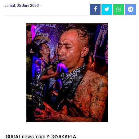
Jumat, 05 Juni 2026
GUGAT news. com YOGYAKARTA