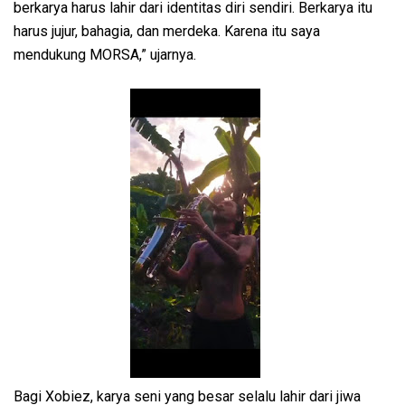
berkarya harus lahir dari identitas diri sendiri. Berkarya itu
harus jujur, bahagia, dan merdeka. Karena itu saya
mendukung MORSA,” ujarnya.
Bagi Xobiez, karya seni yang besar selalu lahir dari jiwa