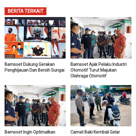
BERITA TERKAIT
Bamsoet Dukung Gerakan
Bamsoet Ajak Pelaku Industri
Penghijauan Dan Bersih Sungai
Otomotif Turut Majukan
Olahraga Otomotif
Bamsoet Ingin Optimalkan
Camat Baki Kembali Gelar