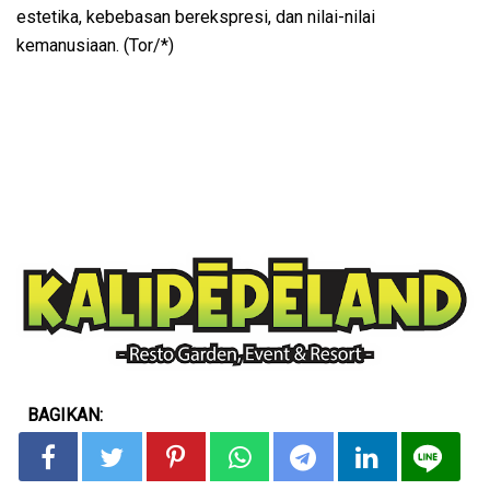
estetika, kebebasan berekspresi, dan nilai-nilai
kemanusiaan. (Tor/*)
BAGIKAN: