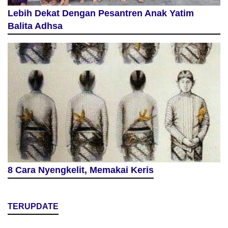
Lebih Dekat Dengan Pesantren Anak Yatim
Balita Adhsa
8 Cara Nyengkelit, Memakai Keris
TERUPDATE