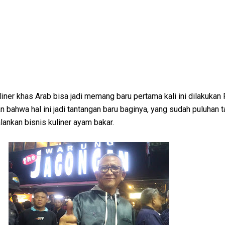
iner khas Arab bisa jadi memang baru pertama kali ini dilakukan
bahwa hal ini jadi tantangan baru baginya, yang sudah puluhan 
ankan bisnis kuliner ayam bakar.