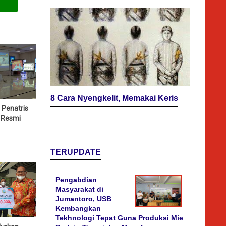
8 Cara Nyengkelit, Memakai Keris
 Penatris
 Resmi
TERUPDATE
Pengabdian
Masyarakat di
Jumantoro, USB
Kembangkan
Tekhnologi Tepat Guna Produksi Mie