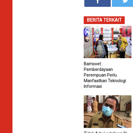
BERITA TERKAIT
Bamsoet :
Pemberdayaan
Perempuan Perlu
Manfaatkan Teknologi
Informasi