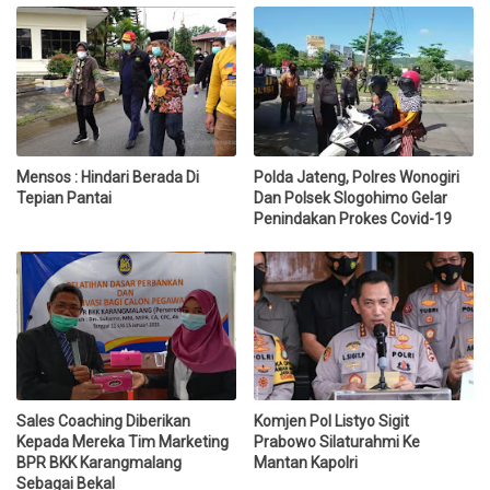
Mensos : Hindari Berada Di
Polda Jateng, Polres Wonogiri
Tepian Pantai
Dan Polsek Slogohimo Gelar
Penindakan Prokes Covid-19
Sales Coaching Diberikan
Komjen Pol Listyo Sigit
Kepada Mereka Tim Marketing
Prabowo Silaturahmi Ke
BPR BKK Karangmalang
Mantan Kapolri
Sebagai Bekal