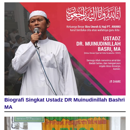
Biografi Singkat Ustadz DR Muinudinillah Bashri
MA