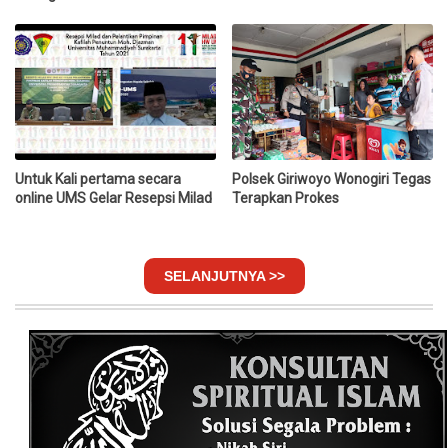
Untuk Kali pertama secara
Polsek Giriwoyo Wonogiri Tegas
online UMS Gelar Resepsi Milad
Terapkan Prokes
SELANJUTNYA >>