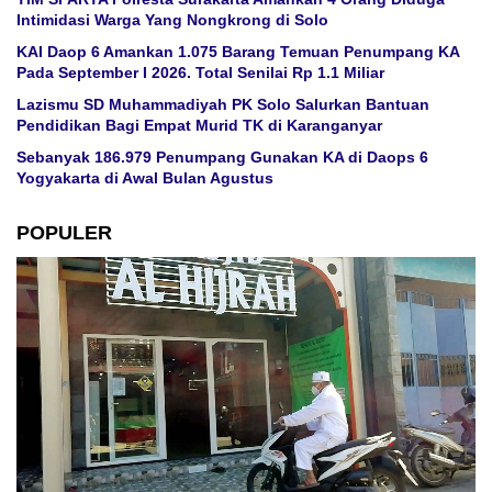
Intimidasi Warga Yang Nongkrong di Solo
KAI Daop 6 Amankan 1.075 Barang Temuan Penumpang KA
Pada September I 2026. Total Senilai Rp 1.1 Miliar
Lazismu SD Muhammadiyah PK Solo Salurkan Bantuan
Pendidikan Bagi Empat Murid TK di Karanganyar
Sebanyak 186.979 Penumpang Gunakan KA di Daops 6
Yogyakarta di Awal Bulan Agustus
POPULER