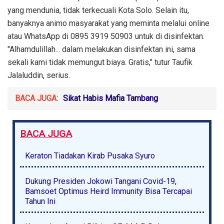
yang mendunia, tidak terkecuali Kota Solo. Selain itu,
banyaknya animo masyarakat yang meminta melalui online
atau WhatsApp di 0895 3919 50903 untuk di disinfektan.
"Alhamdulillah... dalam melakukan disinfektan ini, sama
sekali kami tidak memungut biaya. Gratis," tutur Taufik
Jalaluddin, serius.
BACA JUGA:
Sikat Habis Mafia Tambang
BACA JUGA
Keraton Tiadakan Kirab Pusaka Syuro
Dukung Presiden Jokowi Tangani Covid-19,
Bamsoet Optimus Heird Immunity Bisa Tercapai
Tahun Ini