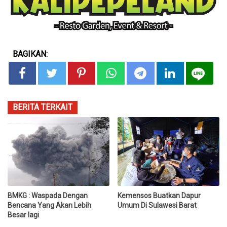
BAGIKAN:
BERITA TERKAIT
BMKG : Waspada Dengan
Kemensos Buatkan Dapur
Bencana Yang Akan Lebih
Umum Di Sulawesi Barat
Besar lagi