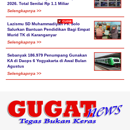
2026. Total Senilai Rp 1.1 Miliar
Selengkapnya >>
Lazismu SD Muhammadiyah PK Solo
Salurkan Bantuan Pendidikan Bagi Empat
Murid TK di Karanganyar
Selengkapnya >>
Sebanyak 186.979 Penumpang Gunakan
KA di Daops 6 Yogyakarta di Awal Bulan
Agustus
Selengkapnya >>