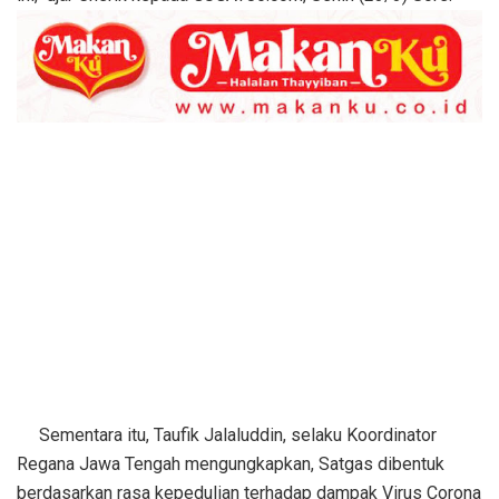
Sementara itu, Taufik Jalaluddin, selaku Koordinator
Regana Jawa Tengah mengungkapkan, Satgas dibentuk
berdasarkan rasa kepedulian terhadap dampak Virus Corona