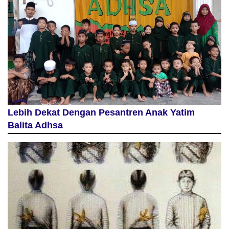
Lebih Dekat Dengan Pesantren Anak Yatim
Balita Adhsa