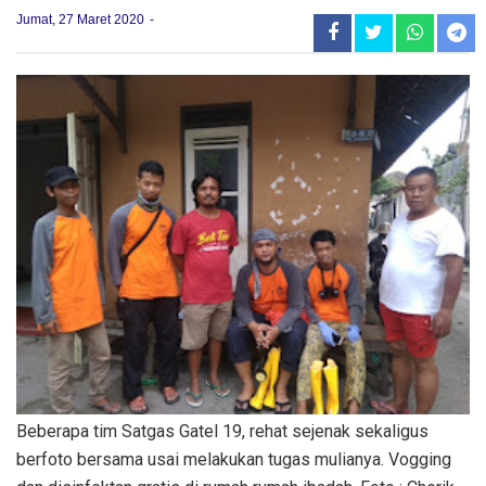
Jumat, 27 Maret 2020
Beberapa tim Satgas Gatel 19, rehat sejenak sekaligus
berfoto bersama usai melakukan tugas mulianya. Vogging