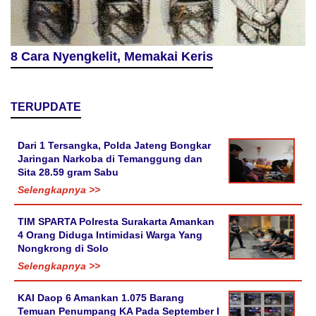
8 Cara Nyengkelit, Memakai Keris
TERUPDATE
Dari 1 Tersangka, Polda Jateng Bongkar
Jaringan Narkoba di Temanggung dan
Sita 28.59 gram Sabu
Selengkapnya >>
TIM SPARTA Polresta Surakarta Amankan
4 Orang Diduga Intimidasi Warga Yang
Nongkrong di Solo
Selengkapnya >>
KAI Daop 6 Amankan 1.075 Barang
Temuan Penumpang KA Pada September I