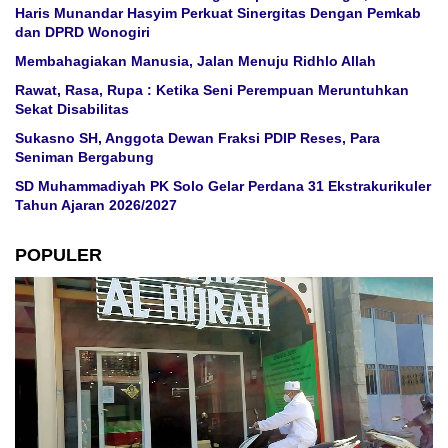
Haris Munandar Hasyim Perkuat Sinergitas Dengan Pemkab
dan DPRD Wonogiri
Membahagiakan Manusia, Jalan Menuju Ridhlo Allah
Rawat, Rasa, Rupa : Ketika Seni Perempuan Meruntuhkan
Sekat Disabilitas
Sukasno SH, Anggota Dewan Fraksi PDIP Reses, Para
Seniman Bergabung
SD Muhammadiyah PK Solo Gelar Perdana 31 Ekstrakurikuler
Tahun Ajaran 2026/2027
POPULER