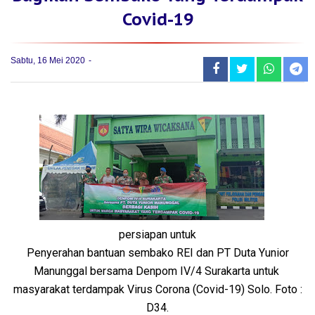
Covid-19
Sabtu, 16 Mei 2020
persiapan untuk
Penyerahan bantuan sembako REI dan PT Duta Yunior
Manunggal bersama Denpom IV/4 Surakarta untuk
masyarakat terdampak Virus Corona (Covid-19) Solo. Foto :
D34.