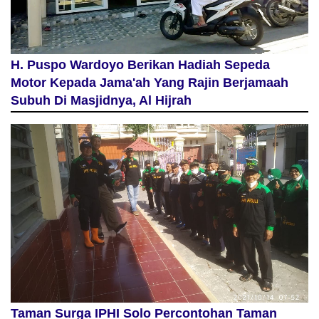
H. Puspo Wardoyo Berikan Hadiah Sepeda
Motor Kepada Jama'ah Yang Rajin Berjamaah
Subuh Di Masjidnya, Al Hijrah
Taman Surga IPHI Solo Percontohan Taman