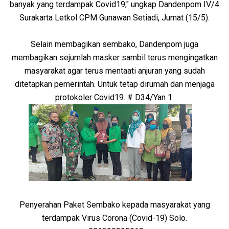
banyak yang terdampak Covid19," ungkap Dandenpom IV/4
Surakarta Letkol CPM Gunawan Setiadi, Jumat (15/5).
Selain membagikan sembako, Dandenpom juga
membagikan sejumlah masker sambil terus mengingatkan
masyarakat agar terus mentaati anjuran yang sudah
ditetapkan pemerintah. Untuk tetap dirumah dan menjaga
protokoler Covid19. # D34/Yan 1.
Penyerahan Paket Sembako kepada masyarakat yang
terdampak Virus Corona (Covid-19) Solo.