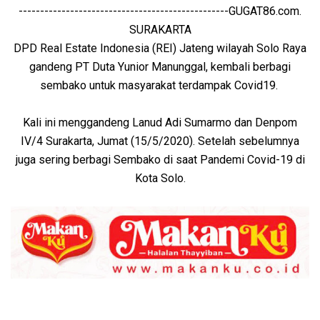
-------------------------------------------------GUGAT86.com.
SURAKARTA
DPD Real Estate Indonesia (REI) Jateng wilayah Solo Raya
gandeng PT Duta Yunior Manunggal, kembali berbagi
sembako untuk masyarakat terdampak Covid19.
Kali ini menggandeng Lanud Adi Sumarmo dan Denpom
IV/4 Surakarta, Jumat (15/5/2020). Setelah sebelumnya
juga sering berbagi Sembako di saat Pandemi Covid-19 di
Kota Solo.