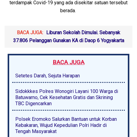
terdampak Covid-19 yang ada disekitar satuan tersebut
berada.
BACA JUGA:
Liburan Sekolah Dimulai. Sebanyak
37.806 Pelanggan Gunakan KA di Daop 6 Yogyakarta
BACA JUGA
Setetes Darah, Sejuta Harapan
Sidokkkes Polres Wonogiri Layani 100 Warga di
Batuwarno, Cek Kesehatan Gratis dan Skrining
TBC Digencarkan
Polsek Eromoko Salurkan Bantuan untuk Korban
Kebakaran, Wujud Kepedulian Polri Hadir di
Tengah Masyarakat