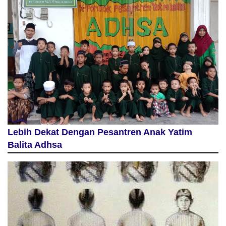
Lebih Dekat Dengan Pesantren Anak Yatim
Balita Adhsa