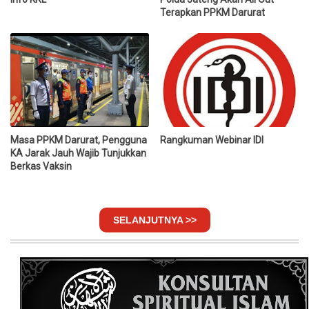
Terapkan PPKM Darurat
Masa PPKM Darurat, Pengguna
Rangkuman Webinar IDI
KA Jarak Jauh Wajib Tunjukkan
Berkas Vaksin
SELANJUTNYA >>