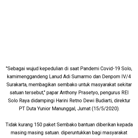
"Sebagai wujud kepedulian di saat Pandemi Covid-19 Solo,
kamimenggandeng Lanud Adi Sumarmo dan Denpom IV/4
Surakarta, membagikan sembako untuk masyarakat sekitar
satuan tersebut," papar Anthony Prasetyo, pengurus REI
Solo Raya didampingi Harini Retno Dewi Budiarti, direktur
PT Duta Yunior Manunggal, Jumat (15/5/2020).
Tidak kurang 150 paket Sembako bantuan diberikan kepada
masing masing satuan. diperuntukkan bagi masyarakat