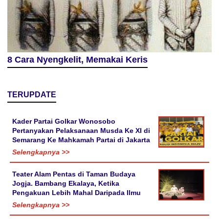
8 Cara Nyengkelit, Memakai Keris
TERUPDATE
Kader Partai Golkar Wonosobo
Pertanyakan Pelaksanaan Musda Ke XI di
Semarang Ke Mahkamah Partai di Jakarta
Selengkapnya >>
Teater Alam Pentas di Taman Budaya
Jogja. Bambang Ekalaya, Ketika
Pengakuan Lebih Mahal Daripada Ilmu
Selengkapnya >>