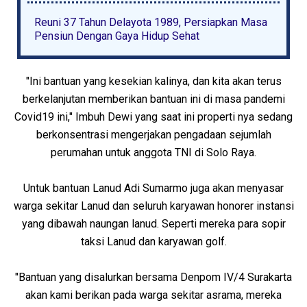
Reuni 37 Tahun Delayota 1989, Persiapkan Masa
Pensiun Dengan Gaya Hidup Sehat
"Ini bantuan yang kesekian kalinya, dan kita akan terus
berkelanjutan memberikan bantuan ini di masa pandemi
Covid19 ini," Imbuh Dewi yang saat ini properti nya sedang
berkonsentrasi mengerjakan pengadaan sejumlah
perumahan untuk anggota TNI di Solo Raya.
Untuk bantuan Lanud Adi Sumarmo juga akan menyasar
warga sekitar Lanud dan seluruh karyawan honorer instansi
yang dibawah naungan lanud. Seperti mereka para sopir
taksi Lanud dan karyawan golf.
"Bantuan yang disalurkan bersama Denpom IV/4 Surakarta
akan kami berikan pada warga sekitar asrama, mereka