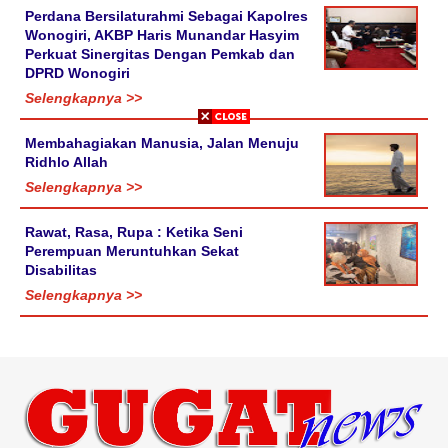
Perdana Bersilaturahmi Sebagai Kapolres
Wonogiri, AKBP Haris Munandar Hasyim
Perkuat Sinergitas Dengan Pemkab dan
DPRD Wonogiri
Selengkapnya >>
Membahagiakan Manusia, Jalan Menuju
Ridhlo Allah
Selengkapnya >>
Rawat, Rasa, Rupa : Ketika Seni
Perempuan Meruntuhkan Sekat
Disabilitas
Selengkapnya >>