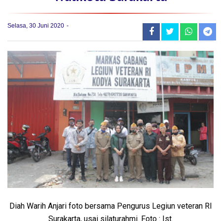
Selasa, 30 Juni 2020
Diah Warih Anjari foto bersama Pengurus Legiun veteran RI
Surakarta, usai silaturahmi. Foto : Ist.