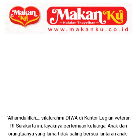
"Alhamdulillah.... silaturahmi DIWA di Kantor Legiun veteran
RI Surakarta ini, layaknya pertemuan keluarga. Anak dan
orangtuanya yang lama tidak saling bersua lantaran anak-