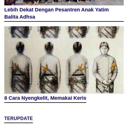
Lebih Dekat Dengan Pesantren Anak Yatim
Balita Adhsa
8 Cara Nyengkelit, Memakai Keris
TERUPDATE