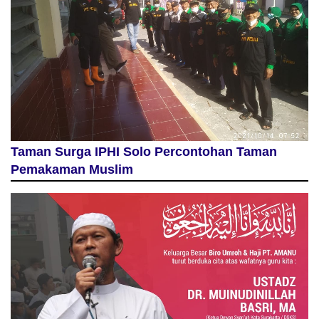
Taman Surga IPHI Solo Percontohan Taman
Pemakaman Muslim