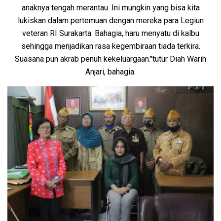
anaknya tengah merantau. Ini mungkin yang bisa kita
lukiskan dalam pertemuan dengan mereka para Legiun
veteran RI Surakarta. Bahagia, haru menyatu di kalbu
sehingga menjadikan rasa kegembiraan tiada terkira.
Suasana pun akrab penuh kekeluargaan."tutur Diah Warih
Anjari, bahagia.