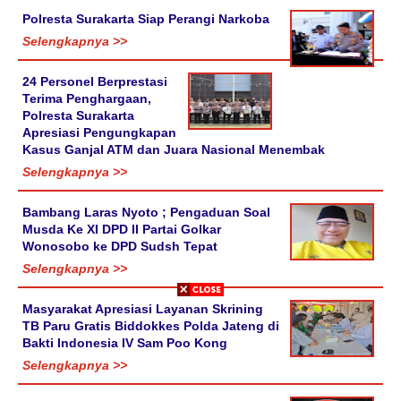
Polresta Surakarta Siap Perangi Narkoba
Selengkapnya >>
24 Personel Berprestasi
Terima Penghargaan,
Polresta Surakarta
Apresiasi Pengungkapan
Kasus Ganjal ATM dan Juara Nasional Menembak
Selengkapnya >>
Bambang Laras Nyoto ; Pengaduan Soal
Musda Ke XI DPD II Partai Golkar
Wonosobo ke DPD Sudsh Tepat
Selengkapnya >>
Masyarakat Apresiasi Layanan Skrining
TB Paru Gratis Biddokkes Polda Jateng di
Bakti Indonesia IV Sam Poo Kong
Selengkapnya >>