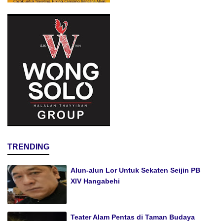
TRENDING
Alun-alun Lor Untuk Sekaten Seijin PB
XIV Hangabehi
Teater Alam Pentas di Taman Budaya