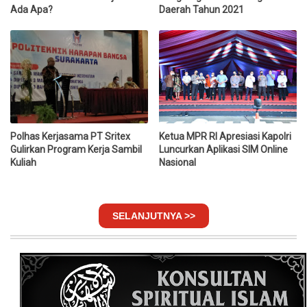
Ada Apa?
Daerah Tahun 2021
Polhas Kerjasama PT Sritex
Ketua MPR RI Apresiasi Kapolri
Gulirkan Program Kerja Sambil
Luncurkan Aplikasi SIM Online
Kuliah
Nasional
SELANJUTNYA >>