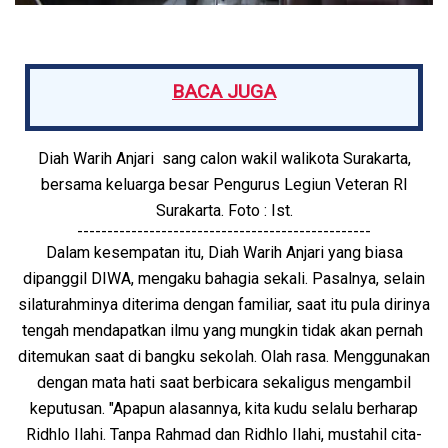
BACA JUGA
Diah Warih Anjari sang calon wakil walikota Surakarta,
bersama keluarga besar Pengurus Legiun Veteran RI
Surakarta. Foto : Ist.
-------------------------------------------------
Dalam kesempatan itu, Diah Warih Anjari yang biasa
dipanggil DIWA, mengaku bahagia sekali. Pasalnya, selain
silaturahminya diterima dengan familiar, saat itu pula dirinya
tengah mendapatkan ilmu yang mungkin tidak akan pernah
ditemukan saat di bangku sekolah. Olah rasa. Menggunakan
dengan mata hati saat berbicara sekaligus mengambil
keputusan. "Apapun alasannya, kita kudu selalu berharap
Ridhlo Ilahi. Tanpa Rahmad dan Ridhlo Ilahi, mustahil cita-