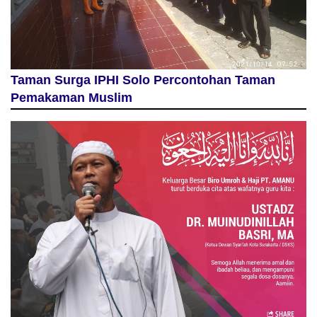
Taman Surga IPHI Solo Percontohan Taman
Pemakaman Muslim