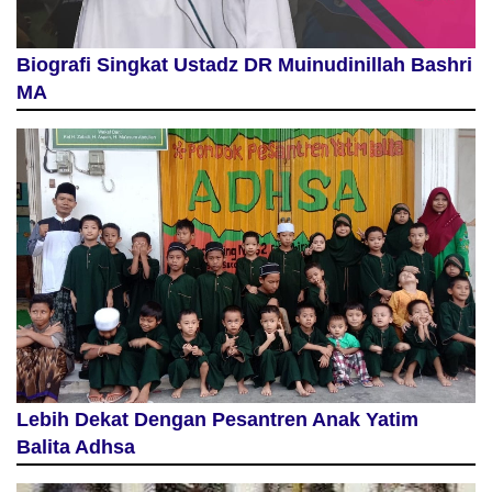
Biografi Singkat Ustadz DR Muinudinillah Bashri
MA
Lebih Dekat Dengan Pesantren Anak Yatim
Balita Adhsa