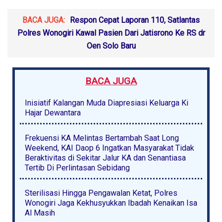
BACA JUGA:
Respon Cepat Laporan 110, Satlantas
Polres Wonogiri Kawal Pasien Dari Jatisrono Ke RS dr
Oen Solo Baru
BACA JUGA
Inisiatif Kalangan Muda Diapresiasi Keluarga Ki
Hajar Dewantara
Frekuensi KA Melintas Bertambah Saat Long
Weekend, KAI Daop 6 Ingatkan Masyarakat Tidak
Beraktivitas di Sekitar Jalur KA dan Senantiasa
Tertib Di Perlintasan Sebidang
Sterilisasi Hingga Pengawalan Ketat, Polres
Wonogiri Jaga Kekhusyukkan Ibadah Kenaikan Isa
Al Masih