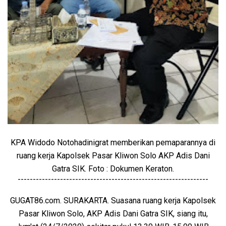
KPA Widodo Notohadinigrat memberikan pemaparannya di
ruang kerja Kapolsek Pasar Kliwon Solo AKP Adis Dani
Gatra SIK. Foto : Dokumen Keraton.
---------------------------------------------------------------
GUGAT86.com. SURAKARTA. Suasana ruang kerja Kapolsek
Pasar Kliwon Solo, AKP Adis Dani Gatra SIK, siang itu,