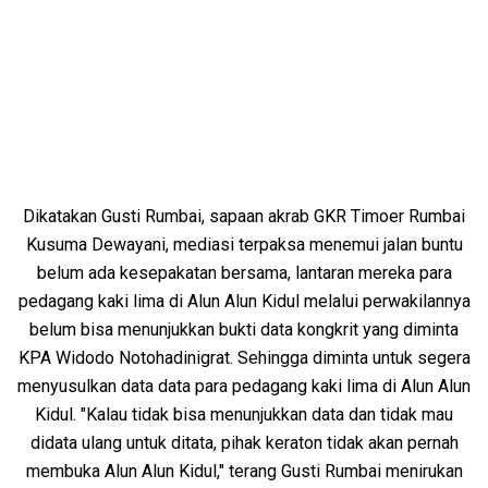
Dikatakan Gusti Rumbai, sapaan akrab GKR Timoer Rumbai
Kusuma Dewayani, mediasi terpaksa menemui jalan buntu
belum ada kesepakatan bersama, lantaran mereka para
pedagang kaki lima di Alun Alun Kidul melalui perwakilannya
belum bisa menunjukkan bukti data kongkrit yang diminta
KPA Widodo Notohadinigrat. Sehingga diminta untuk segera
menyusulkan data data para pedagang kaki lima di Alun Alun
Kidul. "Kalau tidak bisa menunjukkan data dan tidak mau
didata ulang untuk ditata, pihak keraton tidak akan pernah
membuka Alun Alun Kidul," terang Gusti Rumbai menirukan