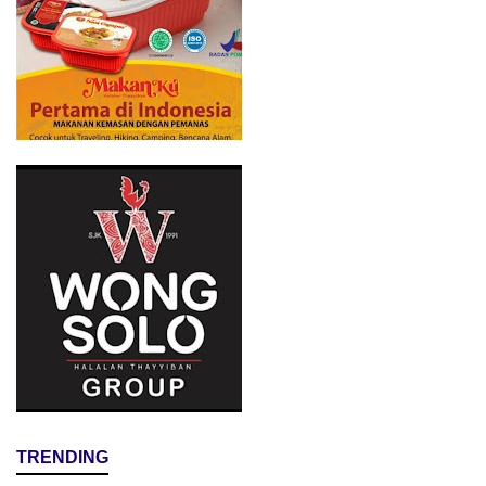
TRENDING