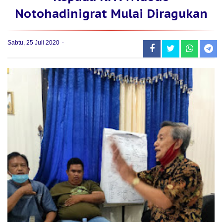
Notohadinigrat Mulai Diragukan
Sabtu, 25 Juli 2020