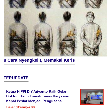
8 Cara Nyengkelit, Memakai Keris
TERUPDATE
Ketua HIPPI DIY Ariyanto Raih Gelar
Doktor , Teliti Transformasi Karyawan
Kapal Pesiar Menjadi Pengusaha
Selengkapnya >>