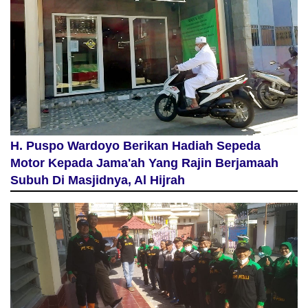
H. Puspo Wardoyo Berikan Hadiah Sepeda
Motor Kepada Jama'ah Yang Rajin Berjamaah
Subuh Di Masjidnya, Al Hijrah