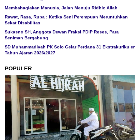
Membahagiakan Manusia, Jalan Menuju Ridhlo Allah
Rawat, Rasa, Rupa : Ketika Seni Perempuan Meruntuhkan
Sekat Disabilitas
Sukasno SH, Anggota Dewan Fraksi PDIP Reses, Para
Seniman Bergabung
SD Muhammadiyah PK Solo Gelar Perdana 31 Ekstrakurikuler
Tahun Ajaran 2026/2027
POPULER