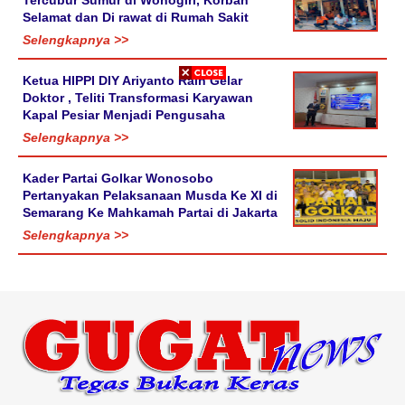
Selamat dan Di rawat di Rumah Sakit
Selengkapnya >>
Ketua HIPPI DIY Ariyanto Raih Gelar
Doktor , Teliti Transformasi Karyawan
Kapal Pesiar Menjadi Pengusaha
Selengkapnya >>
Kader Partai Golkar Wonosobo
Pertanyakan Pelaksanaan Musda Ke XI di
Semarang Ke Mahkamah Partai di Jakarta
Selengkapnya >>