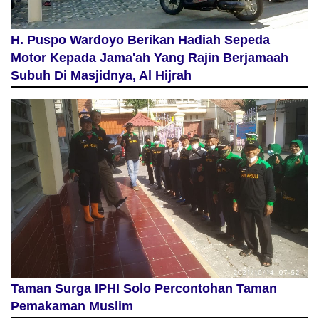
H. Puspo Wardoyo Berikan Hadiah Sepeda
Motor Kepada Jama'ah Yang Rajin Berjamaah
Subuh Di Masjidnya, Al Hijrah
Taman Surga IPHI Solo Percontohan Taman
Pemakaman Muslim