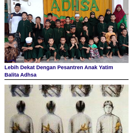
Lebih Dekat Dengan Pesantren Anak Yatim
Balita Adhsa