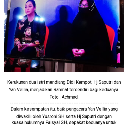
Kerukunan dua istri mendiang Didi Kempot, Hj Saputri dan
Yan Vellia, menjadikan Rahmat tersendiri bagi keduanya.
Foto : Achmad.
---------------------------------------------------------------
Dalam kesempatan itu, baik pengacara Yan Vellia yang
diwakili oleh Yusroni SH serta Hj Saputri dengan
kuasa hukumnya Faisyal SH, sepakat keduanya untuk