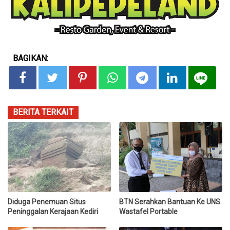
BAGIKAN:
BERITA TERKAIT
Diduga Penemuan Situs
BTN Serahkan Bantuan Ke UNS
Peninggalan Kerajaan Kediri
Wastafel Portable