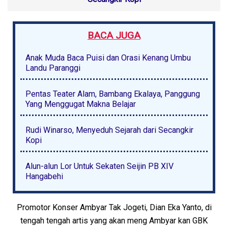
BACA JUGA
Anak Muda Baca Puisi dan Orasi Kenang Umbu
Landu Paranggi
Pentas Teater Alam, Bambang Ekalaya, Panggung
Yang Menggugat Makna Belajar
Rudi Winarso, Menyeduh Sejarah dari Secangkir
Kopi
Alun-alun Lor Untuk Sekaten Seijin PB XIV
Hangabehi
Promotor Konser Ambyar Tak Jogeti, Dian Eka Yanto, di
tengah tengah artis yang akan meng Ambyar kan GBK