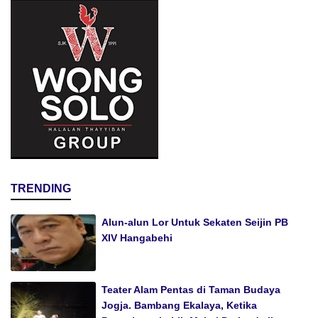
TRENDING
Alun-alun Lor Untuk Sekaten Seijin PB
XIV Hangabehi
Teater Alam Pentas di Taman Budaya
Jogja. Bambang Ekalaya, Ketika