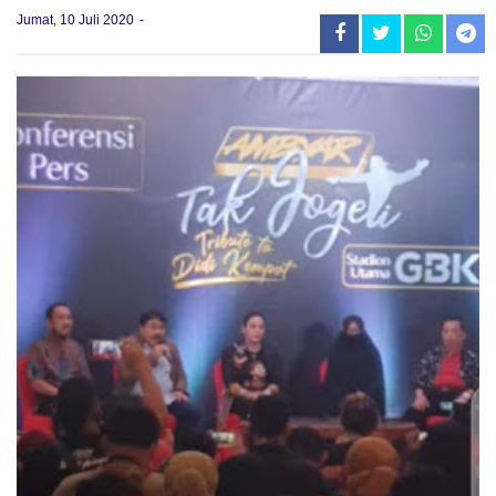
Jumat, 10 Juli 2020