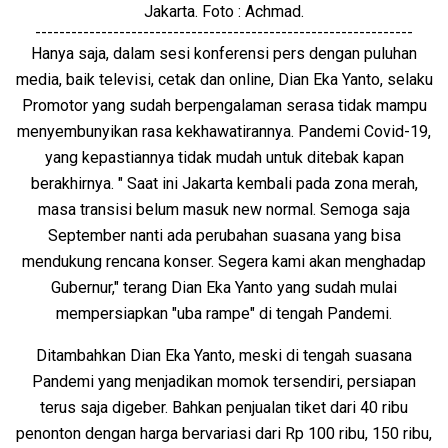
Jakarta. Foto : Achmad.
---------------------------------------------------------------
Hanya saja, dalam sesi konferensi pers dengan puluhan
media, baik televisi, cetak dan online, Dian Eka Yanto, selaku
Promotor yang sudah berpengalaman serasa tidak mampu
menyembunyikan rasa kekhawatirannya. Pandemi Covid-19,
yang kepastiannya tidak mudah untuk ditebak kapan
berakhirnya. " Saat ini Jakarta kembali pada zona merah,
masa transisi belum masuk new normal. Semoga saja
September nanti ada perubahan suasana yang bisa
mendukung rencana konser. Segera kami akan menghadap
Gubernur," terang Dian Eka Yanto yang sudah mulai
mempersiapkan "uba rampe" di tengah Pandemi.
Ditambahkan Dian Eka Yanto, meski di tengah suasana
Pandemi yang menjadikan momok tersendiri, persiapan
terus saja digeber. Bahkan penjualan tiket dari 40 ribu
penonton dengan harga bervariasi dari Rp 100 ribu, 150 ribu,