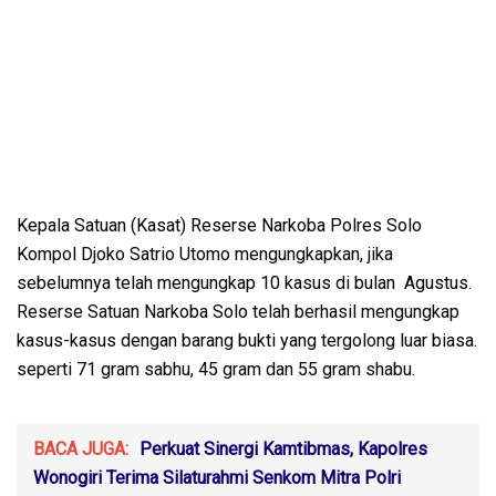
Kepala Satuan (Kasat) Reserse Narkoba Polres Solo
Kompol Djoko Satrio Utomo mengungkapkan, jika
sebelumnya telah mengungkap 10 kasus di bulan Agustus.
Reserse Satuan Narkoba Solo telah berhasil mengungkap
kasus-kasus dengan barang bukti yang tergolong luar biasa.
seperti 71 gram sabhu, 45 gram dan 55 gram shabu.
BACA JUGA:
Perkuat Sinergi Kamtibmas, Kapolres
Wonogiri Terima Silaturahmi Senkom Mitra Polri