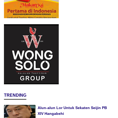
TRENDING
Alun-alun Lor Untuk Sekaten Seijin PB
XIV Hangabehi