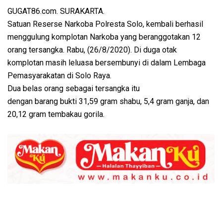
GUGAT86.com. SURAKARTA.
Satuan Reserse Narkoba Polresta Solo, kembali berhasil
menggulung komplotan Narkoba yang beranggotakan 12
orang tersangka. Rabu, (26/8/2020). Di duga otak
komplotan masih leluasa bersembunyi di dalam Lembaga
Pemasyarakatan di Solo Raya.
Dua belas orang sebagai tersangka itu
dengan barang bukti 31,59 gram shabu, 5,4 gram ganja, dan
20,12 gram tembakau gorila.