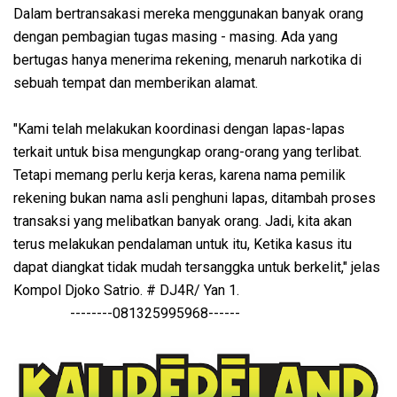
Dalam bertransakasi mereka menggunakan banyak orang
dengan pembagian tugas masing - masing. Ada yang
bertugas hanya menerima rekening, menaruh narkotika di
sebuah tempat dan memberikan alamat.
"Kami telah melakukan koordinasi dengan lapas-lapas
terkait untuk bisa mengungkap orang-orang yang terlibat.
Tetapi memang perlu kerja keras, karena nama pemilik
rekening bukan nama asli penghuni lapas, ditambah proses
transaksi yang melibatkan banyak orang. Jadi, kita akan
terus melakukan pendalaman untuk itu, Ketika kasus itu
dapat diangkat tidak mudah tersanggka untuk berkelit," jelas
Kompol Djoko Satrio. # DJ4R/ Yan 1.
--------081325995968------