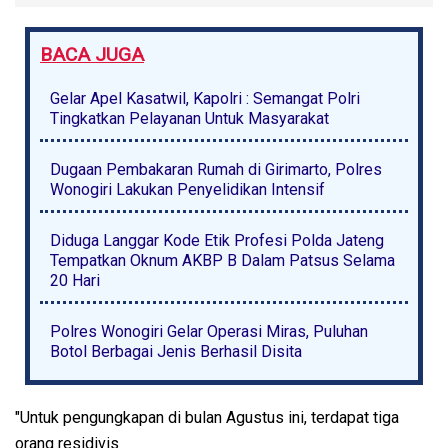
BACA JUGA
Gelar Apel Kasatwil, Kapolri : Semangat Polri
Tingkatkan Pelayanan Untuk Masyarakat
Dugaan Pembakaran Rumah di Girimarto, Polres
Wonogiri Lakukan Penyelidikan Intensif
Diduga Langgar Kode Etik Profesi Polda Jateng
Tempatkan Oknum AKBP B Dalam Patsus Selama
20 Hari
Polres Wonogiri Gelar Operasi Miras, Puluhan
Botol Berbagai Jenis Berhasil Disita
"Untuk pengungkapan di bulan Agustus ini, terdapat tiga
orang residivis