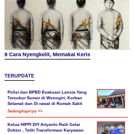
8 Cara Nyengkelit, Memakai Keris
TERUPDATE
Polisi dan BPBD Evakuasi Lansia Yang
Tercubur Sumur di Wonogiri, Korban
Selamat dan Di rawat di Rumah Sakit
Selengkapnya >>
Ketua HIPPI DIY Ariyanto Raih Gelar
Doktor , Teliti Transformasi Karyawan