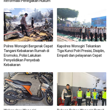
Reformasi Penegakan Hukum
Polres Wonogiri Bergerak Cepat
Kapolres Wonogiri Tekankan
Tangani Kebakaran Rumah di
Tiga Kunci Polri Presisi, Disiplin,
Eromoko, Polisi Lakukan
Empati dan pelayanan Cepat
Penyelidikan Penyebab
Kebakaran