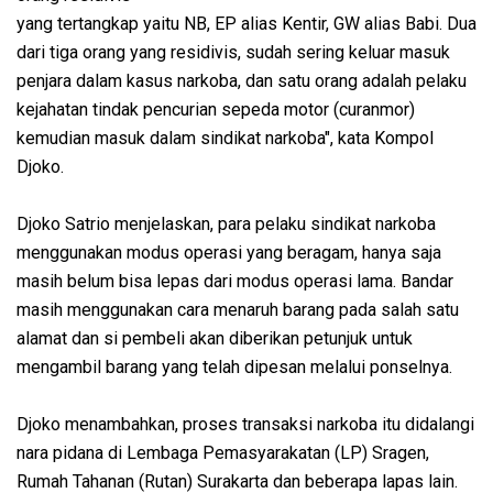
yang tertangkap yaitu NB, EP alias Kentir, GW alias Babi. Dua
dari tiga orang yang residivis, sudah sering keluar masuk
penjara dalam kasus narkoba, dan satu orang adalah pelaku
kejahatan tindak pencurian sepeda motor (curanmor)
kemudian masuk dalam sindikat narkoba", kata Kompol
Djoko.
Djoko Satrio menjelaskan, para pelaku sindikat narkoba
menggunakan modus operasi yang beragam, hanya saja
masih belum bisa lepas dari modus operasi lama. Bandar
masih menggunakan cara menaruh barang pada salah satu
alamat dan si pembeli akan diberikan petunjuk untuk
mengambil barang yang telah dipesan melalui ponselnya.
Djoko menambahkan, proses transaksi narkoba itu didalangi
nara pidana di Lembaga Pemasyarakatan (LP) Sragen,
Rumah Tahanan (Rutan) Surakarta dan beberapa lapas lain.