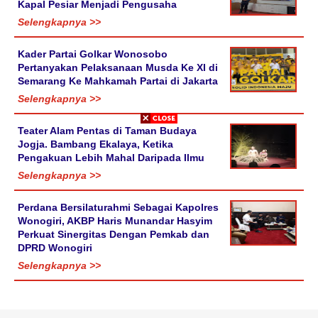
Kapal Pesiar Menjadi Pengusaha
Selengkapnya >>
Kader Partai Golkar Wonosobo
Pertanyakan Pelaksanaan Musda Ke XI di
Semarang Ke Mahkamah Partai di Jakarta
Selengkapnya >>
Teater Alam Pentas di Taman Budaya
Jogja. Bambang Ekalaya, Ketika
Pengakuan Lebih Mahal Daripada Ilmu
Selengkapnya >>
Perdana Bersilaturahmi Sebagai Kapolres
Wonogiri, AKBP Haris Munandar Hasyim
Perkuat Sinergitas Dengan Pemkab dan
DPRD Wonogiri
Selengkapnya >>