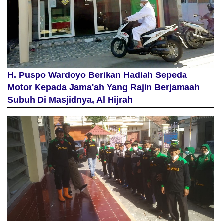
H. Puspo Wardoyo Berikan Hadiah Sepeda
Motor Kepada Jama'ah Yang Rajin Berjamaah
Subuh Di Masjidnya, Al Hijrah