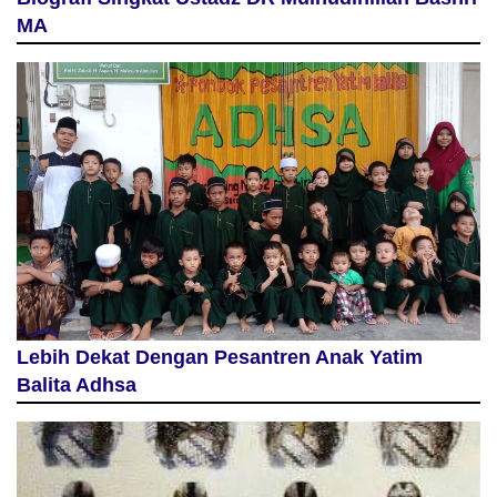
MA
Lebih Dekat Dengan Pesantren Anak Yatim
Balita Adhsa