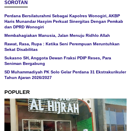
SOROTAN
Perdana Bersilaturahmi Sebagai Kapolres Wonogiri, AKBP
Haris Munandar Hasyim Perkuat Sinergitas Dengan Pemkab
dan DPRD Wonogiri
Membahagiakan Manusia, Jalan Menuju Ridhlo Allah
Rawat, Rasa, Rupa : Ketika Seni Perempuan Meruntuhkan
Sekat Disabilitas
Sukasno SH, Anggota Dewan Fraksi PDIP Reses, Para
Seniman Bergabung
SD Muhammadiyah PK Solo Gelar Perdana 31 Ekstrakurikuler
Tahun Ajaran 2026/2027
POPULER