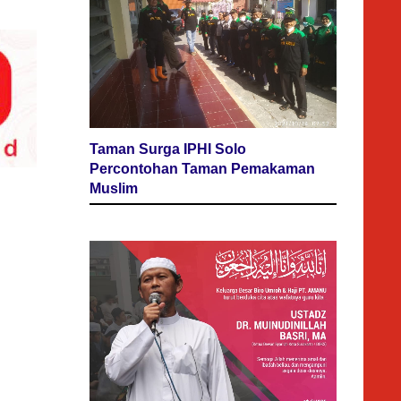
Taman Surga IPHI Solo
Percontohan Taman Pemakaman
Muslim