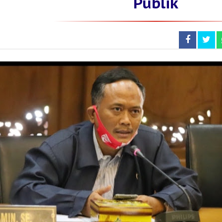
Publik