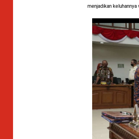
menjadikan keluhannya 