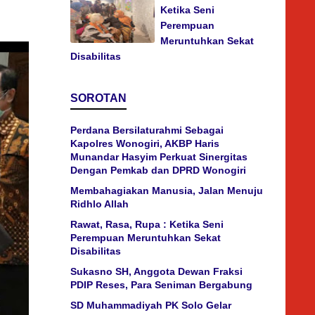
Ketika Seni
Perempuan
Meruntuhkan Sekat
Disabilitas
SOROTAN
Perdana Bersilaturahmi Sebagai
Kapolres Wonogiri, AKBP Haris
Munandar Hasyim Perkuat Sinergitas
Dengan Pemkab dan DPRD Wonogiri
Membahagiakan Manusia, Jalan Menuju
Ridhlo Allah
Rawat, Rasa, Rupa : Ketika Seni
Perempuan Meruntuhkan Sekat
Disabilitas
Sukasno SH, Anggota Dewan Fraksi
PDIP Reses, Para Seniman Bergabung
SD Muhammadiyah PK Solo Gelar