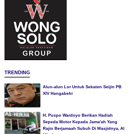
TRENDING
Alun-alun Lor Untuk Sekaten Seijin PB
XIV Hangabehi
H. Puspo Wardoyo Berikan Hadiah
Sepeda Motor Kepada Jama'ah Yang
Rajin Berjamaah Subuh Di Masjidnya, Al