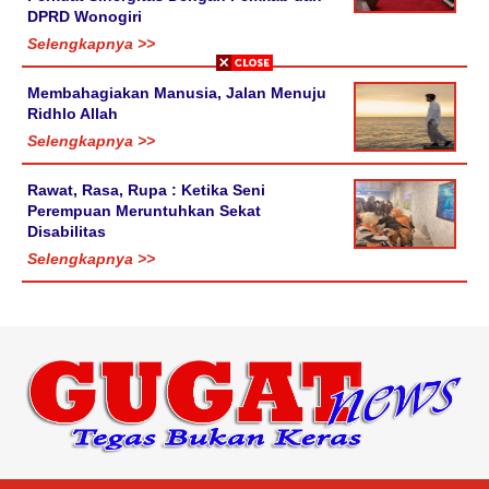
DPRD Wonogiri
Selengkapnya >>
Membahagiakan Manusia, Jalan Menuju
Ridhlo Allah
Selengkapnya >>
Rawat, Rasa, Rupa : Ketika Seni
Perempuan Meruntuhkan Sekat
Disabilitas
Selengkapnya >>