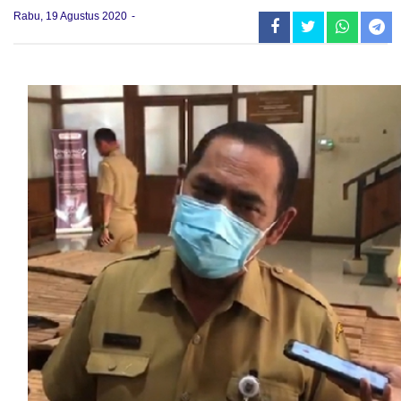
Rabu, 19 Agustus 2020