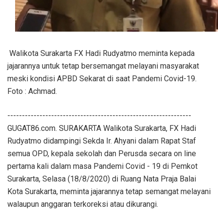
Walikota Surakarta FX Hadi Rudyatmo meminta kepada
jajarannya untuk tetap bersemangat melayani masyarakat
meski kondisi APBD Sekarat di saat Pandemi Covid-19.
Foto : Achmad.
---------------------------------------------------------------
GUGAT86.com. SURAKARTA Walikota Surakarta, FX Hadi
Rudyatmo didampingi Sekda Ir. Ahyani dalam Rapat Staf
semua OPD, kepala sekolah dan Perusda secara on line
pertama kali dalam masa Pandemi Covid - 19 di Pemkot
Surakarta, Selasa (18/8/2020) di Ruang Nata Praja Balai
Kota Surakarta, meminta jajarannya tetap semangat melayani
walaupun anggaran terkoreksi atau dikurangi.