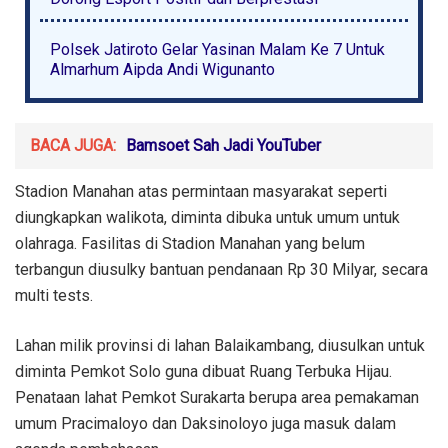
Polsek Jatiroto Gelar Yasinan Malam Ke 7 Untuk
Almarhum Aipda Andi Wigunanto
BACA JUGA:
Bamsoet Sah Jadi YouTuber
Stadion Manahan atas permintaan masyarakat seperti
diungkapkan walikota, diminta dibuka untuk umum untuk
olahraga. Fasilitas di Stadion Manahan yang belum
terbangun diusulky bantuan pendanaan Rp 30 Milyar, secara
multi tests.
Lahan milik provinsi di lahan Balaikambang, diusulkan untuk
diminta Pemkot Solo guna dibuat Ruang Terbuka Hijau.
Penataan lahat Pemkot Surakarta berupa area pemakaman
umum Pracimaloyo dan Daksinoloyo juga masuk dalam