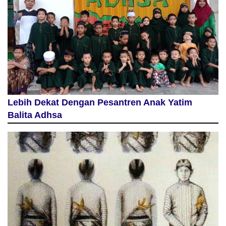
Lebih Dekat Dengan Pesantren Anak Yatim
Balita Adhsa