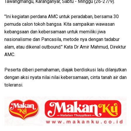
Tawangmangu, Karanganyar, Sabtu - Minggu (26-27/9).
"Ini kegiatan perdana AMC untuk peradaban, bersama 30
pemuda calon tokoh bangsa. Kita sampaikan wawasan
kebangsaan dan kebersamaan untuk memiliki jiwa
nasionalisme dan Pancasila, metode nya dengan tadabur
alam, atau dikenal outbound." Kata Dr Amir Mahmud, Direktur
AMC.
Peserta diberi pemahaman, diajak berdiskusi lalu dilanjutkan
dengan aksi nyata nilai nilai kebersamaan, cinta tanah air dan
toleransi.