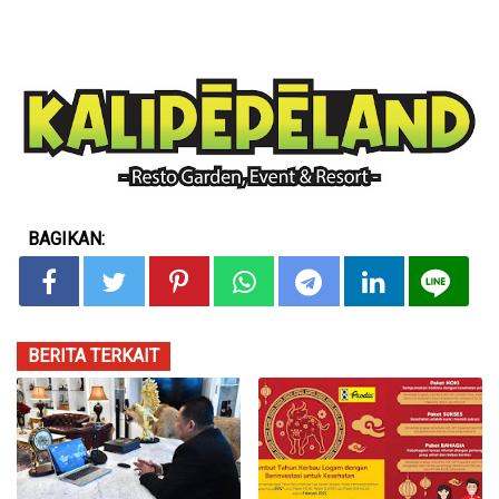
BAGIKAN:
BERITA TERKAIT