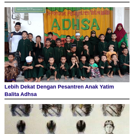
Lebih Dekat Dengan Pesantren Anak Yatim
Balita Adhsa