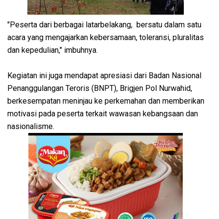
"Peserta dari berbagai latarbelakang, bersatu dalam satu
acara yang mengajarkan kebersamaan, toleransi, pluralitas
dan kepedulian," imbuhnya.
Kegiatan ini juga mendapat apresiasi dari Badan Nasional
Penanggulangan Teroris (BNPT), Brigjen Pol Nurwahid,
berkesempatan meninjau ke perkemahan dan memberikan
motivasi pada peserta terkait wawasan kebangsaan dan
nasionalisme.