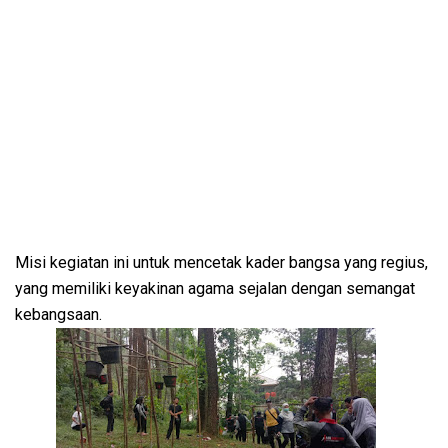
Misi kegiatan ini untuk mencetak kader bangsa yang regius,
yang memiliki keyakinan agama sejalan dengan semangat
kebangsaan.