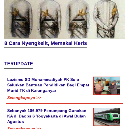
8 Cara Nyengkelit, Memakai Keris
TERUPDATE
Lazismu SD Muhammadiyah PK Solo
Salurkan Bantuan Pendidikan Bagi Empat
Murid TK di Karanganyar
Selengkapnya >>
Sebanyak 186.979 Penumpang Gunakan
KA di Daops 6 Yogyakarta di Awal Bulan
Agustus
Selengkapnya >>