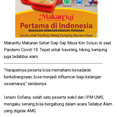
MakanKu Makanan Sehat Siap Saji Masa Kini Solusi di saat
Pandemi Covid-19. Tepat untuk traveling, hiking, kamping
juga tadabbur alam.
---------------------------------------------------------------
"Harapannya peserta bisa memahami kesadaran
berkebangsaan, bisa menjadi influencer bagi kalangan
sesamanya," tandasnya.
Isnaini Sofiana, salah satu peserta wakil dari IPM UMS,
mengaku senang bisa bergabung dalam acara Tadabur Alam
yang digelar AMC.