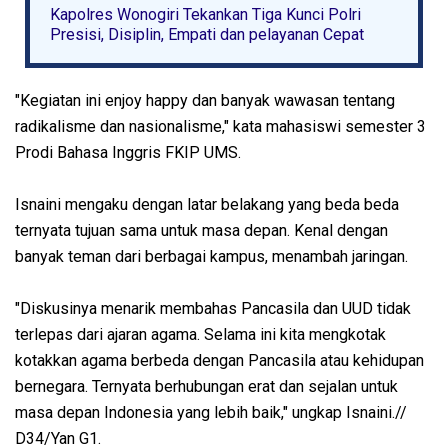
Kapolres Wonogiri Tekankan Tiga Kunci Polri
Presisi, Disiplin, Empati dan pelayanan Cepat
"Kegiatan ini enjoy happy dan banyak wawasan tentang
radikalisme dan nasionalisme," kata mahasiswi semester 3
Prodi Bahasa Inggris FKIP UMS.
Isnaini mengaku dengan latar belakang yang beda beda
ternyata tujuan sama untuk masa depan. Kenal dengan
banyak teman dari berbagai kampus, menambah jaringan.
"Diskusinya menarik membahas Pancasila dan UUD tidak
terlepas dari ajaran agama. Selama ini kita mengkotak
kotakkan agama berbeda dengan Pancasila atau kehidupan
bernegara. Ternyata berhubungan erat dan sejalan untuk
masa depan Indonesia yang lebih baik," ungkap Isnaini.//
D34/Yan G1.