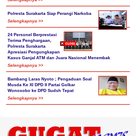
Polresta Surakarta Siap Perangi Narkoba
Selengkapnya >>
24 Personel Berprestasi
Terima Penghargaan,
Polresta Surakarta
Apresiasi Pengungkapan
Kasus Ganjal ATM dan Juara Nasional Menembak
Selengkapnya >>
Bambang Laras Nyoto ; Pengaduan Soal
Musda Ke XI DPD II Partai Golkar
Wonosobo ke DPD Sudsh Tepat
Selengkapnya >>