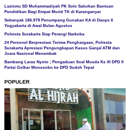
Lazismu SD Muhammadiyah PK Solo Salurkan Bantuan
Pendidikan Bagi Empat Murid TK di Karanganyar
Sebanyak 186.979 Penumpang Gunakan KA di Daops 6
Yogyakarta di Awal Bulan Agustus
Polresta Surakarta Siap Perangi Narkoba
24 Personel Berprestasi Terima Penghargaan, Polresta
Surakarta Apresiasi Pengungkapan Kasus Ganjal ATM dan
Juara Nasional Menembak
Bambang Laras Nyoto ; Pengaduan Soal Musda Ke XI DPD II
Partai Golkar Wonosobo ke DPD Sudsh Tepat
POPULER