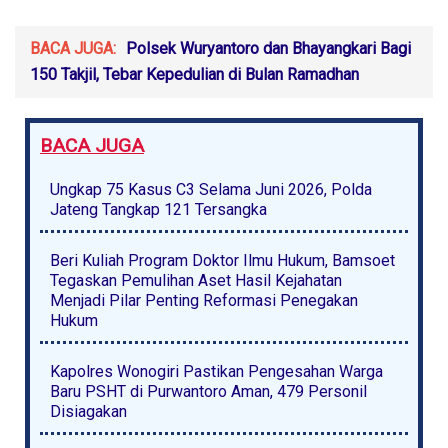
BACA JUGA:
Polsek Wuryantoro dan Bhayangkari Bagi
150 Takjil, Tebar Kepedulian di Bulan Ramadhan
BACA JUGA
Ungkap 75 Kasus C3 Selama Juni 2026, Polda
Jateng Tangkap 121 Tersangka
Beri Kuliah Program Doktor Ilmu Hukum, Bamsoet
Tegaskan Pemulihan Aset Hasil Kejahatan
Menjadi Pilar Penting Reformasi Penegakan
Hukum
Kapolres Wonogiri Pastikan Pengesahan Warga
Baru PSHT di Purwantoro Aman, 479 Personil
Disiagakan