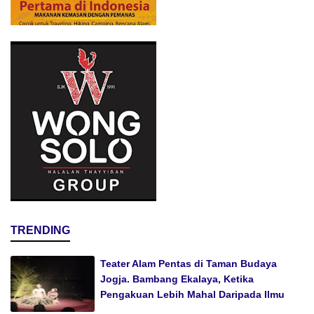
TRENDING
Teater Alam Pentas di Taman Budaya
Jogja. Bambang Ekalaya, Ketika
Pengakuan Lebih Mahal Daripada Ilmu