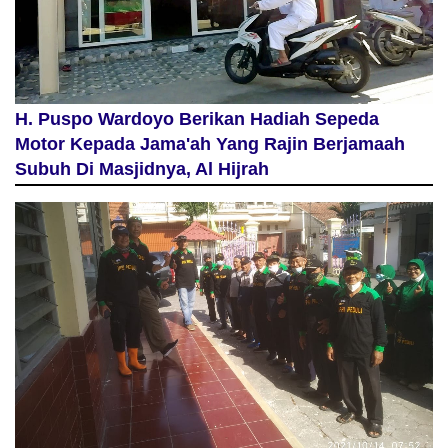
H. Puspo Wardoyo Berikan Hadiah Sepeda
Motor Kepada Jama'ah Yang Rajin Berjamaah
Subuh Di Masjidnya, Al Hijrah