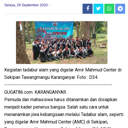
Selasa, 29 September 2020
Kegiatan tadabur alam yang digelar Amir Mahmud Center di
Sekipan Tawangmangu Karanganyar. Foto : D34.
---------------------------------------------------------------
GUGAT86.com. KARANGANYAR.
Pemuda dan mahasiswa harus ditanamkan dan disiapkan
menjadi kader penerus bangsa. Salah satu cara untuk
menanamkan jiwa kebangsaan melalui Tadabur alam, seperti
yang digelar Amir Mahmud Center (AMC) di Sekipan,