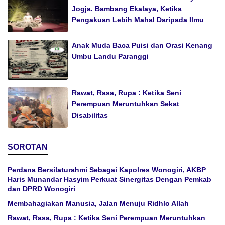
Jogja. Bambang Ekalaya, Ketika
Pengakuan Lebih Mahal Daripada Ilmu
Anak Muda Baca Puisi dan Orasi Kenang
Umbu Landu Paranggi
Rawat, Rasa, Rupa : Ketika Seni
Perempuan Meruntuhkan Sekat
Disabilitas
SOROTAN
Perdana Bersilaturahmi Sebagai Kapolres Wonogiri, AKBP
Haris Munandar Hasyim Perkuat Sinergitas Dengan Pemkab
dan DPRD Wonogiri
Membahagiakan Manusia, Jalan Menuju Ridhlo Allah
Rawat, Rasa, Rupa : Ketika Seni Perempuan Meruntuhkan