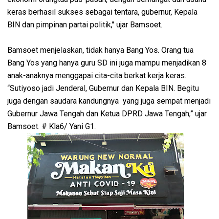
keras berhasil sukses sebagai tentara, gubernur, Kepala
BIN dan pimpinan partai politik," ujar Bamsoet.
Bamsoet menjelaskan, tidak hanya Bang Yos. Orang tua
Bang Yos yang hanya guru SD ini juga mampu menjadikan 8
anak-anaknya menggapai cita-cita berkat kerja keras.
“Sutiyoso jadi Jenderal, Gubernur dan Kepala BIN. Begitu
juga dengan saudara kandungnya yang juga sempat menjadi
Gubernur Jawa Tengah dan Ketua DPRD Jawa Tengah,” ujar
Bamsoet. # Kla6/ Yani G1.