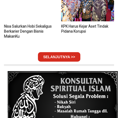
Nisa Salurkan Hobi Sekaligus
KPK Harus Kejar Aset Tindak
Berkarier Dengan Bisnis
Pidana Korupsi
MakanKu
SELANJUTNYA >>