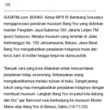
: Ist.
---------------------------------------------------------------
GUGAT86.com. BEKASI. Ketua MPR RI Bambang Soesatyo
mengapresiasi pendirian museum Bang Yos yang didirikan
mantan Pangdam Jaya/Gubernur DKI Jakarta Letjen TNI
(purn) Sutiyoso. Melalui museum yang terletak di Jalan
Kalimanggis No. 100 Jatisampurna, Bekasi, Jawa Barat,
Bang Yos mengabadikan perjalanan hidupnya mulai dari
kecil, karir di militer hingga terjun ke dunia politik.
"Banyak cara yang bisa dilakukan untuk menceritakan
perjalanan hidup seseorang. Kebanyakan orang
mengabadikannya melalui tulisan di buku. Sangat jarang
tokoh yang mau mengabadikan perjalanan hidupnya dengan
membuat museum. Langkah Bang Yos ini patut kita dukung
dan tiru," ujar Bamsoet usai berkunjung ke museum Mister
Manix atau Bang Yos di Bekasi, Sabtu (14/11/20).