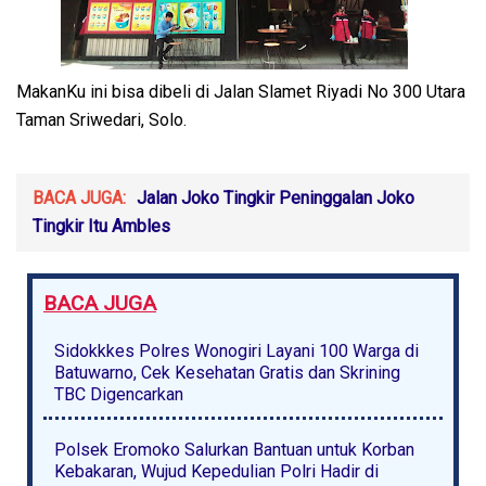
MakanKu ini bisa dibeli di Jalan Slamet Riyadi No 300 Utara
Taman Sriwedari, Solo.
BACA JUGA:
Jalan Joko Tingkir Peninggalan Joko
Tingkir Itu Ambles
BACA JUGA
Sidokkkes Polres Wonogiri Layani 100 Warga di
Batuwarno, Cek Kesehatan Gratis dan Skrining
TBC Digencarkan
Polsek Eromoko Salurkan Bantuan untuk Korban
Kebakaran, Wujud Kepedulian Polri Hadir di