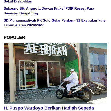
Sekat Disabilitas
Sukasno SH, Anggota Dewan Fraksi PDIP Reses, Para
Seniman Bergabung
SD Muhammadiyah PK Solo Gelar Perdana 31 Ekstrakurikuler
Tahun Ajaran 2026/2027
POPULER
H. Puspo Wardoyo Berikan Hadiah Sepeda