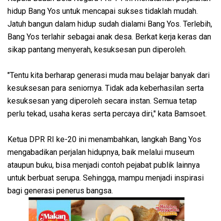
hidup Bang Yos untuk mencapai sukses tidaklah mudah.
Jatuh bangun dalam hidup sudah dialami Bang Yos. Terlebih,
Bang Yos terlahir sebagai anak desa. Berkat kerja keras dan
sikap pantang menyerah, kesuksesan pun diperoleh.
"Tentu kita berharap generasi muda mau belajar banyak dari
kesuksesan para seniornya. Tidak ada keberhasilan serta
kesuksesan yang diperoleh secara instan. Semua tetap
perlu tekad, usaha keras serta percaya diri," kata Bamsoet.
Ketua DPR RI ke-20 ini menambahkan, langkah Bang Yos
mengabadikan perjalan hidupnya, baik melalui museum
ataupun buku, bisa menjadi contoh pejabat publik lainnya
untuk berbuat serupa. Sehingga, mampu menjadi inspirasi
bagi generasi penerus bangsa.