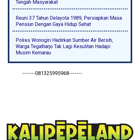
Tengah Masyarakat
Reuni 37 Tahun Delayota 1989, Persiapkan Masa
Pensiun Dengan Gaya Hidup Sehat
Polres Wonogiri Hadirkan Sumber Air Bersih,
Warga Tegalharjo Tak Lagi Kesulitan Hadapi
Musim Kemarau
-------081325995968-------