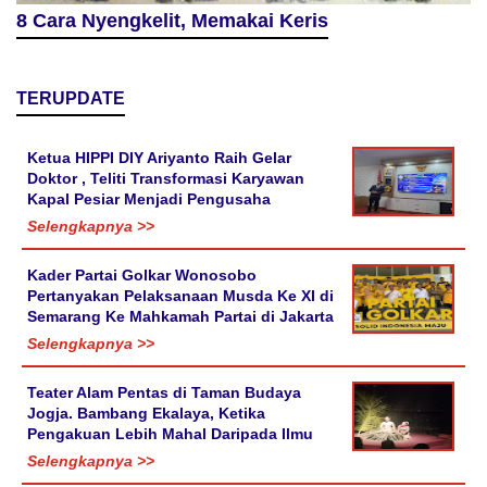
8 Cara Nyengkelit, Memakai Keris
TERUPDATE
Ketua HIPPI DIY Ariyanto Raih Gelar
Doktor , Teliti Transformasi Karyawan
Kapal Pesiar Menjadi Pengusaha
Selengkapnya >>
Kader Partai Golkar Wonosobo
Pertanyakan Pelaksanaan Musda Ke XI di
Semarang Ke Mahkamah Partai di Jakarta
Selengkapnya >>
Teater Alam Pentas di Taman Budaya
Jogja. Bambang Ekalaya, Ketika
Pengakuan Lebih Mahal Daripada Ilmu
Selengkapnya >>