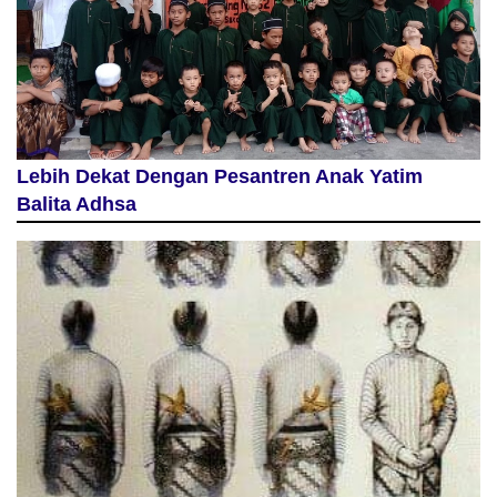
Lebih Dekat Dengan Pesantren Anak Yatim
Balita Adhsa