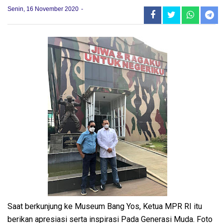
Senin, 16 November 2020
Saat berkunjung ke Museum Bang Yos, Ketua MPR RI itu
berikan apresiasi serta inspirasi Pada Generasi Muda. Foto