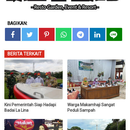
BAGIKAN:
BERITA TERKAIT
Kini Pemerintah Siap Hadapi
Warga Makamhaji Sangat
Badai La Lina
Peduli Sampah