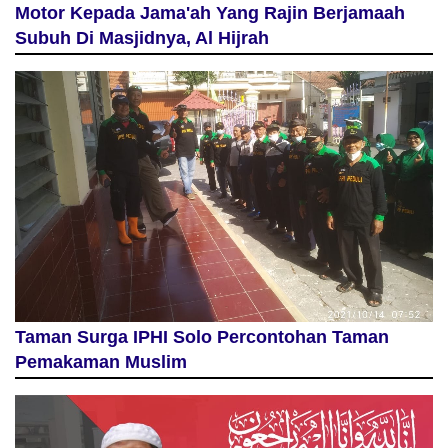
Motor Kepada Jama'ah Yang Rajin Berjamaah
Subuh Di Masjidnya, Al Hijrah
Taman Surga IPHI Solo Percontohan Taman
Pemakaman Muslim