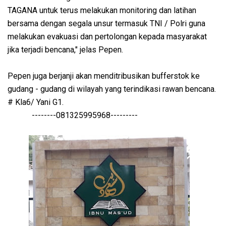
TAGANA untuk terus melakukan monitoring dan latihan
bersama dengan segala unsur termasuk TNI / Polri guna
melakukan evakuasi dan pertolongan kepada masyarakat
jika terjadi bencana," jelas Pepen.
Pepen juga berjanji akan menditribusikan bufferstok ke
gudang - gudang di wilayah yang terindikasi rawan bencana.
# Kla6/ Yani G1.
--------081325995968---------