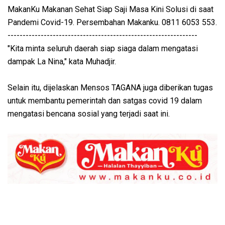
MakanKu Makanan Sehat Siap Saji Masa Kini Solusi di saat
Pandemi Covid-19. Persembahan Makanku. 0811 6053 553.
---------------------------------------------------------------
"Kita minta seluruh daerah siap siaga dalam mengatasi
dampak La Nina," kata Muhadjir.
Selain itu, dijelaskan Mensos TAGANA juga diberikan tugas
untuk membantu pemerintah dan satgas covid 19 dalam
mengatasi bencana sosial yang terjadi saat ini.