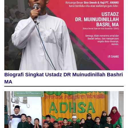
Biografi Singkat Ustadz DR Muinudinillah Bashri
MA