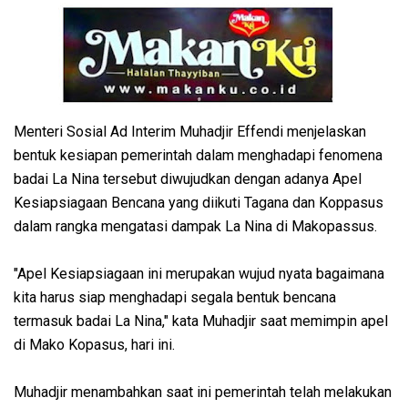
Menteri Sosial Ad Interim Muhadjir Effendi menjelaskan
bentuk kesiapan pemerintah dalam menghadapi fenomena
badai La Nina tersebut diwujudkan dengan adanya Apel
Kesiapsiagaan Bencana yang diikuti Tagana dan Koppasus
dalam rangka mengatasi dampak La Nina di Makopassus.
"Apel Kesiapsiagaan ini merupakan wujud nyata bagaimana
kita harus siap menghadapi segala bentuk bencana
termasuk badai La Nina," kata Muhadjir saat memimpin apel
di Mako Kopasus, hari ini.
Muhadjir menambahkan saat ini pemerintah telah melakukan