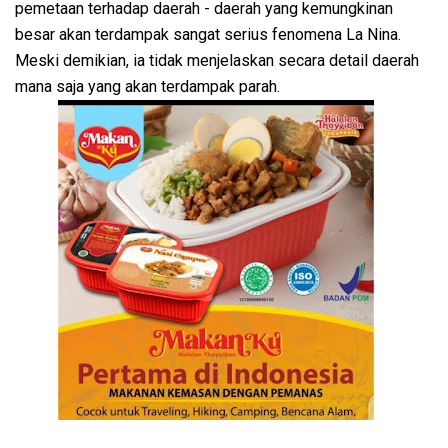
pemetaan terhadap daerah - daerah yang kemungkinan
besar akan terdampak sangat serius fenomena La Nina.
Meski demikian, ia tidak menjelaskan secara detail daerah
mana saja yang akan terdampak parah.