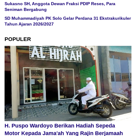
Sukasno SH, Anggota Dewan Fraksi PDIP Reses, Para
Seniman Bergabung
SD Muhammadiyah PK Solo Gelar Perdana 31 Ekstrakurikuler
Tahun Ajaran 2026/2027
POPULER
H. Puspo Wardoyo Berikan Hadiah Sepeda
Motor Kepada Jama'ah Yang Rajin Berjamaah