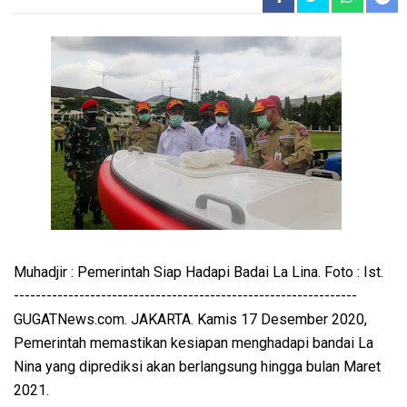
Muhadjir : Pemerintah Siap Hadapi Badai La Lina. Foto : Ist.
---------------------------------------------------------------
GUGATNews.com. JAKARTA. Kamis 17 Desember 2020,
Pemerintah memastikan kesiapan menghadapi bandai La
Nina yang diprediksi akan berlangsung hingga bulan Maret
2021.