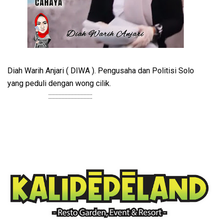
Diah Warih Anjari ( DIWA ). Pengusaha dan Politisi Solo
yang peduli dengan wong cilik.
::::::::::::::::::::::::::::::