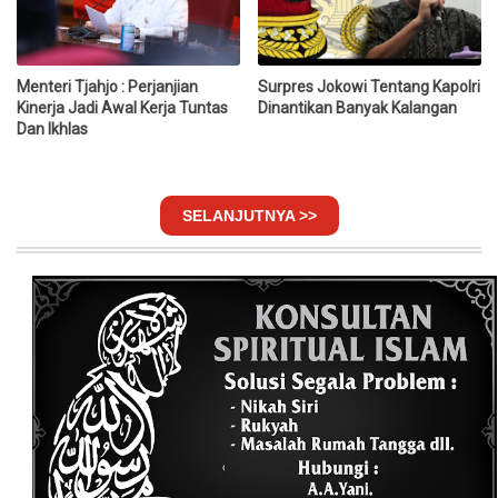
Menteri Tjahjo : Perjanjian
Surpres Jokowi Tentang Kapolri
Kinerja Jadi Awal Kerja Tuntas
Dinantikan Banyak Kalangan
Dan Ikhlas
SELANJUTNYA >>