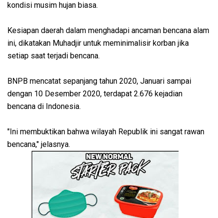
kondisi musim hujan biasa.
Kesiapan daerah dalam menghadapi ancaman bencana alam
ini, dikatakan Muhadjir untuk meminimalisir korban jika
setiap saat terjadi bencana.
BNPB mencatat sepanjang tahun 2020, Januari sampai
dengan 10 Desember 2020, terdapat 2.676 kejadian
bencana di Indonesia.
"Ini membuktikan bahwa wilayah Republik ini sangat rawan
bencana," jelasnya.