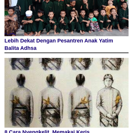
Lebih Dekat Dengan Pesantren Anak Yatim
Balita Adhsa
8 Cara Nyengkelit, Memakai Keris