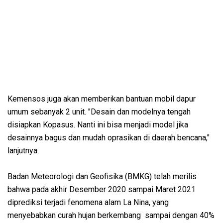
Kemensos juga akan memberikan bantuan mobil dapur
umum sebanyak 2 unit. "Desain dan modelnya tengah
disiapkan Kopasus. Nanti ini bisa menjadi model jika
desainnya bagus dan mudah oprasikan di daerah bencana,"
lanjutnya.
Badan Meteorologi dan Geofisika (BMKG) telah merilis
bahwa pada akhir Desember 2020 sampai Maret 2021
diprediksi terjadi fenomena alam La Nina, yang
menyebabkan curah hujan berkembang sampai dengan 40%