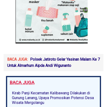
BACA JUGA:
Polsek Jatiroto Gelar Yasinan Malam Ke 7
Untuk Almarhum Aipda Andi Wigunanto
BACA JUGA
Kirab Panji Kecamatan Kalibawang Dilakukan di
Gunung Lanang, Upaya Promosikan Potensi Desa
Wisata Mergolangu