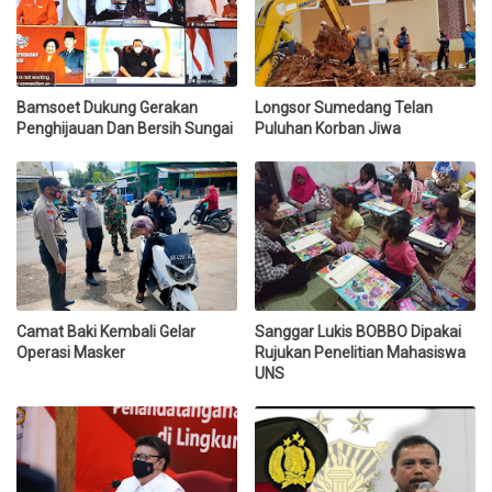
Bamsoet Dukung Gerakan
Longsor Sumedang Telan
Penghijauan Dan Bersih Sungai
Puluhan Korban Jiwa
Camat Baki Kembali Gelar
Sanggar Lukis BOBBO Dipakai
Operasi Masker
Rujukan Penelitian Mahasiswa
UNS