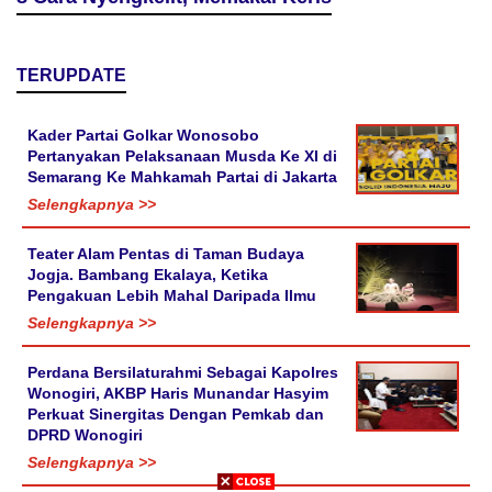
TERUPDATE
Kader Partai Golkar Wonosobo
Pertanyakan Pelaksanaan Musda Ke XI di
Semarang Ke Mahkamah Partai di Jakarta
Selengkapnya >>
Teater Alam Pentas di Taman Budaya
Jogja. Bambang Ekalaya, Ketika
Pengakuan Lebih Mahal Daripada Ilmu
Selengkapnya >>
Perdana Bersilaturahmi Sebagai Kapolres
Wonogiri, AKBP Haris Munandar Hasyim
Perkuat Sinergitas Dengan Pemkab dan
DPRD Wonogiri
Selengkapnya >>