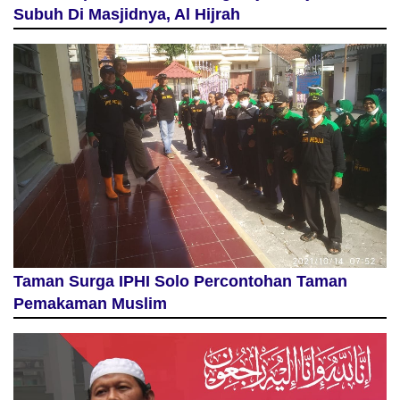
Subuh Di Masjidnya, Al Hijrah
Taman Surga IPHI Solo Percontohan Taman
Pemakaman Muslim