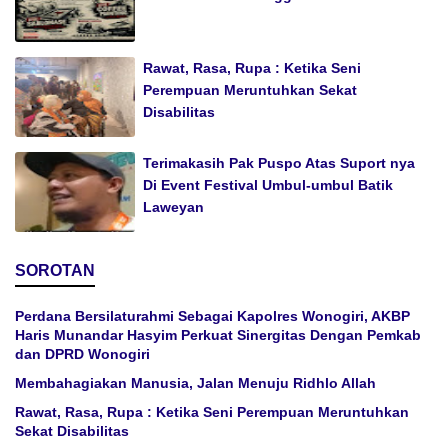
Rawat, Rasa, Rupa : Ketika Seni
Perempuan Meruntuhkan Sekat
Disabilitas
Terimakasih Pak Puspo Atas Suport nya
Di Event Festival Umbul-umbul Batik
Laweyan
SOROTAN
Perdana Bersilaturahmi Sebagai Kapolres Wonogiri, AKBP
Haris Munandar Hasyim Perkuat Sinergitas Dengan Pemkab
dan DPRD Wonogiri
Membahagiakan Manusia, Jalan Menuju Ridhlo Allah
Rawat, Rasa, Rupa : Ketika Seni Perempuan Meruntuhkan
Sekat Disabilitas