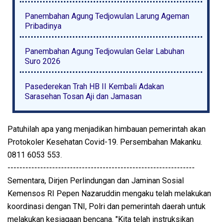
Panembahan Agung Tedjowulan Larung Ageman
Pribadinya
Panembahan Agung Tedjowulan Gelar Labuhan
Suro 2026
Pasederekan Trah HB II Kembali Adakan
Sarasehan Tosan Aji dan Jamasan
Patuhilah apa yang menjadikan himbauan pemerintah akan
Protokoler Kesehatan Covid-19. Persembahan Makanku.
0811 6053 553.
---------------------------------------------------------------
Sementara, Dirjen Perlindungan dan Jaminan Sosial
Kemensos RI Pepen Nazaruddin mengaku telah melakukan
koordinasi dengan TNI, Polri dan pemerintah daerah untuk
melakukan kesiagaan bencana. "Kita telah instruksikan