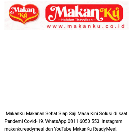
MakanKu Makanan Sehat Siap Saji Masa Kini Solusi di saat
Pandemi Covid-19. WhatsApp 0811 6053 553. Instagram
makankureadymeal dan YouTube MakanKu ReadyMeal.