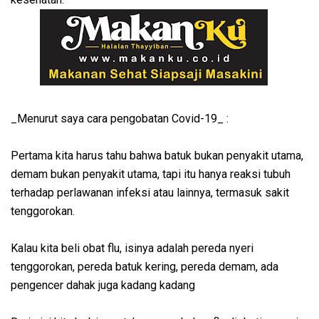
_Menurut saya cara pengobatan Covid-19_ :
Pertama kita harus tahu bahwa batuk bukan penyakit utama,
demam bukan penyakit utama, tapi itu hanya reaksi tubuh
terhadap perlawanan infeksi atau lainnya, termasuk sakit
tenggorokan.
Kalau kita beli obat flu, isinya adalah pereda nyeri
tenggorokan, pereda batuk kering, pereda demam, ada
pengencer dahak juga kadang kadang