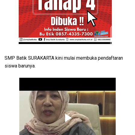
SMP Batik SURAKARTA kini mulai membuka pendaftaran
siswa barunya.