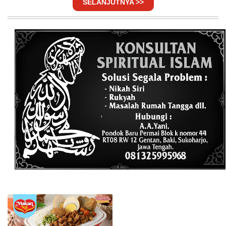
SELANJUTNYA >>