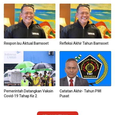
Respon Isu Aktual Bamsoet
Refleksi Akhir Tahun Bamsoet
Pemerintah Datangkan Vaksin
Catatan Akhir- Tahun PWI
Covid-19 Tahap Ke 2
Pusat