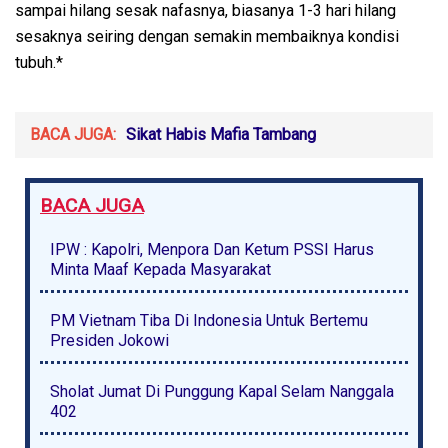
sampai hilang sesak nafasnya, biasanya 1-3 hari hilang
sesaknya seiring dengan semakin membaiknya kondisi
tubuh.*
BACA JUGA:
Sikat Habis Mafia Tambang
BACA JUGA
IPW : Kapolri, Menpora Dan Ketum PSSI Harus
Minta Maaf Kepada Masyarakat
PM Vietnam Tiba Di Indonesia Untuk Bertemu
Presiden Jokowi
Sholat Jumat Di Punggung Kapal Selam Nanggala
402