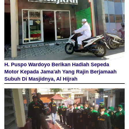
H. Puspo Wardoyo Berikan Hadiah Sepeda
Motor Kepada Jama'ah Yang Rajin Berjamaah
Subuh Di Masjidnya, Al Hijrah