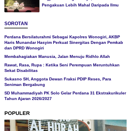
Pengakuan Lebih Mahal Daripada Ilmu
SOROTAN
Perdana Bersilaturahmi Sebagai Kapolres Wonogiri, AKBP
Haris Munandar Hasyim Perkuat Sinergitas Dengan Pemkab
dan DPRD Wonogiri
Membahagiakan Manusia, Jalan Menuju Ridhlo Allah
Rawat, Rasa, Rupa : Ketika Seni Perempuan Meruntuhkan
Sekat Disabilitas
Sukasno SH, Anggota Dewan Fraksi PDIP Reses, Para
Seniman Bergabung
SD Muhammadiyah PK Solo Gelar Perdana 31 Ekstrakurikuler
Tahun Ajaran 2026/2027
POPULER