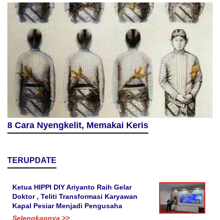
8 Cara Nyengkelit, Memakai Keris
TERUPDATE
Ketua HIPPI DIY Ariyanto Raih Gelar
Doktor , Teliti Transformasi Karyawan
Kapal Pesiar Menjadi Pengusaha
Selengkapnya >>