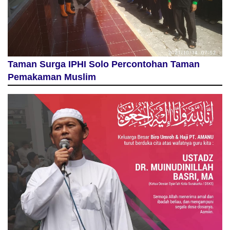
Taman Surga IPHI Solo Percontohan Taman
Pemakaman Muslim