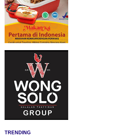
TRENDING