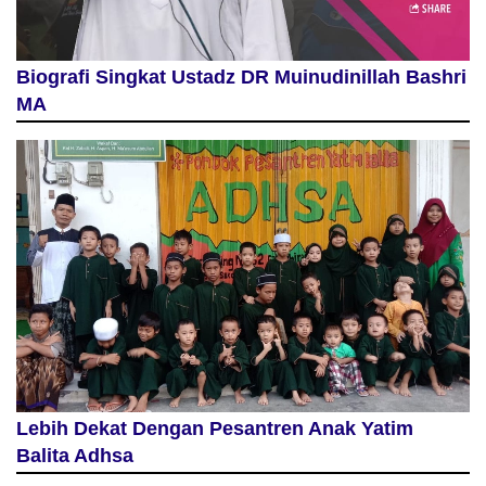
Biografi Singkat Ustadz DR Muinudinillah Bashri
MA
Lebih Dekat Dengan Pesantren Anak Yatim
Balita Adhsa