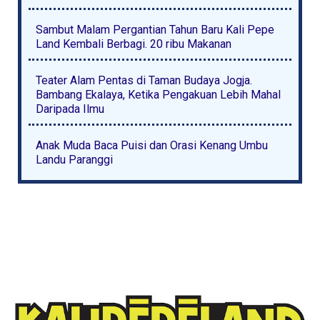
Sambut Malam Pergantian Tahun Baru Kali Pepe
Land Kembali Berbagi. 20 ribu Makanan
Teater Alam Pentas di Taman Budaya Jogja.
Bambang Ekalaya, Ketika Pengakuan Lebih Mahal
Daripada Ilmu
Anak Muda Baca Puisi dan Orasi Kenang Umbu
Landu Paranggi