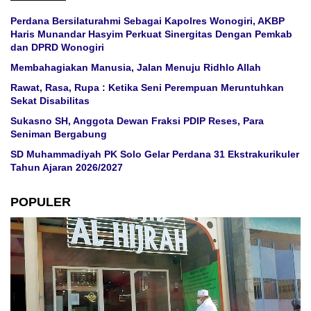
Perdana Bersilaturahmi Sebagai Kapolres Wonogiri, AKBP
Haris Munandar Hasyim Perkuat Sinergitas Dengan Pemkab
dan DPRD Wonogiri
Membahagiakan Manusia, Jalan Menuju Ridhlo Allah
Rawat, Rasa, Rupa : Ketika Seni Perempuan Meruntuhkan
Sekat Disabilitas
Sukasno SH, Anggota Dewan Fraksi PDIP Reses, Para
Seniman Bergabung
SD Muhammadiyah PK Solo Gelar Perdana 31 Ekstrakurikuler
Tahun Ajaran 2026/2027
POPULER