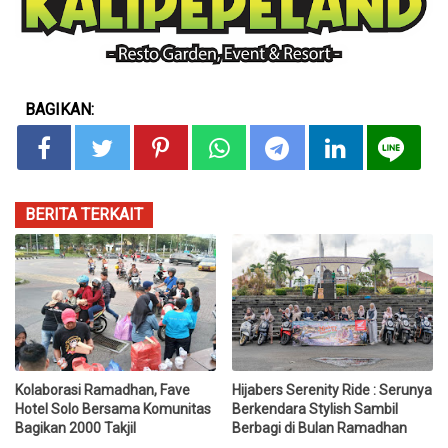
BAGIKAN:
BERITA TERKAIT
Kolaborasi Ramadhan, Fave
Hijabers Serenity Ride : Serunya
Hotel Solo Bersama Komunitas
Berkendara Stylish Sambil
Bagikan 2000 Takjil
Berbagi di Bulan Ramadhan