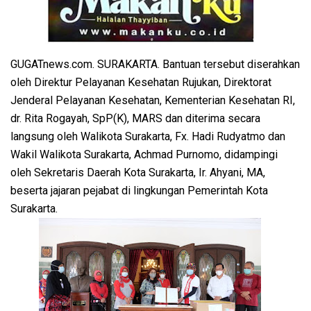
GUGATnews.com. SURAKARTA. Bantuan tersebut diserahkan
oleh Direktur Pelayanan Kesehatan Rujukan, Direktorat
Jenderal Pelayanan Kesehatan, Kementerian Kesehatan RI,
dr. Rita Rogayah, SpP(K), MARS dan diterima secara
langsung oleh Walikota Surakarta, Fx. Hadi Rudyatmo dan
Wakil Walikota Surakarta, Achmad Purnomo, didampingi
oleh Sekretaris Daerah Kota Surakarta, Ir. Ahyani, MA,
beserta jajaran pejabat di lingkungan Pemerintah Kota
Surakarta.