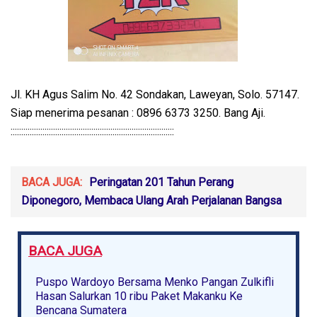
Jl. KH Agus Salim No. 42 Sondakan, Laweyan, Solo. 57147.
Siap menerima pesanan : 0896 6373 3250. Bang Aji.
:::::::::::::::::::::::::::::::::::::::::::::::::::::::::::::::::::::::::::::
BACA JUGA:
Peringatan 201 Tahun Perang
Diponegoro, Membaca Ulang Arah Perjalanan Bangsa
BACA JUGA
Puspo Wardoyo Bersama Menko Pangan Zulkifli
Hasan Salurkan 10 ribu Paket Makanku Ke
Bencana Sumatera