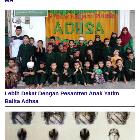
MA
Lebih Dekat Dengan Pesantren Anak Yatim
Balita Adhsa