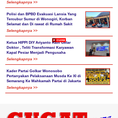
Selengkapnya >>
Polisi dan BPBD Evakuasi Lansia Yang
Tercubur Sumur di Wonogiri, Korban
Selamat dan Di rawat di Rumah Sakit
Selengkapnya >>
Ketua HIPPI DIY Ariyanto Raih Gelar
Doktor , Teliti Transformasi Karyawan
Kapal Pesiar Menjadi Pengusaha
Selengkapnya >>
Kader Partai Golkar Wonosobo
Pertanyakan Pelaksanaan Musda Ke XI di
Semarang Ke Mahkamah Partai di Jakarta
Selengkapnya >>