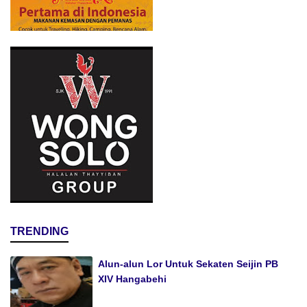
TRENDING
Alun-alun Lor Untuk Sekaten Seijin PB
XIV Hangabehi