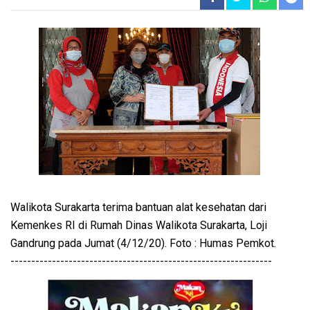
Walikota Surakarta terima bantuan alat kesehatan dari
Kemenkes RI di Rumah Dinas Walikota Surakarta, Loji
Gandrung pada Jumat (4/12/20). Foto : Humas Pemkot.
---------------------------------------------------------------