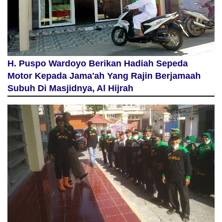
H. Puspo Wardoyo Berikan Hadiah Sepeda
Motor Kepada Jama'ah Yang Rajin Berjamaah
Subuh Di Masjidnya, Al Hijrah