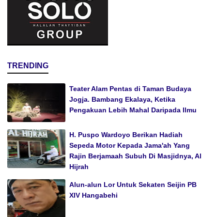
TRENDING
Teater Alam Pentas di Taman Budaya
Jogja. Bambang Ekalaya, Ketika
Pengakuan Lebih Mahal Daripada Ilmu
H. Puspo Wardoyo Berikan Hadiah
Sepeda Motor Kepada Jama'ah Yang
Rajin Berjamaah Subuh Di Masjidnya, Al
Hijrah
Alun-alun Lor Untuk Sekaten Seijin PB
XIV Hangabehi