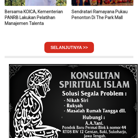
Bersama KOICA, Kementerian
Sendratari Ramayana Pukau
PANRB Lakukan Pelatihan
Penonton Di The Park Mall
Manajemen Talenta
SELANJUTNYA >>