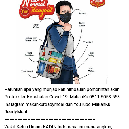
Patuhilah apa yang menjadikan himbauan pemerintah akan
Protokoler Kesehatan Covid-19. MakanKu 0811 6053 553.
Instagram makankureadymeal dan YouTube MakanKu
ReadyMeal.
===================================
Wakil Ketua Umum KADIN Indonesia ini menerangkan,