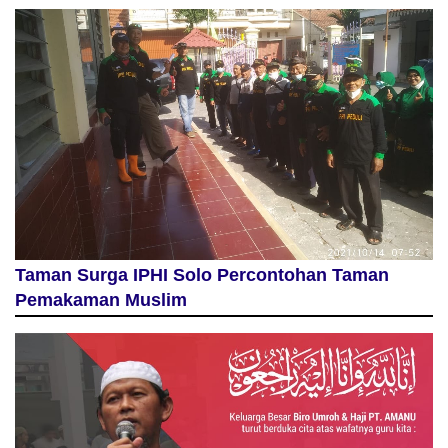
Taman Surga IPHI Solo Percontohan Taman
Pemakaman Muslim