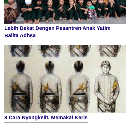
Lebih Dekat Dengan Pesantren Anak Yatim
Balita Adhsa
8 Cara Nyengkelit, Memakai Keris