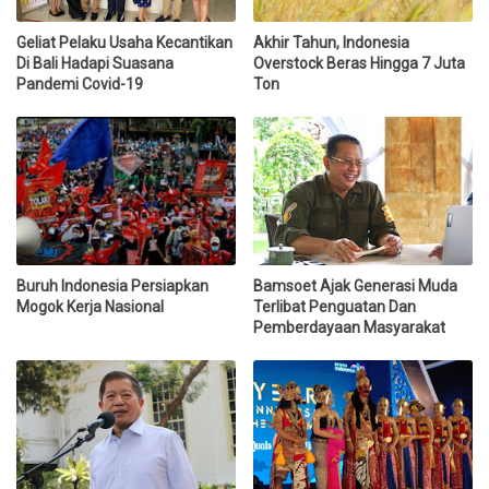
Geliat Pelaku Usaha Kecantikan
Akhir Tahun, Indonesia
Di Bali Hadapi Suasana
Overstock Beras Hingga 7 Juta
Pandemi Covid-19
Ton
Buruh Indonesia Persiapkan
Bamsoet Ajak Generasi Muda
Mogok Kerja Nasional
Terlibat Penguatan Dan
Pemberdayaan Masyarakat