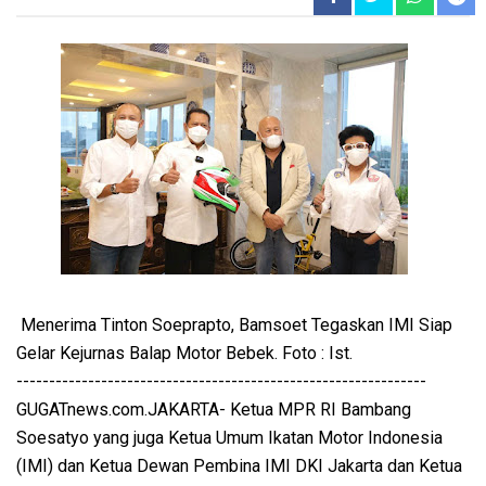
Menerima Tinton Soeprapto, Bamsoet Tegaskan IMI Siap
Gelar Kejurnas Balap Motor Bebek. Foto : Ist.
---------------------------------------------------------------
GUGATnews.com.JAKARTA- Ketua MPR RI Bambang
Soesatyo yang juga Ketua Umum Ikatan Motor Indonesia
(IMI) dan Ketua Dewan Pembina IMI DKI Jakarta dan Ketua