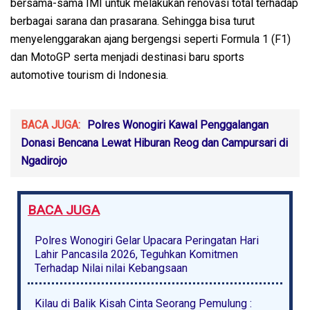
bersama-sama IMI untuk melakukan renovasi total terhadap
berbagai sarana dan prasarana. Sehingga bisa turut
menyelenggarakan ajang bergengsi seperti Formula 1 (F1)
dan MotoGP serta menjadi destinasi baru sports
automotive tourism di Indonesia.
BACA JUGA:
Polres Wonogiri Kawal Penggalangan
Donasi Bencana Lewat Hiburan Reog dan Campursari di
Ngadirojo
BACA JUGA
Polres Wonogiri Gelar Upacara Peringatan Hari
Lahir Pancasila 2026, Teguhkan Komitmen
Terhadap Nilai nilai Kebangsaan
Kilau di Balik Kisah Cinta Seorang Pemulung :