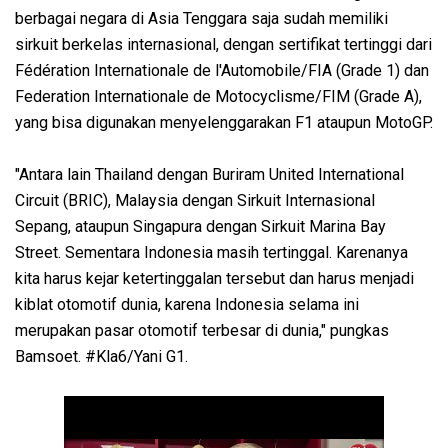
berbagai negara di Asia Tenggara saja sudah memiliki
sirkuit berkelas internasional, dengan sertifikat tertinggi dari
Fédération Internationale de l'Automobile/FIA (Grade 1) dan
Federation Internationale de Motocyclisme/FIM (Grade A),
yang bisa digunakan menyelenggarakan F1 ataupun MotoGP.
"Antara lain Thailand dengan Buriram United International
Circuit (BRIC), Malaysia dengan Sirkuit Internasional
Sepang, ataupun Singapura dengan Sirkuit Marina Bay
Street. Sementara Indonesia masih tertinggal. Karenanya
kita harus kejar ketertinggalan tersebut dan harus menjadi
kiblat otomotif dunia, karena Indonesia selama ini
merupakan pasar otomotif terbesar di dunia," pungkas
Bamsoet. #Kla6/Yani G1.