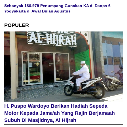
Sebanyak 186.979 Penumpang Gunakan KA di Daops 6
Yogyakarta di Awal Bulan Agustus
POPULER
H. Puspo Wardoyo Berikan Hadiah Sepeda
Motor Kepada Jama'ah Yang Rajin Berjamaah
Subuh Di Masjidnya, Al Hijrah