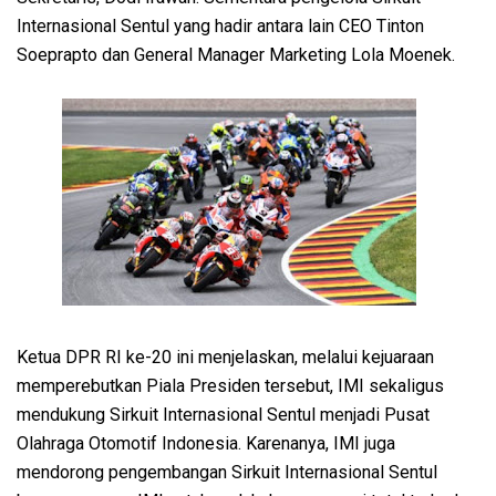
Internasional Sentul yang hadir antara lain CEO Tinton
Soeprapto dan General Manager Marketing Lola Moenek.
Ketua DPR RI ke-20 ini menjelaskan, melalui kejuaraan
memperebutkan Piala Presiden tersebut, IMI sekaligus
mendukung Sirkuit Internasional Sentul menjadi Pusat
Olahraga Otomotif Indonesia. Karenanya, IMI juga
mendorong pengembangan Sirkuit Internasional Sentul