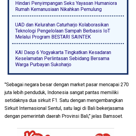
Hindari Penyimpangan Seks Yayasan Humaniora
Rumah Kemanusiaan Nikahkan Pemulung
UAD dan Kelurahan Caturharjo Kolaborasikan
Teknologi Pengelolaan Sampah Berbasis IoT
Melalui Program BESTARI SAINTEK
KAI Daop 6 Yogyakarta Tingkatkan Kesadaran
Keselamatan Perlintasan Sebidang Bersama
Warga Purbayan Sukoharjo
"Sebagai negara besar dengan market pasar mencapai 270
juta lebih penduduk, Indonesia sangat pantas memiliki
setidaknya dua sirkuit F1. Satu dengan mengembangkan
Sirkuit Internasional Sentul, satu lagi di Bali bekerjasama
dengan pemerintah daerah Provinsi Bali," jelas Bamsoet.