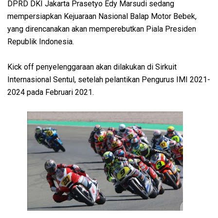
DPRD DKI Jakarta Prasetyo Edy Marsudi sedang
mempersiapkan Kejuaraan Nasional Balap Motor Bebek,
yang direncanakan akan memperebutkan Piala Presiden
Republik Indonesia.
Kick off penyelenggaraan akan dilakukan di Sirkuit
Internasional Sentul, setelah pelantikan Pengurus IMI 2021-
2024 pada Februari 2021.