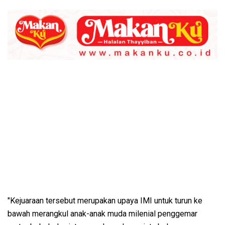
"Kejuaraan tersebut merupakan upaya IMI untuk turun ke
bawah merangkul anak-anak muda milenial penggemar