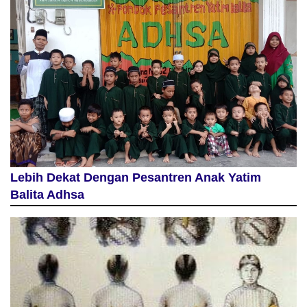
Lebih Dekat Dengan Pesantren Anak Yatim
Balita Adhsa