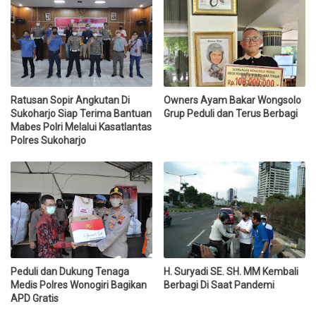
Ratusan Sopir Angkutan Di
Owners Ayam Bakar Wongsolo
Sukoharjo Siap Terima Bantuan
Grup Peduli dan Terus Berbagi
Mabes Polri Melalui Kasatlantas
Polres Sukoharjo
Peduli dan Dukung Tenaga
H. Suryadi SE. SH. MM Kembali
Medis Polres Wonogiri Bagikan
Berbagi Di Saat Pandemi
APD Gratis