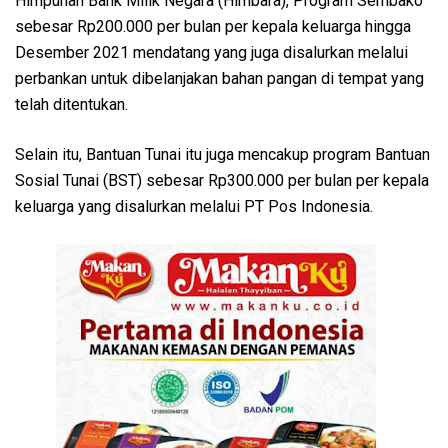
Himpunan Bank Milik Negara (Himbara), Program Sembako
sebesar Rp200.000 per bulan per kepala keluarga hingga
Desember 2021 mendatang yang juga disalurkan melalui
perbankan untuk dibelanjakan bahan pangan di tempat yang
telah ditentukan.
Selain itu, Bantuan Tunai itu juga mencakup program Bantuan
Sosial Tunai (BST) sebesar Rp300.000 per bulan per kepala
keluarga yang disalurkan melalui PT Pos Indonesia.