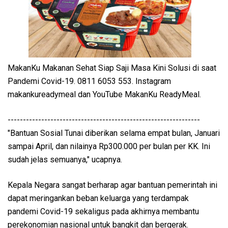
MakanKu Makanan Sehat Siap Saji Masa Kini Solusi di saat
Pandemi Covid-19. 0811 6053 553. Instagram
makankureadymeal dan YouTube MakanKu ReadyMeal.
---------------------------------------------------------------
"Bantuan Sosial Tunai diberikan selama empat bulan, Januari
sampai April, dan nilainya Rp300.000 per bulan per KK. Ini
sudah jelas semuanya," ucapnya.
Kepala Negara sangat berharap agar bantuan pemerintah ini
dapat meringankan beban keluarga yang terdampak
pandemi Covid-19 sekaligus pada akhirnya membantu
perekonomian nasional untuk bangkit dan bergerak.