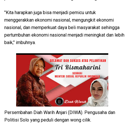
"Kita harapkan juga bisa menjadi pemicu untuk
menggerakkan ekonomi nasional, mengungkit ekonomi
nasional, dan memperkuat daya beli masyarakat sehingga
pertumbuhan ekonomi nasional menjadi meningkat dan lebih
baik," imbuhnya.
Persembahan Diah Warih Anjari (DIWA). Pengusaha dan
Politisi Solo yang peduli dengan wong cilik.