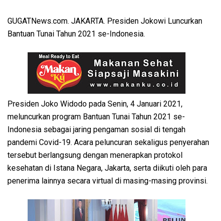
GUGATNews.com. JAKARTA. Presiden Jokowi Luncurkan
Bantuan Tunai Tahun 2021 se-Indonesia.
Presiden Joko Widodo pada Senin, 4 Januari 2021,
meluncurkan program Bantuan Tunai Tahun 2021 se-
Indonesia sebagai jaring pengaman sosial di tengah
pandemi Covid-19. Acara peluncuran sekaligus penyerahan
tersebut berlangsung dengan menerapkan protokol
kesehatan di Istana Negara, Jakarta, serta diikuti oleh para
penerima lainnya secara virtual di masing-masing provinsi.