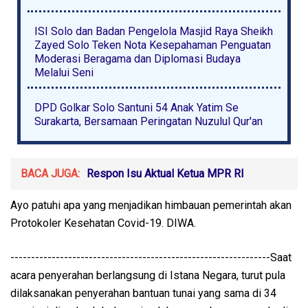
ISI Solo dan Badan Pengelola Masjid Raya Sheikh
Zayed Solo Teken Nota Kesepahaman Penguatan
Moderasi Beragama dan Diplomasi Budaya
Melalui Seni
DPD Golkar Solo Santuni 54 Anak Yatim Se
Surakarta, Bersamaan Peringatan Nuzulul Qur'an
BACA JUGA:
Respon Isu Aktual Ketua MPR RI
Ayo patuhi apa yang menjadikan himbauan pemerintah akan
Protokoler Kesehatan Covid-19. DIWA.
---------------------------------------------------------------Saat
acara penyerahan berlangsung di Istana Negara, turut pula
dilaksanakan penyerahan bantuan tunai yang sama di 34