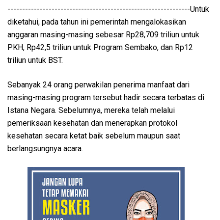
--------------------------------------------------------------Untuk
diketahui, pada tahun ini pemerintah mengalokasikan
anggaran masing-masing sebesar Rp28,709 triliun untuk
PKH, Rp42,5 triliun untuk Program Sembako, dan Rp12
triliun untuk BST.
Sebanyak 24 orang perwakilan penerima manfaat dari
masing-masing program tersebut hadir secara terbatas di
Istana Negara. Sebelumnya, mereka telah melalui
pemeriksaan kesehatan dan menerapkan protokol
kesehatan secara ketat baik sebelum maupun saat
berlangsungnya acara.