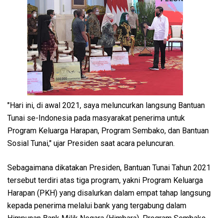
"Hari ini, di awal 2021, saya meluncurkan langsung Bantuan
Tunai se-Indonesia pada masyarakat penerima untuk
Program Keluarga Harapan, Program Sembako, dan Bantuan
Sosial Tunai," ujar Presiden saat acara peluncuran.
Sebagaimana dikatakan Presiden, Bantuan Tunai Tahun 2021
tersebut terdiri atas tiga program, yakni Program Keluarga
Harapan (PKH) yang disalurkan dalam empat tahap langsung
kepada penerima melalui bank yang tergabung dalam