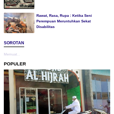
Rawat, Rasa, Rupa : Ketika Seni
Perempuan Meruntuhkan Sekat
Disabilitas
SOROTAN
Memuat...
POPULER