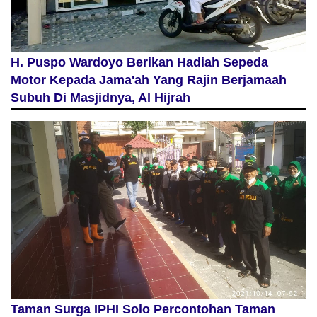
H. Puspo Wardoyo Berikan Hadiah Sepeda
Motor Kepada Jama'ah Yang Rajin Berjamaah
Subuh Di Masjidnya, Al Hijrah
Taman Surga IPHI Solo Percontohan Taman