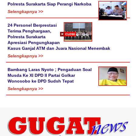
Polresta Surakarta Siap Perangi Narkoba
Selengkapnya >>
24 Personel Berprestasi
Terima Penghargaan,
Polresta Surakarta
Apresiasi Pengungkapan
Kasus Ganjal ATM dan Juara Nasional Menembak
Selengkapnya >>
Bambang Laras Nyoto ; Pengaduan Soal
Musda Ke XI DPD II Partai Golkar
Wonosobo ke DPD Sudsh Tepat
Selengkapnya >>