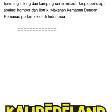
traveling, hiking dan kamping serta melaut. Tanpa perlu api
apalagi kompor dan listrik. Makanan Kemasan Dengan
Pemanas pertama kali di Indonesia.
::::::::::::::::::::::::::::::::::::::::::::::::::::::