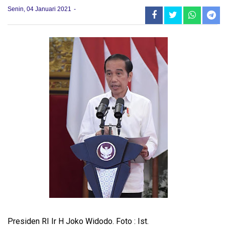
Senin, 04 Januari 2021
Presiden RI Ir H Joko Widodo. Foto : Ist.