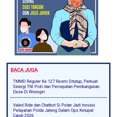
BACA JUGA
TMMD Reguler Ke 127 Resmi Ditutup, Perkuat
Sinergi TNI Polri dan Percepatan Pembangunan
Desa Di Wonogiri
Valed Ride dan Chatbot Si Polan Jadi Inovasi
Pelayanan Polda Jateng Dalam Ops Ketupat
Candi 2026