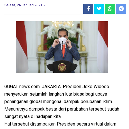
Selasa, 26 Januari 2021
GUGAT news.com. JAKARTA. Presiden Joko Widodo
menyerukan sejumlah langkah luar biasa bagi upaya
penanganan global mengenai dampak perubahan iklim.
Menurutnya dampak besar dari perubahan tersebut sudah
sangat nyata di hadapan kita.
Hal tersebut disampaikan Presiden secara virtual dalam