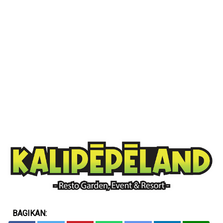
BAGIKAN: