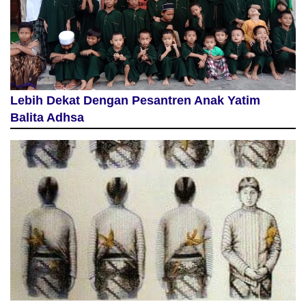
Lebih Dekat Dengan Pesantren Anak Yatim
Balita Adhsa