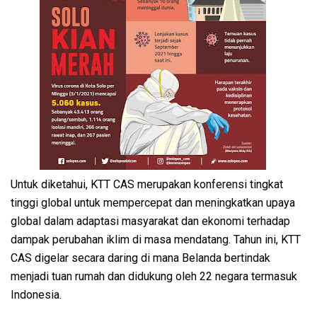
Untuk diketahui, KTT CAS merupakan konferensi tingkat
tinggi global untuk mempercepat dan meningkatkan upaya
global dalam adaptasi masyarakat dan ekonomi terhadap
dampak perubahan iklim di masa mendatang. Tahun ini, KTT
CAS digelar secara daring di mana Belanda bertindak
menjadi tuan rumah dan didukung oleh 22 negara termasuk
Indonesia.