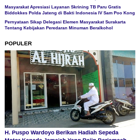
Masyarakat Apresiasi Layanan Skrining TB Paru Gratis
Biddokkes Polda Jateng di Bakti Indonesia IV Sam Poo Kong
Pernyataan Sikap Delegasi Elemen Masyarakat Surakarta
Tentang Kebijakan Peredaran Minuman Beralkohol
POPULER
H. Puspo Wardoyo Berikan Hadiah Sepeda