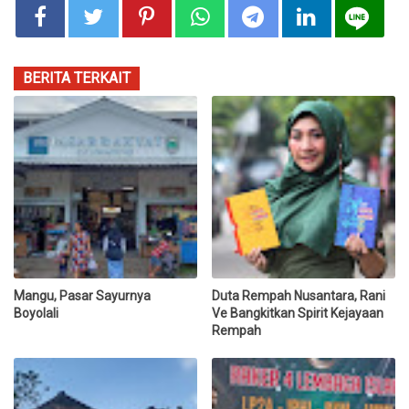
BERITA TERKAIT
Mangu, Pasar Sayurnya
Duta Rempah Nusantara, Rani
Boyolali
Ve Bangkitkan Spirit Kejayaan
Rempah