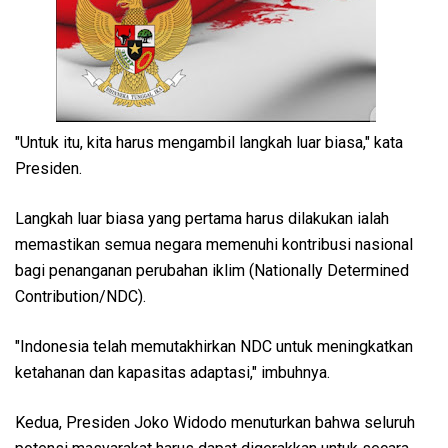
"Untuk itu, kita harus mengambil langkah luar biasa," kata
Presiden.
Langkah luar biasa yang pertama harus dilakukan ialah
memastikan semua negara memenuhi kontribusi nasional
bagi penanganan perubahan iklim (Nationally Determined
Contribution/NDC).
"Indonesia telah memutakhirkan NDC untuk meningkatkan
ketahanan dan kapasitas adaptasi," imbuhnya.
Kedua, Presiden Joko Widodo menuturkan bahwa seluruh