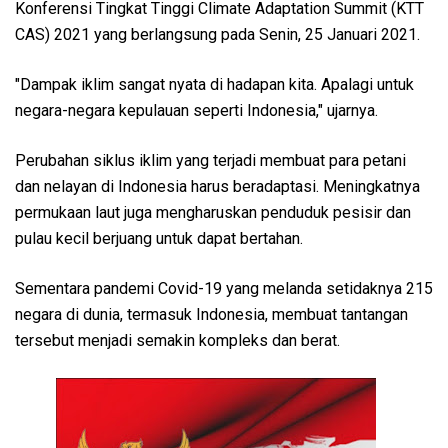
Konferensi Tingkat Tinggi Climate Adaptation Summit (KTT
CAS) 2021 yang berlangsung pada Senin, 25 Januari 2021.
"Dampak iklim sangat nyata di hadapan kita. Apalagi untuk
negara-negara kepulauan seperti Indonesia," ujarnya.
Perubahan siklus iklim yang terjadi membuat para petani
dan nelayan di Indonesia harus beradaptasi. Meningkatnya
permukaan laut juga mengharuskan penduduk pesisir dan
pulau kecil berjuang untuk dapat bertahan.
Sementara pandemi Covid-19 yang melanda setidaknya 215
negara di dunia, termasuk Indonesia, membuat tantangan
tersebut menjadi semakin kompleks dan berat.