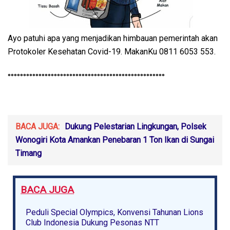
Ayo patuhi apa yang menjadikan himbauan pemerintah akan
Protokoler Kesehatan Covid-19. MakanKu 0811 6053 553.
°°°°°°°°°°°°°°°°°°°°°°°°°°°°°°°°°°°°°°°°°°°°°°°°°°°
BACA JUGA:
Dukung Pelestarian Lingkungan, Polsek
Wonogiri Kota Amankan Penebaran 1 Ton Ikan di Sungai
Timang
BACA JUGA
Peduli Special Olympics, Konvensi Tahunan Lions
Club Indonesia Dukung Pesonas NTT