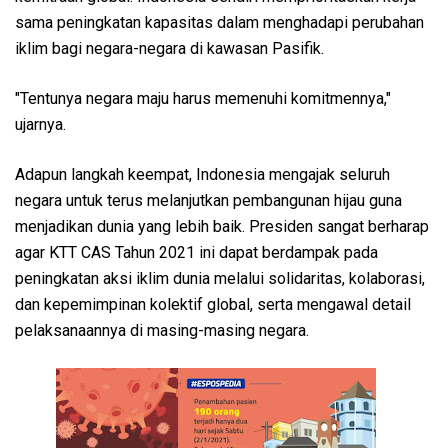
sama peningkatan kapasitas dalam menghadapi perubahan
iklim bagi negara-negara di kawasan Pasifik.
"Tentunya negara maju harus memenuhi komitmennya,"
ujarnya.
Adapun langkah keempat, Indonesia mengajak seluruh
negara untuk terus melanjutkan pembangunan hijau guna
menjadikan dunia yang lebih baik. Presiden sangat berharap
agar KTT CAS Tahun 2021 ini dapat berdampak pada
peningkatan aksi iklim dunia melalui solidaritas, kolaborasi,
dan kepemimpinan kolektif global, serta mengawal detail
pelaksanaannya di masing-masing negara.