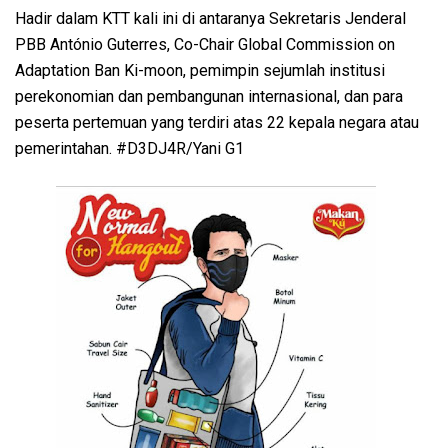
Hadir dalam KTT kali ini di antaranya Sekretaris Jenderal
PBB António Guterres, Co-Chair Global Commission on
Adaptation Ban Ki-moon, pemimpin sejumlah institusi
perekonomian dan pembangunan internasional, dan para
peserta pertemuan yang terdiri atas 22 kepala negara atau
pemerintahan. #D3DJ4R/Yani G1