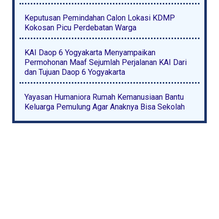
Keputusan Pemindahan Calon Lokasi KDMP
Kokosan Picu Perdebatan Warga
KAI Daop 6 Yogyakarta Menyampaikan
Permohonan Maaf Sejumlah Perjalanan KAI Dari
dan Tujuan Daop 6 Yogyakarta
Yayasan Humaniora Rumah Kemanusiaan Bantu
Keluarga Pemulung Agar Anaknya Bisa Sekolah