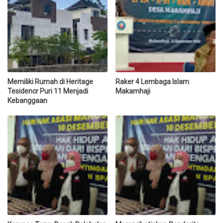
Memiliki Rumah di Heritage
Raker 4 Lembaga Islam
Tesidencr Puri 11 Menjadi
Makamhaji
Kebanggaan