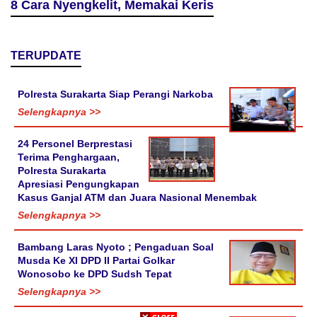
8 Cara Nyengkelit, Memakai Keris
TERUPDATE
Polresta Surakarta Siap Perangi Narkoba
Selengkapnya >>
24 Personel Berprestasi
Terima Penghargaan,
Polresta Surakarta
Apresiasi Pengungkapan
Kasus Ganjal ATM dan Juara Nasional Menembak
Selengkapnya >>
Bambang Laras Nyoto ; Pengaduan Soal
Musda Ke XI DPD II Partai Golkar
Wonosobo ke DPD Sudsh Tepat
Selengkapnya >>