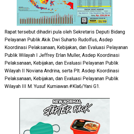
Rapat tersebut dihadiri pula oleh Sekretaris Deputi Bidang
Pelayanan Publik Akik Dwi Suharto Rudolfus, Asdep
Koordinasi Pelaksanaan, Kebijakan, dan Evaluasi Pelayanan
Publik Wilayah I Jeffrey Erlan Muller, Asdep Koordinasi
Pelaksanaan, Kebijakan, dan Evaluasi Pelayanan Publik
Wilayah II Noviana Andrina, serta Plt. Asdep Koordinasi
Pelaksanaan, Kebijakan, dan Evaluasi Pelayanan Publik
Wilayah III M. Yusuf Kurniawan.#Kla6/Yani G1.