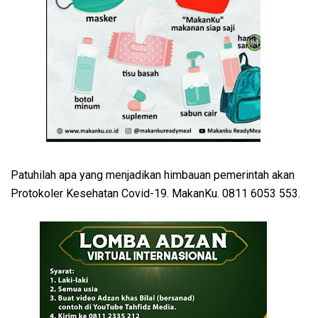
Patuhilah apa yang menjadikan himbauan pemerintah akan
Protokoler Kesehatan Covid-19. MakanKu. 0811 6053 553.