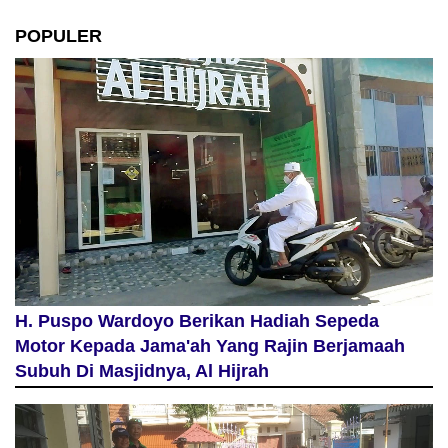
POPULER
H. Puspo Wardoyo Berikan Hadiah Sepeda
Motor Kepada Jama'ah Yang Rajin Berjamaah
Subuh Di Masjidnya, Al Hijrah