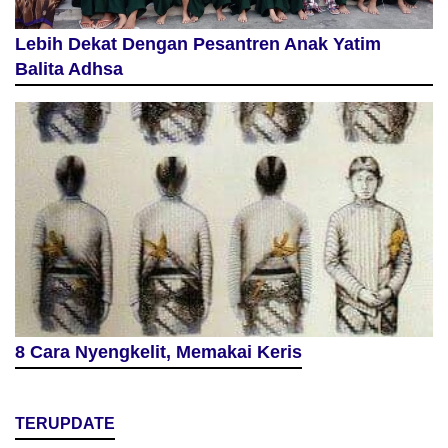
Lebih Dekat Dengan Pesantren Anak Yatim
Balita Adhsa
8 Cara Nyengkelit, Memakai Keris
TERUPDATE