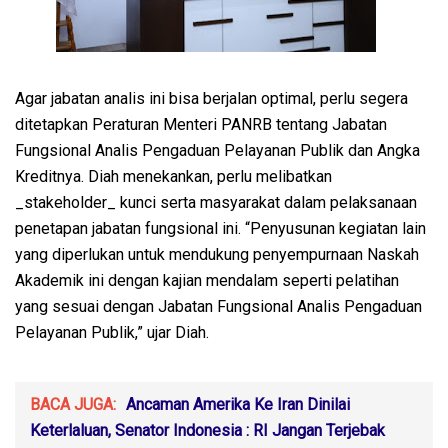
Agar jabatan analis ini bisa berjalan optimal, perlu segera
ditetapkan Peraturan Menteri PANRB tentang Jabatan
Fungsional Analis Pengaduan Pelayanan Publik dan Angka
Kreditnya. Diah menekankan, perlu melibatkan
_stakeholder_ kunci serta masyarakat dalam pelaksanaan
penetapan jabatan fungsional ini. “Penyusunan kegiatan lain
yang diperlukan untuk mendukung penyempurnaan Naskah
Akademik ini dengan kajian mendalam seperti pelatihan
yang sesuai dengan Jabatan Fungsional Analis Pengaduan
Pelayanan Publik,” ujar Diah.
BACA JUGA:
Ancaman Amerika Ke Iran Dinilai
Keterlaluan, Senator Indonesia : RI Jangan Terjebak