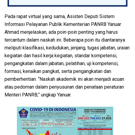
Pada rapat virtual yang sama, Asisten Deputi Sistem
Informasi Pelayanan Publik Kementerian PANRB Yanuar
Ahmad menjelaskan, ada poin-poin penting yang harus
tercantum dalam naskah ini. Beberapa poin itu diantaranya
meliputi klasifikasi, kedudukan, jenjang, tugas jabatan, uraian
kegiatan dan hasil kerja kegiatan, standar kompetensi,
pengangkatan dalam jabatan, pelatihan, uji kompetensi,
formasi, kenaikan pangkat, serta pengangkatan dan
pemberhentian. “Naskah akademik ini akan menjadi acuan
atau pedoman dalam penyusunan dan penataan peraturan
Menteri PANRB,” ungkap Yanuar.