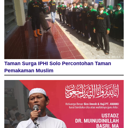
Taman Surga IPHI Solo Percontohan Taman
Pemakaman Muslim