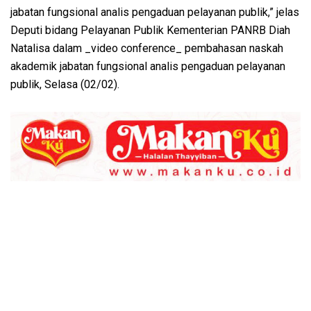
jabatan fungsional analis pengaduan pelayanan publik,” jelas
Deputi bidang Pelayanan Publik Kementerian PANRB Diah
Natalisa dalam _video conference_ pembahasan naskah
akademik jabatan fungsional analis pengaduan pelayanan
publik, Selasa (02/02).