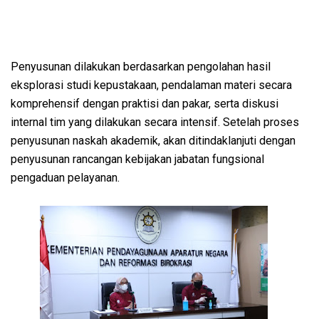
Penyusunan dilakukan berdasarkan pengolahan hasil
eksplorasi studi kepustakaan, pendalaman materi secara
komprehensif dengan praktisi dan pakar, serta diskusi
internal tim yang dilakukan secara intensif. Setelah proses
penyusunan naskah akademik, akan ditindaklanjuti dengan
penyusunan rancangan kebijakan jabatan fungsional
pengaduan pelayanan.