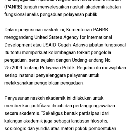
(PANRB) tengah menyelesaikan naskah akademik jabatan
fungsional analis pengaduan pelayanan publik.
Dalam penyusunan naskah ini, Kementerian PANRB
menggandeng United States Agency for International
Development atau USAID-Cegah. Adanya jabatan fungsional
itu tentu memperkuat kelembagaan terkait pengelola
pengaduan, serta sejalan dengan Undang-undang No.
25/2009 tentang Pelayanan Publik. Regulasi itu mewajibkan
setiap instansi penyelenggara pelayanan untuk
melaksanakan pengelolaan pengaduan.
Penyusunan naskah akademik ini dilakukan untuk
memberikan justifikasi ilmiah dan pertanggungjawaban
secara akademis. “Sekaligus bentuk partisipasi dari
kalangan akademik juga sebagai landasan filosofis,
sosiologis dan yuridis atas materi pokok pembentukan