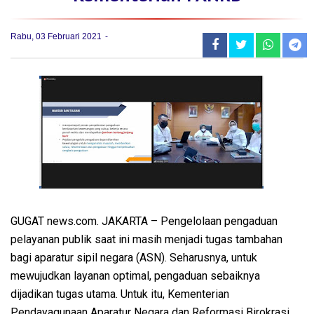
Rabu, 03 Februari 2021
GUGAT news.com. JAKARTA – Pengelolaan pengaduan
pelayanan publik saat ini masih menjadi tugas tambahan
bagi aparatur sipil negara (ASN). Seharusnya, untuk
mewujudkan layanan optimal, pengaduan sebaiknya
dijadikan tugas utama. Untuk itu, Kementerian
Pendayagunaan Aparatur Negara dan Reformasi Birokrasi