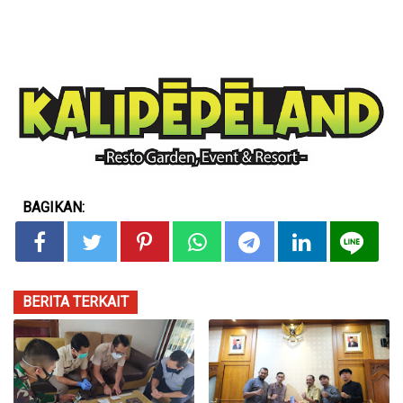
BAGIKAN:
BERITA TERKAIT