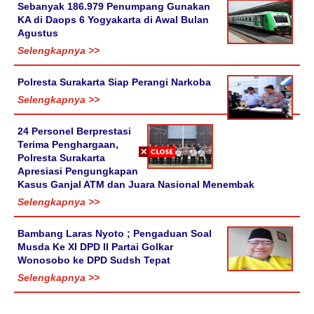
Sebanyak 186.979 Penumpang Gunakan
KA di Daops 6 Yogyakarta di Awal Bulan
Agustus
Selengkapnya >>
Polresta Surakarta Siap Perangi Narkoba
Selengkapnya >>
24 Personel Berprestasi
Terima Penghargaan,
Polresta Surakarta
Apresiasi Pengungkapan
Kasus Ganjal ATM dan Juara Nasional Menembak
Selengkapnya >>
Bambang Laras Nyoto ; Pengaduan Soal
Musda Ke XI DPD II Partai Golkar
Wonosobo ke DPD Sudsh Tepat
Selengkapnya >>