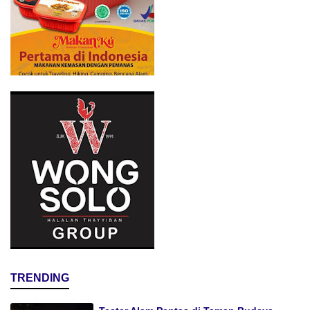
TRENDING