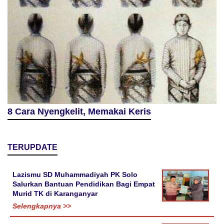
8 Cara Nyengkelit, Memakai Keris
TERUPDATE
Lazismu SD Muhammadiyah PK Solo
Salurkan Bantuan Pendidikan Bagi Empat
Murid TK di Karanganyar
Selengkapnya >>