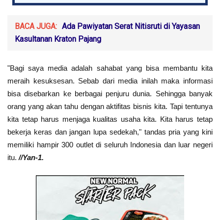
BACA JUGA:
Ada Pawiyatan Serat Nitisruti di Yayasan
Kasultanan Kraton Pajang
"Bagi saya media adalah sahabat yang bisa membantu kita
meraih kesuksesan. Sebab dari media inilah maka informasi
bisa disebarkan ke berbagai penjuru dunia. Sehingga banyak
orang yang akan tahu dengan aktifitas bisnis kita. Tapi tentunya
kita tetap harus menjaga kualitas usaha kita. Kita harus tetap
bekerja keras dan jangan lupa sedekah," tandas pria yang kini
memiliki hampir 300 outlet di seluruh Indonesia dan luar negeri
itu.
//Yan-1.