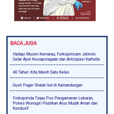
BACA JUGA
Hadapi Musim Kemarau, Forkopimcam Jatiroto
Gelar Apel Kesiapsiagaan dan Antisipasi Karhutla
40 Tahun :Kita Masih Satu Kelas
Gusti Puger Shalat Ied di Kamandungan
Forkopimda Tinjau Pos Pengamanan Lebaran,
Polres Wonogiri Pastikan Arus Mudik Aman dan
Kondusif