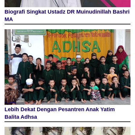
Biografi Singkat Ustadz DR Muinudinillah Bashri
MA
Lebih Dekat Dengan Pesantren Anak Yatim
Balita Adhsa