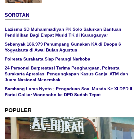
SOROTAN
Lazismu SD Muhammadiyah PK Solo Salurkan Bantuan
Pendidikan Bagi Empat Murid TK di Karanganyar
Sebanyak 186.979 Penumpang Gunakan KA di Daops 6
Yogyakarta di Awal Bulan Agustus
Polresta Surakarta Siap Perangi Narkoba
24 Personel Berprestasi Terima Penghargaan, Polresta
Surakarta Apresiasi Pengungkapan Kasus Ganjal ATM dan
Juara Nasional Menembak
Bambang Laras Nyoto ; Pengaduan Soal Musda Ke XI DPD II
Partai Golkar Wonosobo ke DPD Sudsh Tepat
POPULER