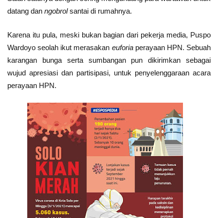
datang dan
ngobrol
santai di rumahnya.
Karena itu pula, meski bukan bagian dari pekerja media, Puspo
Wardoyo seolah ikut merasakan
euforia
perayaan HPN. Sebuah
karangan bunga serta sumbangan pun dikirimkan sebagai
wujud apresiasi dan partisipasi, untuk penyelenggaraan acara
perayaan HPN.