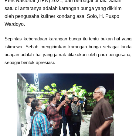
Pers Nasional (HPN) 2021, dari berbagai pihak. Salah
satu di antaranya adalah karangan bunga yang dikirim
oleh pengusaha kuliner kondang asal Solo, H. Puspo
Wardoyo.
Sepintas keberadaan karangan bunga itu tentu bukan hal yang
istimewa. Sebab mengirimkan karangan bunga sebagai tanda
ucapan adalah hal yang jamak dilakukan oleh para pengusaha,
sebagai bentuk apresiasi.