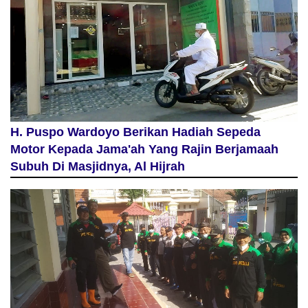
H. Puspo Wardoyo Berikan Hadiah Sepeda
Motor Kepada Jama'ah Yang Rajin Berjamaah
Subuh Di Masjidnya, Al Hijrah