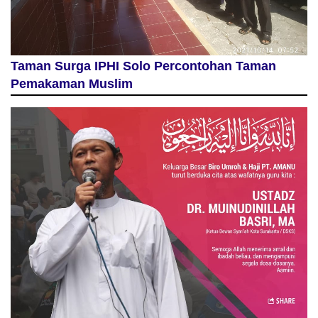
Taman Surga IPHI Solo Percontohan Taman
Pemakaman Muslim