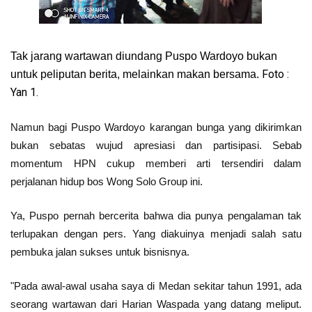
Tak jarang wartawan diundang Puspo Wardoyo bukan
Foto :
untuk peliputan berita, melainkan makan bersama.
Yan 1.
Namun bagi Puspo Wardoyo karangan bunga yang dikirimkan
bukan sebatas wujud apresiasi dan partisipasi. Sebab
momentum HPN cukup memberi arti tersendiri dalam
perjalanan hidup bos Wong Solo Group ini.
Ya, Puspo pernah bercerita bahwa dia punya pengalaman tak
terlupakan dengan pers. Yang diakuinya menjadi salah satu
pembuka jalan sukses untuk bisnisnya.
"Pada awal-awal usaha saya di Medan sekitar tahun 1991, ada
seorang wartawan dari Harian Waspada yang datang meliput.