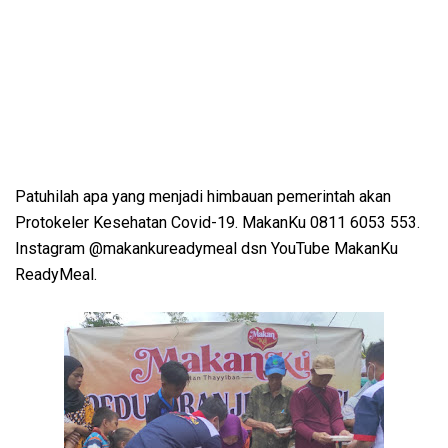
Patuhilah apa yang menjadi himbauan pemerintah akan
Protokeler Kesehatan Covid-19. MakanKu 0811 6053 553.
Instagram @makankureadymeal dsn YouTube MakanKu
ReadyMeal.