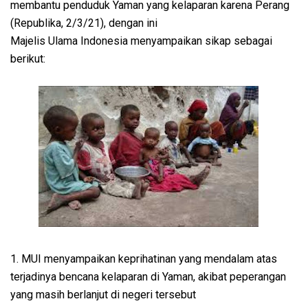
membantu penduduk Yaman yang kelaparan karena Perang
(Republika, 2/3/21), dengan ini
Majelis Ulama Indonesia menyampaikan sikap sebagai
berikut:
1. MUI menyampaikan keprihatinan yang mendalam atas
terjadinya bencana kelaparan di Yaman, akibat peperangan
yang masih berlanjut di negeri tersebut