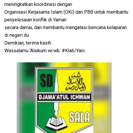
meningkatkan koordinasi dengan
Organisasi Kerjasama Islam (OKI) dan PBB untuk membantu
penyelesaian konflik di Yaman
secara damai, dan membantu mengatasi bencana kelaparan
di negeri itu.
Demikian, terima kasih.
Wassalamu ‘Alaikum wr.wb. #Kla6/Yani.