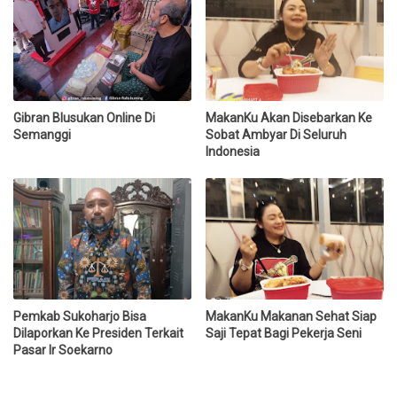
Gibran Blusukan Online Di
MakanKu Akan Disebarkan Ke
Semanggi
Sobat Ambyar Di Seluruh
Indonesia
Pemkab Sukoharjo Bisa
MakanKu Makanan Sehat Siap
Dilaporkan Ke Presiden Terkait
Saji Tepat Bagi Pekerja Seni
Pasar Ir Soekarno