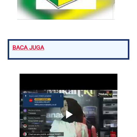
BACA JUGA