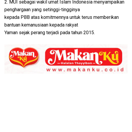
2. MUI sebagai wakil umat Islam Indonesia menyampaikan
penghargaan yang setinggi-tingginya
kepada PBB atas komitmennya untuk terus memberikan
bantuan kemanusiaan kepada rakyat
Yaman sejak perang terjadi pada tahun 2015.