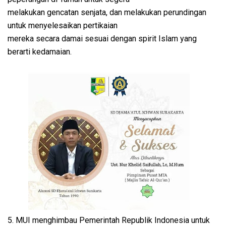
melakukan gencatan senjata, dan melakukan perundingan
untuk menyelesaikan pertikaian
mereka secara damai sesuai dengan spirit Islam yang
berarti kedamaian.
5. MUI menghimbau Pemerintah Republik Indonesia untuk