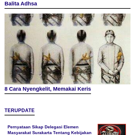
Balita Adhsa
8 Cara Nyengkelit, Memakai Keris
TERUPDATE
Pernyataan Sikap Delegasi Elemen
Masyarakat Surakarta Tentang Kebijakan