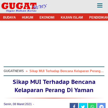
BUDAYA
HUKUM
EKONOMI
KAJIAN ISLAM
PENDIDIKA
GUGATNEWS
»
Sikap MUI Terhadap Bencana Kelaparan Perang Di Yaman
Sikap MUI Terhadap Bencana
Kelaparan Perang Di Yaman
Senin, 08 Maret 2021