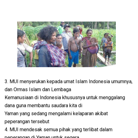
3. MUI menyerukan kepada umat Islam Indonesia umumnya,
dan Ormas Islam dan Lembaga
Kemanusiaan di Indonesia khususnya untuk menggalang
dana guna membantu saudara kita di
Yaman yang sedang mengalami kelaparan akibat
peperangan tersebut
4. MUI mendesak semua pihak yang terlibat dalam
peperangan di Yaman untuk segera