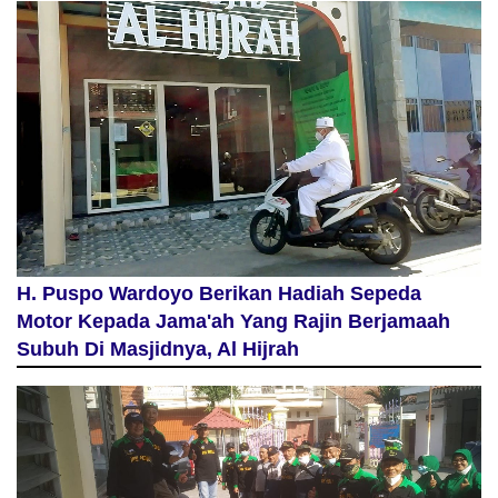
H. Puspo Wardoyo Berikan Hadiah Sepeda
Motor Kepada Jama'ah Yang Rajin Berjamaah
Subuh Di Masjidnya, Al Hijrah