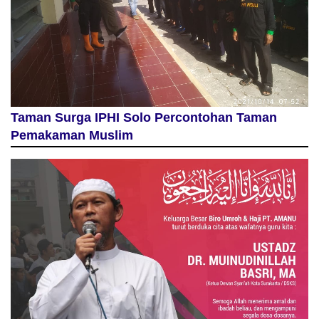
Taman Surga IPHI Solo Percontohan Taman
Pemakaman Muslim