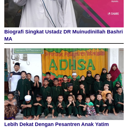
Biografi Singkat Ustadz DR Muinudinillah Bashri
MA
Lebih Dekat Dengan Pesantren Anak Yatim