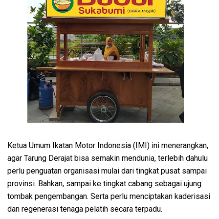
Ketua Umum Ikatan Motor Indonesia (IMI) ini menerangkan,
agar Tarung Derajat bisa semakin mendunia, terlebih dahulu
perlu penguatan organisasi mulai dari tingkat pusat sampai
provinsi. Bahkan, sampai ke tingkat cabang sebagai ujung
tombak pengembangan. Serta perlu menciptakan kaderisasi
dan regenerasi tenaga pelatih secara terpadu.