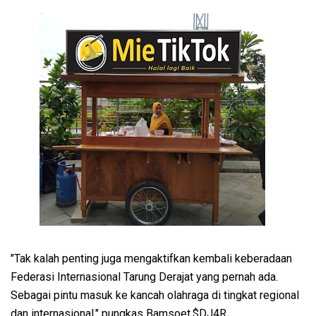
"Tak kalah penting juga mengaktifkan kembali keberadaan
Federasi Internasional Tarung Derajat yang pernah ada.
Sebagai pintu masuk ke kancah olahraga di tingkat regional
dan internasional," pungkas Bamsoet.$DJ4R.