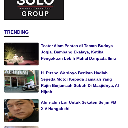
TRENDING
Teater Alam Pentas di Taman Budaya
Jogja. Bambang Ekalaya, Ketika
Pengakuan Lebih Mahal Daripada Ilmu
H. Puspo Wardoyo Berikan Hadiah
Sepeda Motor Kepada Jama'ah Yang
Rajin Berjamaah Subuh Di Masjidnya, Al
Hijrah
Alun-alun Lor Untuk Sekaten Seijin PB
XIV Hangabehi