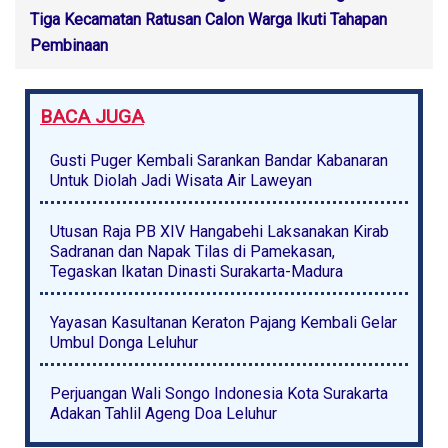
Tiga Kecamatan Ratusan Calon Warga Ikuti Tahapan
Pembinaan
BACA JUGA
Gusti Puger Kembali Sarankan Bandar Kabanaran
Untuk Diolah Jadi Wisata Air Laweyan
Utusan Raja PB XIV Hangabehi Laksanakan Kirab
Sadranan dan Napak Tilas di Pamekasan,
Tegaskan Ikatan Dinasti Surakarta-Madura
Yayasan Kasultanan Keraton Pajang Kembali Gelar
Umbul Donga Leluhur
Perjuangan Wali Songo Indonesia Kota Surakarta
Adakan Tahlil Ageng Doa Leluhur