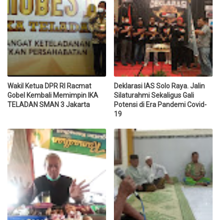
Wakil Ketua DPR RI Racmat
Deklarasi IAS Solo Raya. Jalin
Gobel Kembali Memimpin IKA
Silaturahmi Sekaligus Gali
TELADAN SMAN 3 Jakarta
Potensi di Era Pandemi Covid-
19