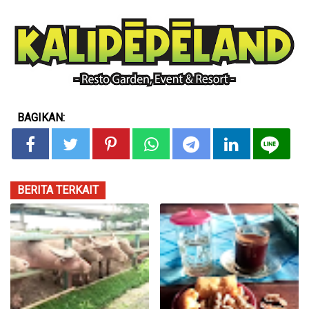
BAGIKAN:
BERITA TERKAIT