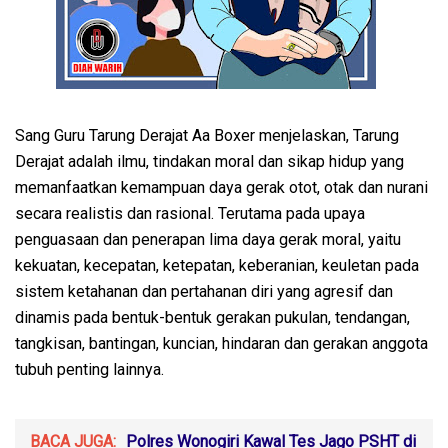
Sang Guru Tarung Derajat Aa Boxer menjelaskan, Tarung
Derajat adalah ilmu, tindakan moral dan sikap hidup yang
memanfaatkan kemampuan daya gerak otot, otak dan nurani
secara realistis dan rasional. Terutama pada upaya
penguasaan dan penerapan lima daya gerak moral, yaitu
kekuatan, kecepatan, ketepatan, keberanian, keuletan pada
sistem ketahanan dan pertahanan diri yang agresif dan
dinamis pada bentuk-bentuk gerakan pukulan, tendangan,
tangkisan, bantingan, kuncian, hindaran dan gerakan anggota
tubuh penting lainnya.
BACA JUGA:
Polres Wonogiri Kawal Tes Jago PSHT di