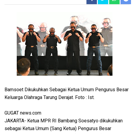
Bamsoet Dikukuhkan Sebagai Ketua Umum Pengurus Besar
Keluarga Olahraga Tarung Derajat. Foto : Ist.
GUGAT news.com
JAKARTA- Ketua MPR RI Bambang Soesatyo dikukuhkan
sebagai Ketua Umum (Sang Ketua) Pengurus Besar