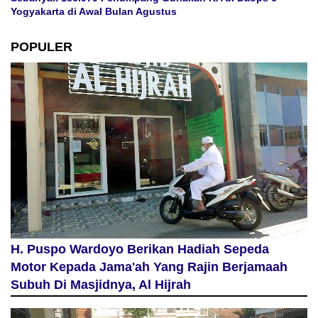
Yogyakarta di Awal Bulan Agustus
POPULER
H. Puspo Wardoyo Berikan Hadiah Sepeda
Motor Kepada Jama'ah Yang Rajin Berjamaah
Subuh Di Masjidnya, Al Hijrah