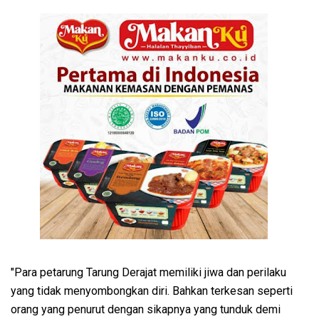
"Para petarung Tarung Derajat memiliki jiwa dan perilaku
yang tidak menyombongkan diri. Bahkan terkesan seperti
orang yang penurut dengan sikapnya yang tunduk demi