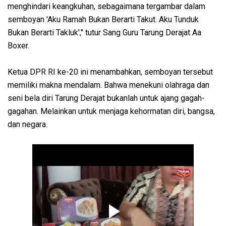
menghindari keangkuhan, sebagaimana tergambar dalam
semboyan 'Aku Ramah Bukan Berarti Takut. Aku Tunduk
Bukan Berarti Takluk'," tutur Sang Guru Tarung Derajat Aa
Boxer.
Ketua DPR RI ke-20 ini menambahkan, semboyan tersebut
memiliki makna mendalam. Bahwa menekuni olahraga dan
seni bela diri Tarung Derajat bukanlah untuk ajang gagah-
gagahan. Melainkan untuk menjaga kehormatan diri, bangsa,
dan negara.