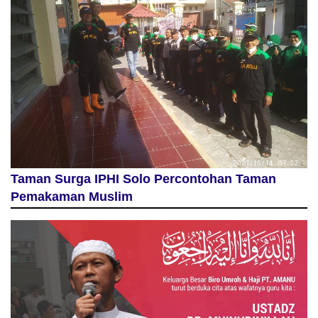
Taman Surga IPHI Solo Percontohan Taman
Pemakaman Muslim