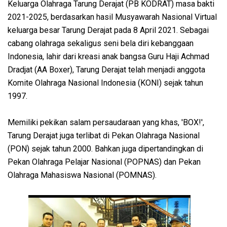
Keluarga Olahraga Tarung Derajat (PB KODRAT) masa bakti
2021-2025, berdasarkan hasil Musyawarah Nasional Virtual
keluarga besar Tarung Derajat pada 8 April 2021. Sebagai
cabang olahraga sekaligus seni bela diri kebanggaan
Indonesia, lahir dari kreasi anak bangsa Guru Haji Achmad
Dradjat (AA Boxer), Tarung Derajat telah menjadi anggota
Komite Olahraga Nasional Indonesia (KONI) sejak tahun
1997.
Memiliki pekikan salam persaudaraan yang khas, 'BOX!',
Tarung Derajat juga terlibat di Pekan Olahraga Nasional
(PON) sejak tahun 2000. Bahkan juga dipertandingkan di
Pekan Olahraga Pelajar Nasional (POPNAS) dan Pekan
Olahraga Mahasiswa Nasional (POMNAS).