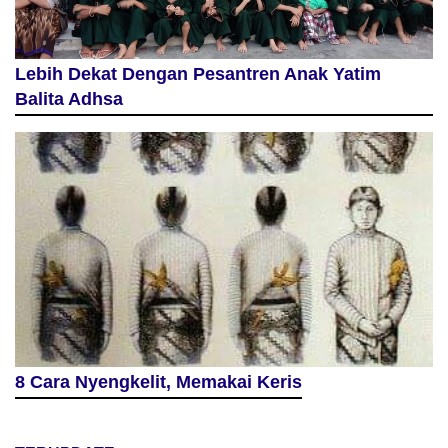
Lebih Dekat Dengan Pesantren Anak Yatim
Balita Adhsa
8 Cara Nyengkelit, Memakai Keris