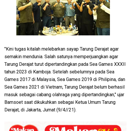
"Kini tugas kitalah melebarkan sayap Tarung Derajat agar
semakin mendunia. Salah satunya memperjuangkan agar
Tarung Derajat turut dipertandingkan pada Sea Games XXXII
tahun 2023 di Kamboja. Setelah sebelumnya pada Sea
Games 2017 di Malaysia, Sea Games 2019 di Philipina, dan
Sea Games 2021 di Vietnam, Tarung Derajat belum berhasil
masuk sebagai cabang olahraga yang dipertandingkan," ujar
Bamsoet saat dikukuhkan sebagai Ketua Umum Tarung
Derajat, di Jakarta, Jumat (9/4//21).