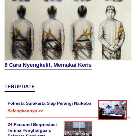
8 Cara Nyengkelit, Memakai Keris
TERUPDATE
Polresta Surakarta Siap Perangi Narkoba
Selengkapnya >>
24 Personel Berprestasi
Terima Penghargaan,
Polresta Surakarta