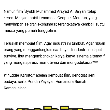
Namun film ‘Syekh Muhammad Arsyad Al Banjari’ tetap
keren. Menjadi spirit fenomena Geopark Meratus, yang
menyimpan sejarah ekshumasi; terangkatnya kembali suatu
massa yang pernah tenggelam.
Teruslah membuat film. Agar industri ini tumbuh. Agar ribuan
orang yang menggantungkan nasibnya di industri ini dapat
survive. Ikut mengembangkan karya-karya sinema alternatif,
yang menginspirasi, memotivasi dan mengedukasi./***
)* *Eddie Karsito,* adalah pembuat film, penggiat seni
budaya, serta Pendiri Yayayan Humaniora Rumah
Kemanusiaan.