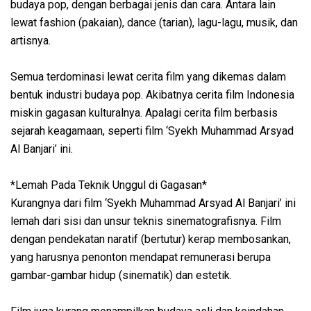
budaya pop, dengan berbagai jenis dan cara. Antara lain
lewat fashion (pakaian), dance (tarian), lagu-lagu, musik, dan
artisnya.
Semua terdominasi lewat cerita film yang dikemas dalam
bentuk industri budaya pop. Akibatnya cerita film Indonesia
miskin gagasan kulturalnya. Apalagi cerita film berbasis
sejarah keagamaan, seperti film ‘Syekh Muhammad Arsyad
Al Banjari’ ini.
*Lemah Pada Teknik Unggul di Gagasan*
Kurangnya dari film ‘Syekh Muhammad Arsyad Al Banjari’ ini
lemah dari sisi dan unsur teknis sinematografisnya. Film
dengan pendekatan naratif (bertutur) kerap membosankan,
yang harusnya penonton mendapat remunerasi berupa
gambar-gambar hidup (sinematik) dan estetik.