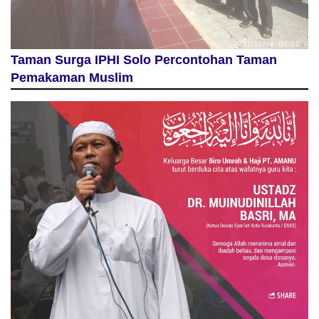
Taman Surga IPHI Solo Percontohan Taman
Pemakaman Muslim