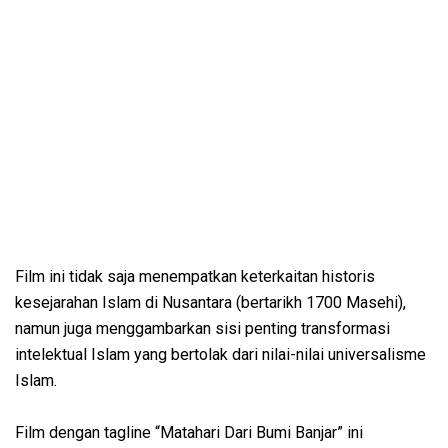
Film ini tidak saja menempatkan keterkaitan historis
kesejarahan Islam di Nusantara (bertarikh 1700 Masehi),
namun juga menggambarkan sisi penting transformasi
intelektual Islam yang bertolak dari nilai-nilai universalisme
Islam.
Film dengan tagline “Matahari Dari Bumi Banjar” ini