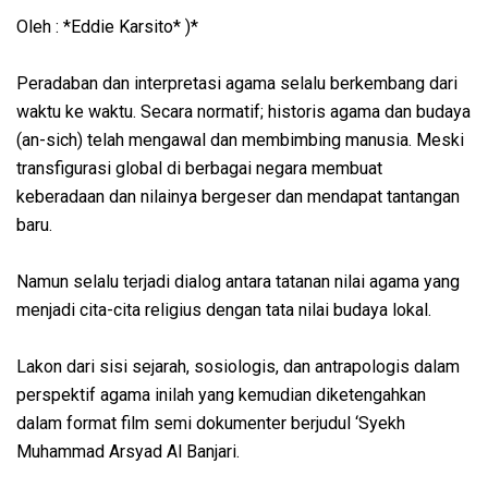
Oleh : *Eddie Karsito* )*
Peradaban dan interpretasi agama selalu berkembang dari
waktu ke waktu. Secara normatif; historis agama dan budaya
(an-sich) telah mengawal dan membimbing manusia. Meski
transfigurasi global di berbagai negara membuat
keberadaan dan nilainya bergeser dan mendapat tantangan
baru.
Namun selalu terjadi dialog antara tatanan nilai agama yang
menjadi cita-cita religius dengan tata nilai budaya lokal.
Lakon dari sisi sejarah, sosiologis, dan antrapologis dalam
perspektif agama inilah yang kemudian diketengahkan
dalam format film semi dokumenter berjudul ‘Syekh
Muhammad Arsyad Al Banjari.