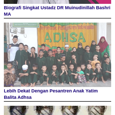
Biografi Singkat Ustadz DR Muinudinillah Bashri
MA
Lebih Dekat Dengan Pesantren Anak Yatim
Balita Adhsa