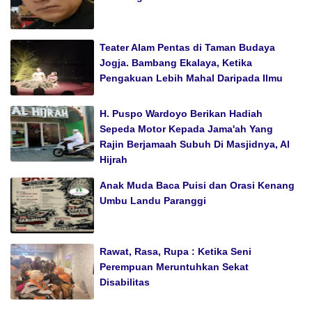
Teater Alam Pentas di Taman Budaya
Jogja. Bambang Ekalaya, Ketika
Pengakuan Lebih Mahal Daripada Ilmu
H. Puspo Wardoyo Berikan Hadiah
Sepeda Motor Kepada Jama'ah Yang
Rajin Berjamaah Subuh Di Masjidnya, Al
Hijrah
Anak Muda Baca Puisi dan Orasi Kenang
Umbu Landu Paranggi
Rawat, Rasa, Rupa : Ketika Seni
Perempuan Meruntuhkan Sekat
Disabilitas