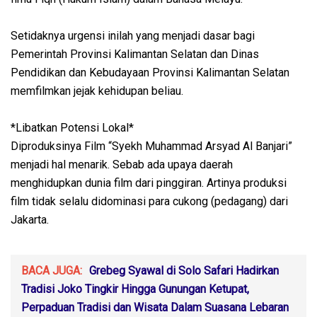
Setidaknya urgensi inilah yang menjadi dasar bagi
Pemerintah Provinsi Kalimantan Selatan dan Dinas
Pendidikan dan Kebudayaan Provinsi Kalimantan Selatan
memfilmkan jejak kehidupan beliau.
*Libatkan Potensi Lokal*
Diproduksinya Film “Syekh Muhammad Arsyad Al Banjari”
menjadi hal menarik. Sebab ada upaya daerah
menghidupkan dunia film dari pinggiran. Artinya produksi
film tidak selalu didominasi para cukong (pedagang) dari
Jakarta.
BACA JUGA:
Grebeg Syawal di Solo Safari Hadirkan
Tradisi Joko Tingkir Hingga Gunungan Ketupat,
Perpaduan Tradisi dan Wisata Dalam Suasana Lebaran