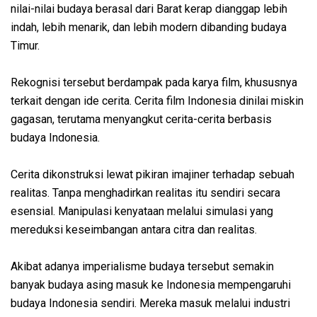
nilai-nilai budaya berasal dari Barat kerap dianggap lebih
indah, lebih menarik, dan lebih modern dibanding budaya
Timur.
Rekognisi tersebut berdampak pada karya film, khususnya
terkait dengan ide cerita. Cerita film Indonesia dinilai miskin
gagasan, terutama menyangkut cerita-cerita berbasis
budaya Indonesia.
Cerita dikonstruksi lewat pikiran imajiner terhadap sebuah
realitas. Tanpa menghadirkan realitas itu sendiri secara
esensial. Manipulasi kenyataan melalui simulasi yang
mereduksi keseimbangan antara citra dan realitas.
Akibat adanya imperialisme budaya tersebut semakin
banyak budaya asing masuk ke Indonesia mempengaruhi
budaya Indonesia sendiri. Mereka masuk melalui industri