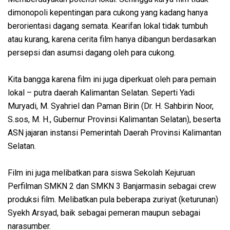
dimonopoli kepentingan para cukong yang kadang hanya
berorientasi dagang semata. Kearifan lokal tidak tumbuh
atau kurang, karena cerita film hanya dibangun berdasarkan
persepsi dan asumsi dagang oleh para cukong.
Kita bangga karena film ini juga diperkuat oleh para pemain
lokal – putra daerah Kalimantan Selatan. Seperti Yadi
Muryadi, M. Syahriel dan Paman Birin (Dr. H. Sahbirin Noor,
S.sos, M. H., Gubernur Provinsi Kalimantan Selatan), beserta
ASN jajaran instansi Pemerintah Daerah Provinsi Kalimantan
Selatan.
Film ini juga melibatkan para siswa Sekolah Kejuruan
Perfilman SMKN 2 dan SMKN 3 Banjarmasin sebagai crew
produksi film. Melibatkan pula beberapa zuriyat (keturunan)
Syekh Arsyad, baik sebagai pemeran maupun sebagai
narasumber.