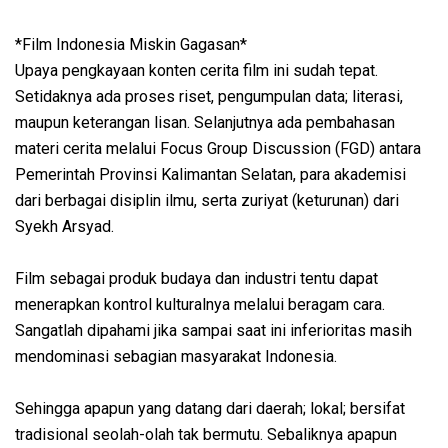
*Film Indonesia Miskin Gagasan*
Upaya pengkayaan konten cerita film ini sudah tepat.
Setidaknya ada proses riset, pengumpulan data; literasi,
maupun keterangan lisan. Selanjutnya ada pembahasan
materi cerita melalui Focus Group Discussion (FGD) antara
Pemerintah Provinsi Kalimantan Selatan, para akademisi
dari berbagai disiplin ilmu, serta zuriyat (keturunan) dari
Syekh Arsyad.
Film sebagai produk budaya dan industri tentu dapat
menerapkan kontrol kulturalnya melalui beragam cara.
Sangatlah dipahami jika sampai saat ini inferioritas masih
mendominasi sebagian masyarakat Indonesia.
Sehingga apapun yang datang dari daerah; lokal; bersifat
tradisional seolah-olah tak bermutu. Sebaliknya apapun