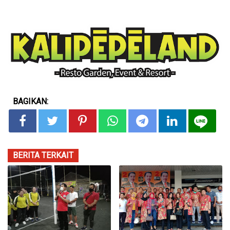
BAGIKAN:
BERITA TERKAIT