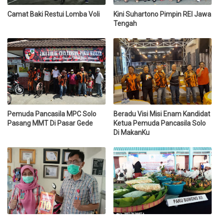
Camat Baki Restui Lomba Voli
Kini Suhartono Pimpin REI Jawa
Tengah
Pemuda Pancasila MPC Solo
Beradu Visi Misi Enam Kandidat
Pasang MMT Di Pasar Gede
Ketua Pemuda Pancasila Solo
Di MakanKu