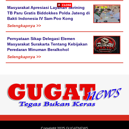
Masyarakat Apresiasi Layanan Skrining
TB Paru Gratis Biddokkes Polda Jateng di
Bakti Indonesia IV Sam Poo Kong
Selengkapnya >>
Pernyataan Sikap Delegasi Elemen
Masyarakat Surakarta Tentang Kebijakan
Peredaran Minuman Beralkohol
Selengkapnya >>
Copyright 2025
GUGATNEWS