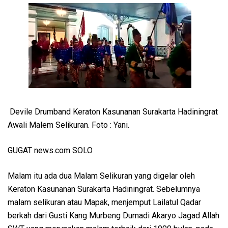
Devile Drumband Keraton Kasunanan Surakarta Hadiningrat
Awali Malem Selikuran. Foto : Yani.
GUGAT news.com SOLO
Malam itu ada dua Malam Selikuran yang digelar oleh
Keraton Kasunanan Surakarta Hadiningrat. Sebelumnya
malam selikuran atau Mapak, menjemput Lailatul Qadar
berkah dari Gusti Kang Murbeng Dumadi Akaryo Jagad Allah