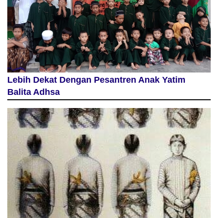
Lebih Dekat Dengan Pesantren Anak Yatim
Balita Adhsa