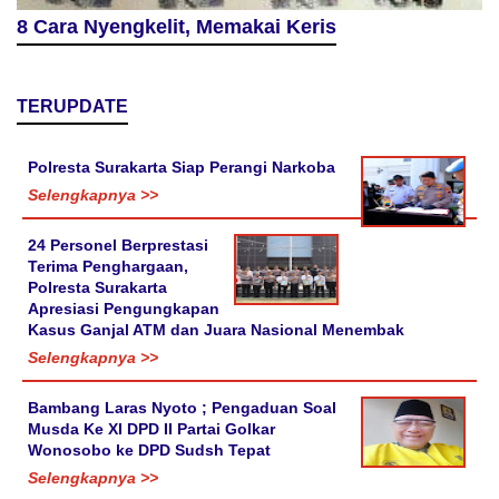
8 Cara Nyengkelit, Memakai Keris
TERUPDATE
Polresta Surakarta Siap Perangi Narkoba
Selengkapnya >>
24 Personel Berprestasi
Terima Penghargaan,
Polresta Surakarta
Apresiasi Pengungkapan
Kasus Ganjal ATM dan Juara Nasional Menembak
Selengkapnya >>
Bambang Laras Nyoto ; Pengaduan Soal
Musda Ke XI DPD II Partai Golkar
Wonosobo ke DPD Sudsh Tepat
Selengkapnya >>