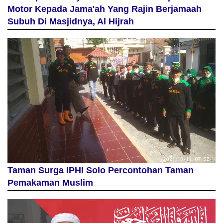
Motor Kepada Jama'ah Yang Rajin Berjamaah
Subuh Di Masjidnya, Al Hijrah
Taman Surga IPHI Solo Percontohan Taman
Pemakaman Muslim