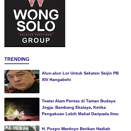
TRENDING
Alun-alun Lor Untuk Sekaten Seijin PB
XIV Hangabehi
Teater Alam Pentas di Taman Budaya
Jogja. Bambang Ekalaya, Ketika
Pengakuan Lebih Mahal Daripada Ilmu
H. Puspo Wardoyo Berikan Hadiah