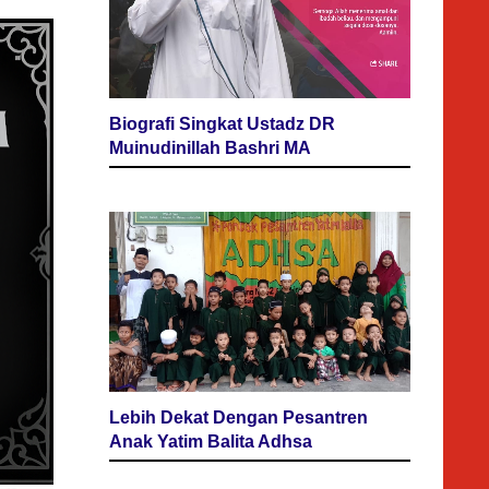
Biografi Singkat Ustadz DR
Muinudinillah Bashri MA
Lebih Dekat Dengan Pesantren
Anak Yatim Balita Adhsa