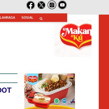
LAHRAGA
SOSIAL
EDOT