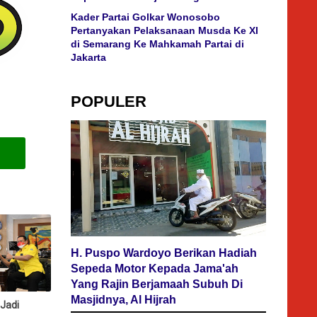
Kader Partai Golkar Wonosobo
Pertanyakan Pelaksanaan Musda Ke XI
di Semarang Ke Mahkamah Partai di
Jakarta
POPULER
H. Puspo Wardoyo Berikan Hadiah
Sepeda Motor Kepada Jama'ah
Yang Rajin Berjamaah Subuh Di
Masjidnya, Al Hijrah
Jadi