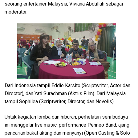
seorang entertainer Malaysia, Viviana Abdullah sebagai
moderator.
Dari Indonesia tampil Eddie Karsito (Scriptwriter, Actor dan
Director), dan Yati Surachman (Aktris Film). Dari Malaysia
tampil Sophilea (Scriptwriter, Director, dan Novelis).
Untuk kegiatan lomba dan hiburan, perhelatan seni budaya
ini menggelar live music, performance Penneo Band, ajang
pencarian bakat akting dan menyanyi (Open Casting & Solo