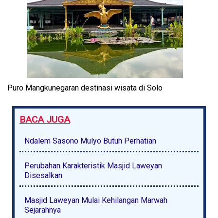
Puro Mangkunegaran destinasi wisata di Solo
BACA JUGA
Ndalem Sasono Mulyo Butuh Perhatian
Perubahan Karakteristik Masjid Laweyan
Disesalkan
Masjid Laweyan Mulai Kehilangan Marwah
Sejarahnya