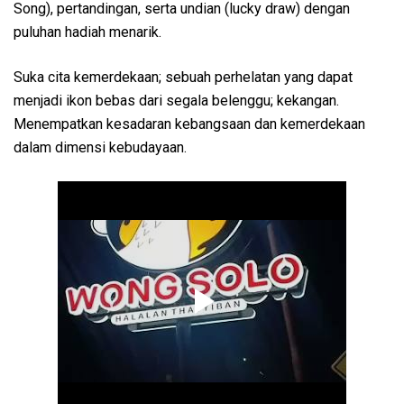
Song), pertandingan, serta undian (lucky draw) dengan
puluhan hadiah menarik.
Suka cita kemerdekaan; sebuah perhelatan yang dapat
menjadi ikon bebas dari segala belenggu; kekangan.
Menempatkan kesadaran kebangsaan dan kemerdekaan
dalam dimensi kebudayaan.