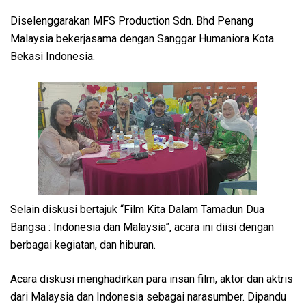
Diselenggarakan MFS Production Sdn. Bhd Penang
Malaysia bekerjasama dengan Sanggar Humaniora Kota
Bekasi Indonesia.
Selain diskusi bertajuk “Film Kita Dalam Tamadun Dua
Bangsa : Indonesia dan Malaysia”, acara ini diisi dengan
berbagai kegiatan, dan hiburan.
Acara diskusi menghadirkan para insan film, aktor dan aktris
dari Malaysia dan Indonesia sebagai narasumber. Dipandu