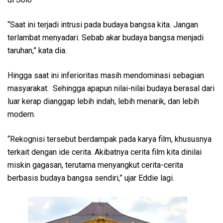
“Saat ini terjadi intrusi pada budaya bangsa kita. Jangan
terlambat menyadari. Sebab akar budaya bangsa menjadi
taruhan,” kata dia.
Hingga saat ini inferioritas masih mendominasi sebagian
masyarakat. Sehingga apapun nilai-nilai budaya berasal dari
luar kerap dianggap lebih indah, lebih menarik, dan lebih
modern.
“Rekognisi tersebut berdampak pada karya film, khususnya
terkait dengan ide cerita. Akibatnya cerita film kita dinilai
miskin gagasan, terutama menyangkut cerita-cerita
berbasis budaya bangsa sendiri,” ujar Eddie lagi.