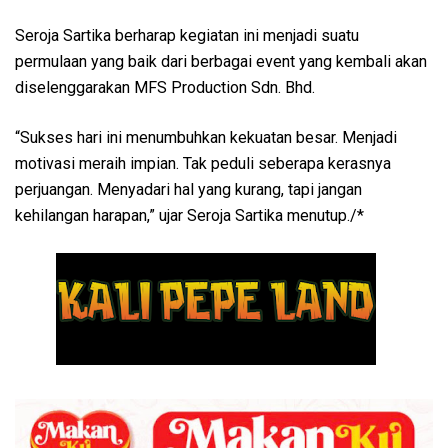
Seroja Sartika berharap kegiatan ini menjadi suatu
permulaan yang baik dari berbagai event yang kembali akan
diselenggarakan MFS Production Sdn. Bhd.
“Sukses hari ini menumbuhkan kekuatan besar. Menjadi
motivasi meraih impian. Tak peduli seberapa kerasnya
perjuangan. Menyadari hal yang kurang, tapi jangan
kehilangan harapan,” ujar Seroja Sartika menutup./*