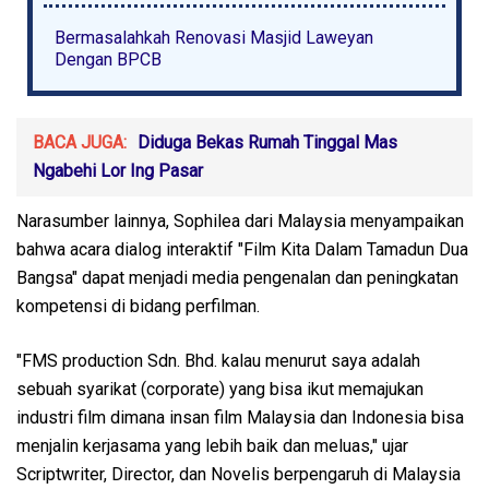
Bermasalahkah Renovasi Masjid Laweyan
Dengan BPCB
BACA JUGA:
Diduga Bekas Rumah Tinggal Mas
Ngabehi Lor Ing Pasar
Narasumber lainnya, Sophilea dari Malaysia menyampaikan
bahwa acara dialog interaktif "Film Kita Dalam Tamadun Dua
Bangsa" dapat menjadi media pengenalan dan peningkatan
kompetensi di bidang perfilman.
"FMS production Sdn. Bhd. kalau menurut saya adalah
sebuah syarikat (corporate) yang bisa ikut memajukan
industri film dimana insan film Malaysia dan Indonesia bisa
menjalin kerjasama yang lebih baik dan meluas," ujar
Scriptwriter, Director, dan Novelis berpengaruh di Malaysia