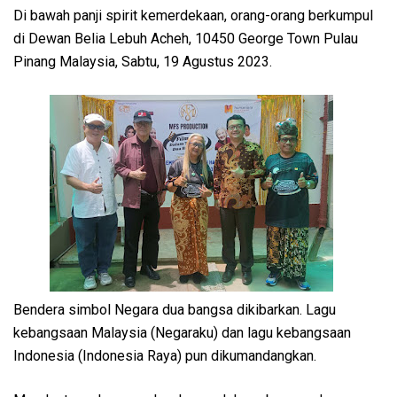
Di bawah panji spirit kemerdekaan, orang-orang berkumpul
di Dewan Belia Lebuh Acheh, 10450 George Town Pulau
Pinang Malaysia, Sabtu, 19 Agustus 2023.
Bendera simbol Negara dua bangsa dikibarkan. Lagu
kebangsaan Malaysia (Negaraku) dan lagu kebangsaan
Indonesia (Indonesia Raya) pun dikumandangkan.