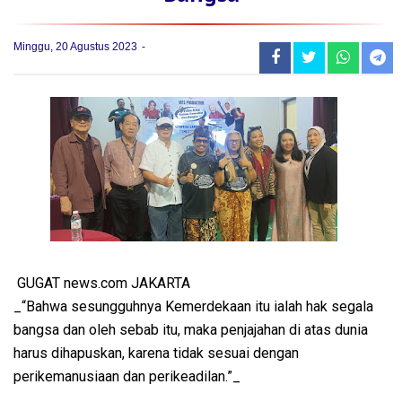
Minggu, 20 Agustus 2023
GUGAT news.com JAKARTA
_“Bahwa sesungguhnya Kemerdekaan itu ialah hak segala
bangsa dan oleh sebab itu, maka penjajahan di atas dunia
harus dihapuskan, karena tidak sesuai dengan
perikemanusiaan dan perikeadilan.”_