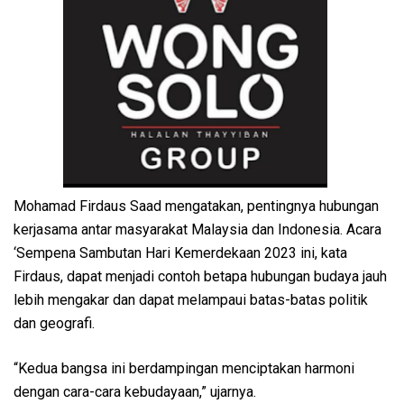
Mohamad Firdaus Saad mengatakan, pentingnya hubungan
kerjasama antar masyarakat Malaysia dan Indonesia. Acara
‘Sempena Sambutan Hari Kemerdekaan 2023 ini, kata
Firdaus, dapat menjadi contoh betapa hubungan budaya jauh
lebih mengakar dan dapat melampaui batas-batas politik
dan geografi.
“Kedua bangsa ini berdampingan menciptakan harmoni
dengan cara-cara kebudayaan,” ujarnya.