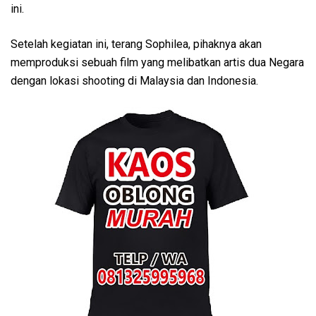
ini.
Setelah kegiatan ini, terang Sophilea, pihaknya akan
memproduksi sebuah film yang melibatkan artis dua Negara
dengan lokasi shooting di Malaysia dan Indonesia.