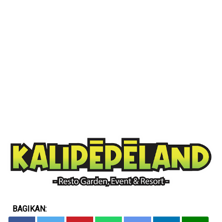
BAGIKAN: