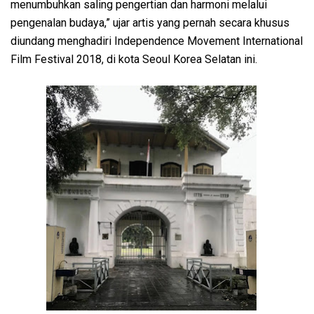
menumbuhkan saling pengertian dan harmoni melalui
pengenalan budaya,” ujar artis yang pernah secara khusus
diundang menghadiri Independence Movement International
Film Festival 2018, di kota Seoul Korea Selatan ini.