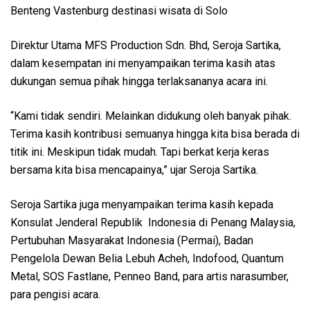
Benteng Vastenburg destinasi wisata di Solo
Direktur Utama MFS Production Sdn. Bhd, Seroja Sartika,
dalam kesempatan ini menyampaikan terima kasih atas
dukungan semua pihak hingga terlaksananya acara ini.
“Kami tidak sendiri. Melainkan didukung oleh banyak pihak.
Terima kasih kontribusi semuanya hingga kita bisa berada di
titik ini. Meskipun tidak mudah. Tapi berkat kerja keras
bersama kita bisa mencapainya,” ujar Seroja Sartika.
Seroja Sartika juga menyampaikan terima kasih kepada
Konsulat Jenderal Republik Indonesia di Penang Malaysia,
Pertubuhan Masyarakat Indonesia (Permai), Badan
Pengelola Dewan Belia Lebuh Acheh, Indofood, Quantum
Metal, SOS Fastlane, Penneo Band, para artis narasumber,
para pengisi acara.