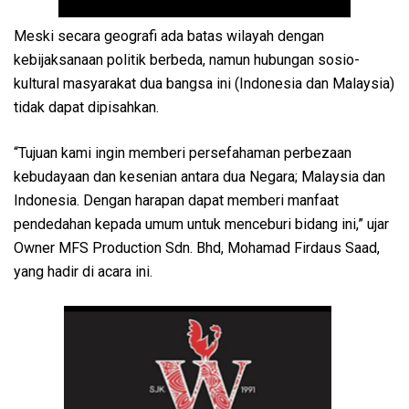
Meski secara geografi ada batas wilayah dengan
kebijaksanaan politik berbeda, namun hubungan sosio-
kultural masyarakat dua bangsa ini (Indonesia dan Malaysia)
tidak dapat dipisahkan.
“Tujuan kami ingin memberi persefahaman perbezaan
kebudayaan dan kesenian antara dua Negara; Malaysia dan
Indonesia. Dengan harapan dapat memberi manfaat
pendedahan kepada umum untuk menceburi bidang ini,” ujar
Owner MFS Production Sdn. Bhd, Mohamad Firdaus Saad,
yang hadir di acara ini.