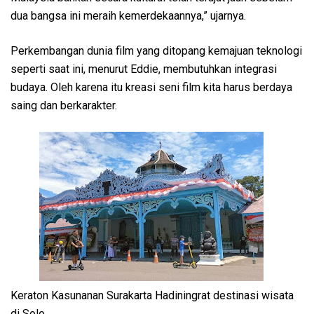
dua bangsa ini meraih kemerdekaannya,” ujarnya.
Perkembangan dunia film yang ditopang kemajuan teknologi
seperti saat ini, menurut Eddie, membutuhkan integrasi
budaya. Oleh karena itu kreasi seni film kita harus berdaya
saing dan berkarakter.
Keraton Kasunanan Surakarta Hadiningrat destinasi wisata
di Solo