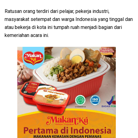
Ratusan orang terdiri dari pelajar, pekerja industri,
masyarakat setempat dan warga Indonesia yang tinggal dan
atau bekerja di kota ini tumpah ruah menjadi bagian dari
kemeriahan acara ini.