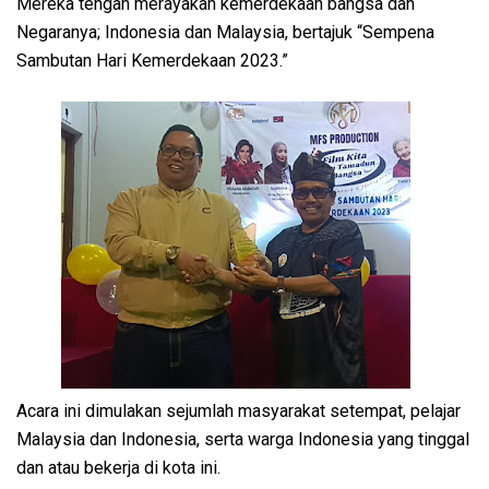
Mereka tengah merayakan kemerdekaan bangsa dan
Negaranya; Indonesia dan Malaysia, bertajuk “Sempena
Sambutan Hari Kemerdekaan 2023.”
Acara ini dimulakan sejumlah masyarakat setempat, pelajar
Malaysia dan Indonesia, serta warga Indonesia yang tinggal
dan atau bekerja di kota ini.