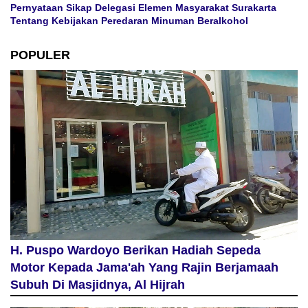
Pernyataan Sikap Delegasi Elemen Masyarakat Surakarta
Tentang Kebijakan Peredaran Minuman Beralkohol
POPULER
H. Puspo Wardoyo Berikan Hadiah Sepeda
Motor Kepada Jama'ah Yang Rajin Berjamaah
Subuh Di Masjidnya, Al Hijrah