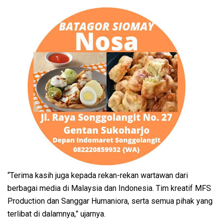
“Terima kasih juga kepada rekan-rekan wartawan dari
berbagai media di Malaysia dan Indonesia. Tim kreatif MFS
Production dan Sanggar Humaniora, serta semua pihak yang
terlibat di dalamnya,” ujarnya.