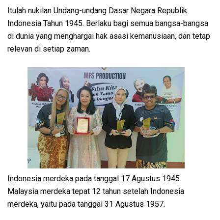
Itulah nukilan Undang-undang Dasar Negara Republik
Indonesia Tahun 1945. Berlaku bagi semua bangsa-bangsa
di dunia yang menghargai hak asasi kemanusiaan, dan tetap
relevan di setiap zaman.
Indonesia merdeka pada tanggal 17 Agustus 1945.
Malaysia merdeka tepat 12 tahun setelah Indonesia
merdeka, yaitu pada tanggal 31 Agustus 1957.