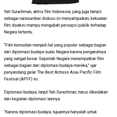
Yati Surachman, aktris film Indonesia, yang juga tampil
sebagai narasumber diskusi ini menyampaikan, kekuatan
film diyakini mampu mengubah persepsi publik terhadap
Negara tertentu.
“Film kemudian menjadi hal yang populer sebagai bagian
dari diplomasi budaya suatu Negara karena pengaruhnya
yang sangat besar. Sejumlah Negara menempatkan film
sebagai bagian dari diplomasi budaya mereka,” ujar
penyandang gelar The Best Actress Asia-Pacific Film
Festival (APFF) ini.
Diplomasi budaya, lanjut Yati Surachman, harus dibedakan
dari kegiatan diplomasi lainnya.
“Karena diplomasi budaya, tujuannya hanyalah untuk