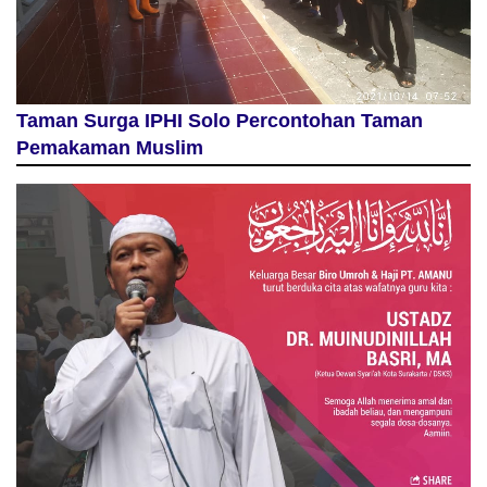
Taman Surga IPHI Solo Percontohan Taman
Pemakaman Muslim