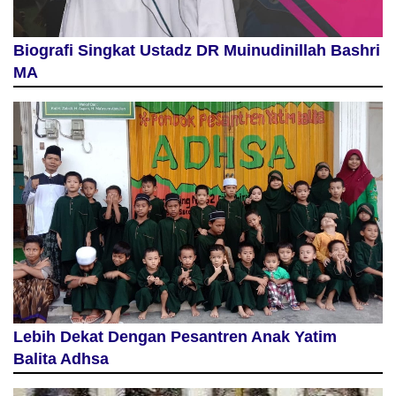
Biografi Singkat Ustadz DR Muinudinillah Bashri
MA
Lebih Dekat Dengan Pesantren Anak Yatim
Balita Adhsa