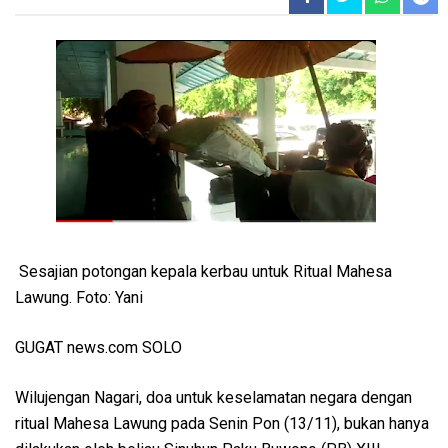
Sesajian potongan kepala kerbau untuk Ritual Mahesa
Lawung. Foto: Yani
GUGAT news.com SOLO
Wilujengan Nagari, doa untuk keselamatan negara dengan
ritual Mahesa Lawung pada Senin Pon (13/11), bukan hanya