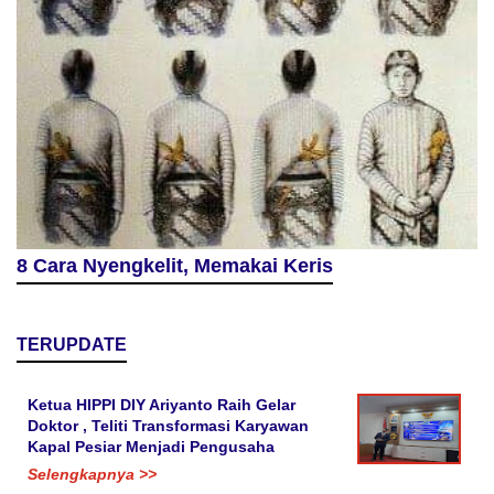
8 Cara Nyengkelit, Memakai Keris
TERUPDATE
Ketua HIPPI DIY Ariyanto Raih Gelar
Doktor , Teliti Transformasi Karyawan
Kapal Pesiar Menjadi Pengusaha
Selengkapnya >>