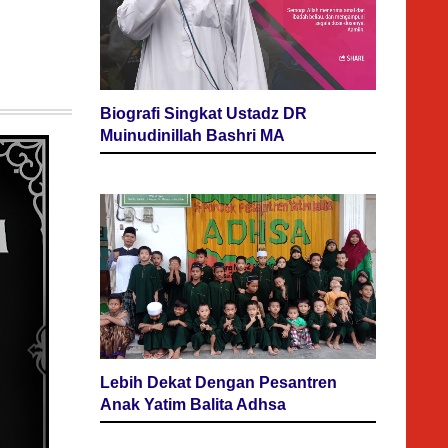
Biografi Singkat Ustadz DR
Muinudinillah Bashri MA
Lebih Dekat Dengan Pesantren
Anak Yatim Balita Adhsa