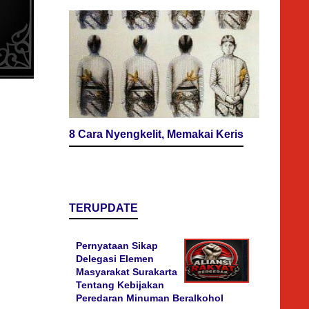
8 Cara Nyengkelit, Memakai Keris
TERUPDATE
Pernyataan Sikap
Delegasi Elemen
Masyarakat Surakarta
Tentang Kebijakan
Peredaran Minuman Beralkohol