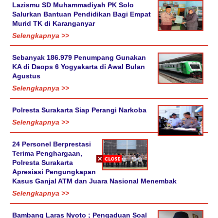
Lazismu SD Muhammadiyah PK Solo
Salurkan Bantuan Pendidikan Bagi Empat
Murid TK di Karanganyar
Selengkapnya >>
Sebanyak 186.979 Penumpang Gunakan
KA di Daops 6 Yogyakarta di Awal Bulan
Agustus
Selengkapnya >>
Polresta Surakarta Siap Perangi Narkoba
Selengkapnya >>
24 Personel Berprestasi
Terima Penghargaan,
Polresta Surakarta
Apresiasi Pengungkapan
Kasus Ganjal ATM dan Juara Nasional Menembak
Selengkapnya >>
Bambang Laras Nyoto ; Pengaduan Soal