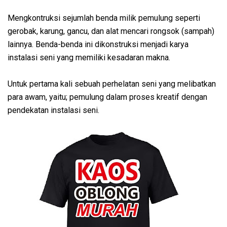
Mengkontruksi sejumlah benda milik pemulung seperti
gerobak, karung, gancu, dan alat mencari rongsok (sampah)
lainnya. Benda-benda ini dikonstruksi menjadi karya
instalasi seni yang memiliki kesadaran makna.
Untuk pertama kali sebuah perhelatan seni yang melibatkan
para awam, yaitu; pemulung dalam proses kreatif dengan
pendekatan instalasi seni.