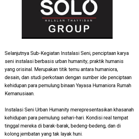
Selanjutnya Sub-Kegiatan Instalasi Seni, penciptaan karya
seni instalasi berbasis urban humanity; praktik humanis
yang orisinal. Merupakan titik temu antara humaniora,
desain, dan studi perkotaan dengan sumber ide penciptaan
kehidupan para pemulung binaan Yayasa Humaniora Rumah
Kemanusiaan.
Instalasi Seni Urban Humanity merepresentasikan khasanah
kehidupan para pemulung sehari-hari. Kondisi real tempat
tinggal mereka di barak-barak, bedeng-bedeng, dan di
kolong jembatan yang tak layak huni.