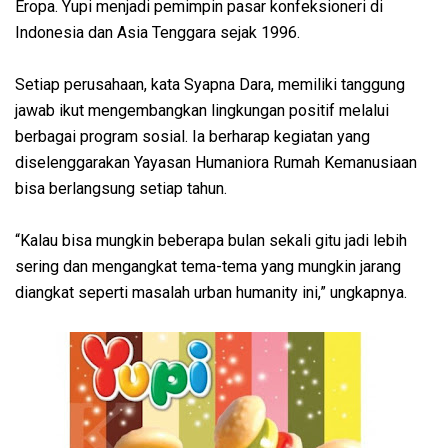
Eropa. Yupi menjadi pemimpin pasar konfeksioneri di
Indonesia dan Asia Tenggara sejak 1996.
Setiap perusahaan, kata Syapna Dara, memiliki tanggung
jawab ikut mengembangkan lingkungan positif melalui
berbagai program sosial. Ia berharap kegiatan yang
diselenggarakan Yayasan Humaniora Rumah Kemanusiaan
bisa berlangsung setiap tahun.
“Kalau bisa mungkin beberapa bulan sekali gitu jadi lebih
sering dan mengangkat tema-tema yang mungkin jarang
diangkat seperti masalah urban humanity ini,” ungkapnya.