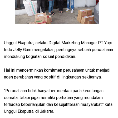
Unggul Ekaputra, selaku Digital Marketing Manager PT Yupi
Indo Jelly Gum mengatakan, pentingnya sebuah perusahaan
mendukung kegiatan sosial pendidikan.
Hal ini mencerminkan komitmen perusahaan untuk menjadi
agen perubahan yang positif di lingkungan sekitarnya.
“Perusahaan tidak hanya berorientasi pada keuntungan
semata, tetapi juga memiliki perhatian yang mendalam
terhadap keberlanjutan dan kesejahteraan masyarakat,” kata
Unggul Ekaputra, di Jakarta.