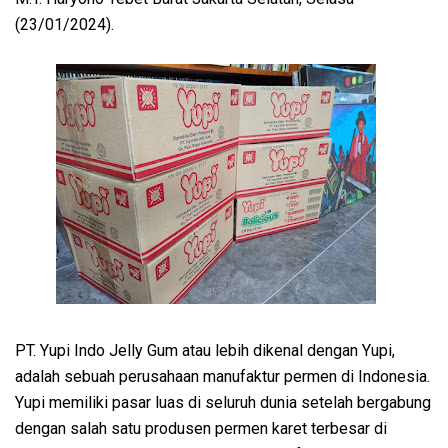
(23/01/2024).
PT. Yupi Indo Jelly Gum atau lebih dikenal dengan Yupi,
adalah sebuah perusahaan manufaktur permen di Indonesia.
Yupi memiliki pasar luas di seluruh dunia setelah bergabung
dengan salah satu produsen permen karet terbesar di