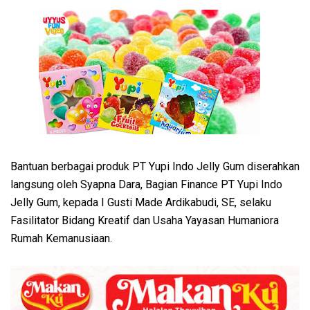
Bantuan berbagai produk PT Yupi Indo Jelly Gum diserahkan
langsung oleh Syapna Dara, Bagian Finance PT Yupi Indo
Jelly Gum, kepada I Gusti Made Ardikabudi, SE, selaku
Fasilitator Bidang Kreatif dan Usaha Yayasan Humaniora
Rumah Kemanusiaan.