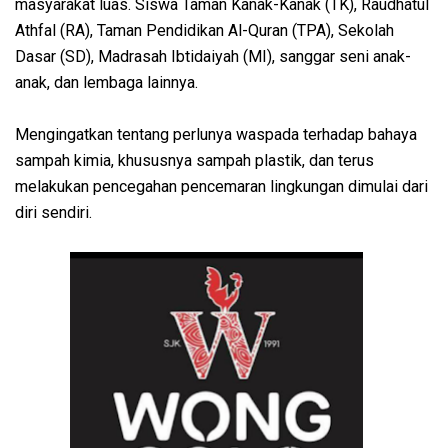
masyarakat luas. Siswa Taman Kanak-Kanak (TK), Raudhatul
Athfal (RA), Taman Pendidikan Al-Quran (TPA), Sekolah
Dasar (SD), Madrasah Ibtidaiyah (MI), sanggar seni anak-
anak, dan lembaga lainnya.
Mengingatkan tentang perlunya waspada terhadap bahaya
sampah kimia, khususnya sampah plastik, dan terus
melakukan pencegahan pencemaran lingkungan dimulai dari
diri sendiri.