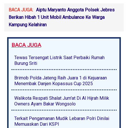
BACA JUGA:
Aiptu Maryanto Anggota Polsek Jebres
Berikan Hibah 1 Unit Mobil Ambulance Ke Warga
Kampung Kelahiran
BACA JUGA
Tewas Tersengat Listrik Saat Perbaiki Rumah
Burung Sriti
Brimob Polda Jateng Raih Juara 1 di Kejuaraan
Menembak Danjen Kopassus Cup 2025
Walikota Respati Shalat Jum'at Di Al Hijrah Milik
Owners Ayam Bakar Wongsolo
Terkait Pengamanan Mudik Lebaran Polri Dinilai
Memuaskan Dari KSPI