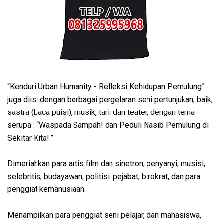
“Kenduri Urban Humanity - Refleksi Kehidupan Pemulung”
juga diisi dengan berbagai pergelaran seni pertunjukan, baik,
sastra (baca puisi), musik, tari, dan teater, dengan tema
serupa : “Waspada Sampah! dan Peduli Nasib Pemulung di
Sekitar Kita!.”
Dimeriahkan para artis film dan sinetron, penyanyi, musisi,
selebritis, budayawan, politisi, pejabat, birokrat, dan para
penggiat kemanusiaan.
Menampilkan para penggiat seni pelajar, dan mahasiswa,