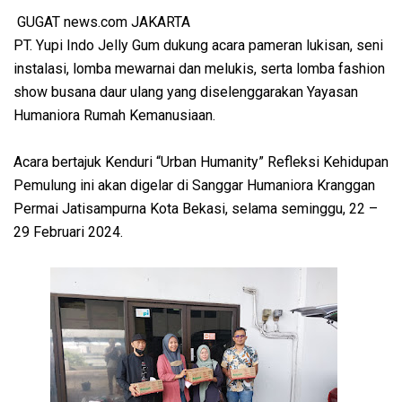
GUGAT news.com JAKARTA
PT. Yupi Indo Jelly Gum dukung acara pameran lukisan, seni
instalasi, lomba mewarnai dan melukis, serta lomba fashion
show busana daur ulang yang diselenggarakan Yayasan
Humaniora Rumah Kemanusiaan.
Acara bertajuk Kenduri “Urban Humanity” Refleksi Kehidupan
Pemulung ini akan digelar di Sanggar Humaniora Kranggan
Permai Jatisampurna Kota Bekasi, selama seminggu, 22 –
29 Februari 2024.