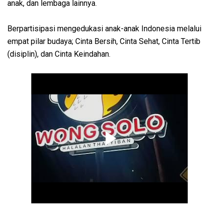
anak, dan lembaga lainnya.
Berpartisipasi mengedukasi anak-anak Indonesia melalui
empat pilar budaya; Cinta Bersih, Cinta Sehat, Cinta Tertib
(disiplin), dan Cinta Keindahan.