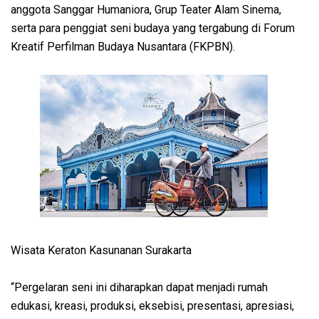
anggota Sanggar Humaniora, Grup Teater Alam Sinema,
serta para penggiat seni budaya yang tergabung di Forum
Kreatif Perfilman Budaya Nusantara (FKPBN).
Wisata Keraton Kasunanan Surakarta
“Pergelaran seni ini diharapkan dapat menjadi rumah
edukasi, kreasi, produksi, eksebisi, presentasi, apresiasi,