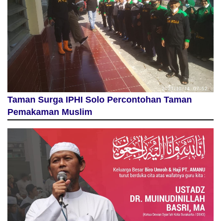
Taman Surga IPHI Solo Percontohan Taman
Pemakaman Muslim