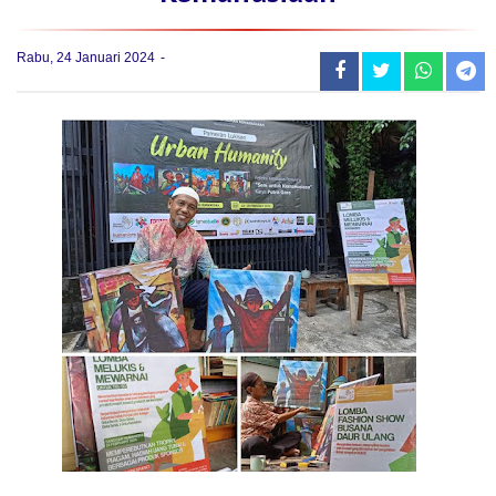
Rabu, 24 Januari 2024