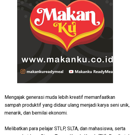
Mengajak generasi muda lebih kreatif memanfaatkan
sampah produktif yang didaur ulang menjadi karya seni unik,
menarik, dan bernilai ekonomi.
Melibatkan para pelajar STLP, SLTA, dan mahasiswa, serta