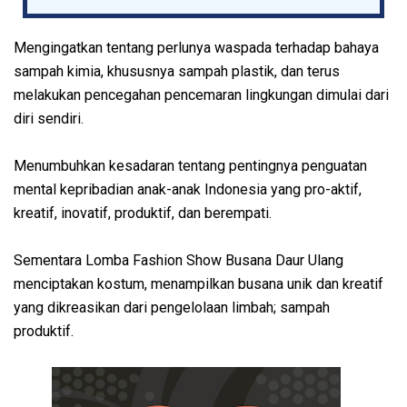
Mengingatkan tentang perlunya waspada terhadap bahaya
sampah kimia, khususnya sampah plastik, dan terus
melakukan pencegahan pencemaran lingkungan dimulai dari
diri sendiri.
Menumbuhkan kesadaran tentang pentingnya penguatan
mental kepribadian anak-anak Indonesia yang pro-aktif,
kreatif, inovatif, produktif, dan berempati.
Sementara Lomba Fashion Show Busana Daur Ulang
menciptakan kostum, menampilkan busana unik dan kreatif
yang dikreasikan dari pengelolaan limbah; sampah
produktif.