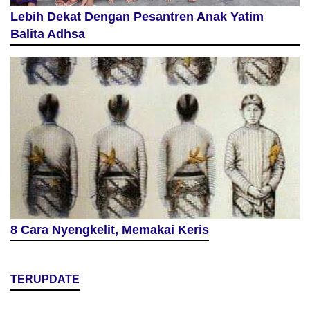
Lebih Dekat Dengan Pesantren Anak Yatim
Balita Adhsa
8 Cara Nyengkelit, Memakai Keris
TERUPDATE