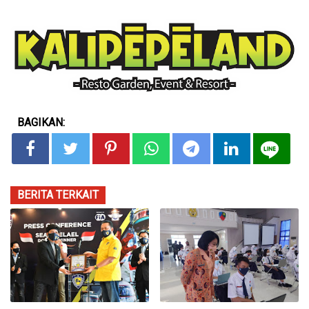
BAGIKAN:
BERITA TERKAIT