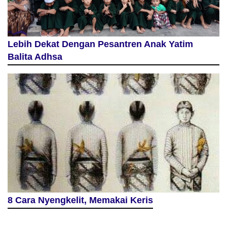
Lebih Dekat Dengan Pesantren Anak Yatim
Balita Adhsa
8 Cara Nyengkelit, Memakai Keris