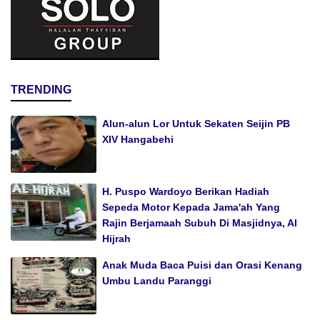
TRENDING
Alun-alun Lor Untuk Sekaten Seijin PB
XIV Hangabehi
H. Puspo Wardoyo Berikan Hadiah
Sepeda Motor Kepada Jama'ah Yang
Rajin Berjamaah Subuh Di Masjidnya, Al
Hijrah
Anak Muda Baca Puisi dan Orasi Kenang
Umbu Landu Paranggi