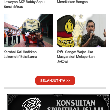
Laweyan AKP Bobby Sapu
Memikirkan Bangsa
Bersih Miras
Kembali KAI Hadirkan
IPW : Sangat Wajar Jika
Lokomotif Edisi Lama
Masyarakat Melaporkan
Jokowi
SELANJUTNYA >>