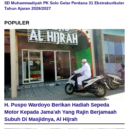
SD Muhammadiyah PK Solo Gelar Perdana 31 Ekstrakurikuler
Tahun Ajaran 2026/2027
POPULER
H. Puspo Wardoyo Berikan Hadiah Sepeda
Motor Kepada Jama'ah Yang Rajin Berjamaah
Subuh Di Masjidnya, Al Hijrah