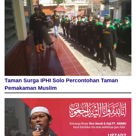
Taman Surga IPHI Solo Percontohan Taman
Pemakaman Muslim