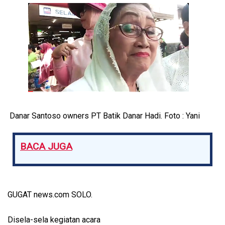
Danar Santoso owners PT Batik Danar Hadi. Foto : Yani
BACA JUGA
GUGAT news.com SOLO.
Disela-sela kegiatan acara