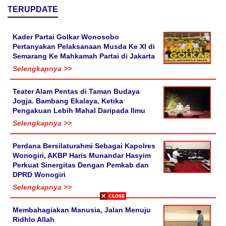
TERUPDATE
Kader Partai Golkar Wonosobo
Pertanyakan Pelaksanaan Musda Ke XI di
Semarang Ke Mahkamah Partai di Jakarta
Selengkapnya >>
Teater Alam Pentas di Taman Budaya
Jogja. Bambang Ekalaya, Ketika
Pengakuan Lebih Mahal Daripada Ilmu
Selengkapnya >>
Perdana Bersilaturahmi Sebagai Kapolres
Wonogiri, AKBP Haris Munandar Hasyim
Perkuat Sinergitas Dengan Pemkab dan
DPRD Wonogiri
Selengkapnya >>
Membahagiakan Manusia, Jalan Menuju
Ridhlo Allah