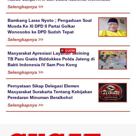
Selengkapnya >>
Bambang Laras Nyoto ; Pengaduan Soal
Musda Ke XI DPD II Partai Golkar
Wonosobo ke DPD Sudsh Tepat
Selengkapnya >>
Masyarakat Apresiasi Layanan Skrining
TB Paru Gratis Biddokkes Polda Jateng di
Bakti Indonesia IV Sam Poo Kong
Selengkapnya >>
Pernyataan Sikap Delegasi Elemen
Masyarakat Surakarta Tentang Kebijakan
Peredaran Minuman Beralkohol
Selengkapnya >>