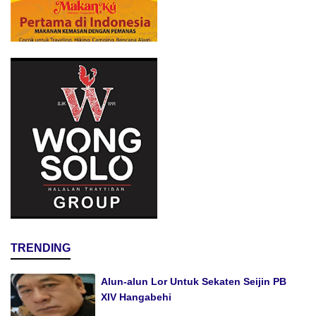
TRENDING
Alun-alun Lor Untuk Sekaten Seijin PB
XIV Hangabehi