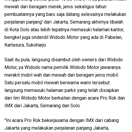
mewah dari beragam merek, jenis sekaligus tahun
pembuatannya yang baru saja datang selesainya melakukan
perjalanan panjang' dari Jakarta, Semarang akhirnya tibalah
di Kota Solo atau lebih tepatnya memasuki halaman kantor,
bengkel juga onderdil Widodo Motor yang ada di Pabelan,
Kartasura, Sukoharjo.
Saat itu pula, langsung disambut oleh owners dari Widodo
Motor, ya Widodo nama pemilik Widodo Motor jawaranya
merakit mobil wah dan mewah dari beragam jenis mobil.
Satu persatu mobil mewah berwarna warni tersebut
langsung memasuki halaman parkir yang telah disiapkan
dari tim Widodo Motor berkaitan dengan acara Pro Rok dan
IMX dari Jakarta, Semarang dan Solo.
"Ini acara Pro Rok bekerjasama dengan IMX dari cabang
Jakarta yang melakukan perjalanan panjang Jakarta,