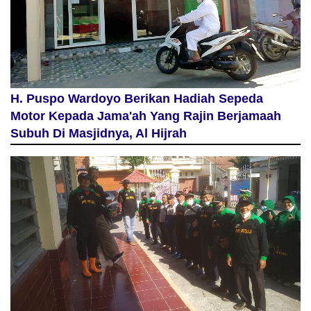
H. Puspo Wardoyo Berikan Hadiah Sepeda
Motor Kepada Jama'ah Yang Rajin Berjamaah
Subuh Di Masjidnya, Al Hijrah