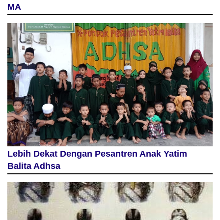
MA
Lebih Dekat Dengan Pesantren Anak Yatim
Balita Adhsa