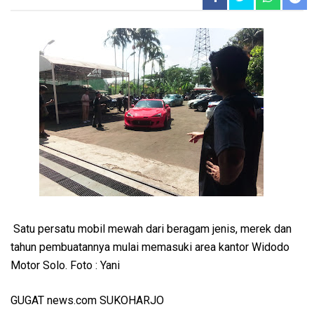
Satu persatu mobil mewah dari beragam jenis, merek dan
tahun pembuatannya mulai memasuki area kantor Widodo
Motor Solo. Foto : Yani
GUGAT news.com SUKOHARJO