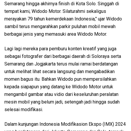
Semarang hingga akhirnya finish di Kota Solo. Singgah di
tempat kami, Widodo Motor. Silaturahmi sekaligus
merayakan 79 tahun kemerdekaan Indonesia," ujar Widodo
sambil terus mengarahkan parkir puluhan mobil mewah
berbagai jenis yang memasuki area Widodo Motor.
Lagi lagi mereka para pemburu konten kreatif yang juga
sebagai fotografer dari berbagai daerah di Soloraya serta
Semarang dan Jogjakarta terus mulai ramai berdatangan
untuk melihat lihat secara langsung dan mengabadikan
momen bagus itu. Bahkan Widodo pun mempersilahkan
kepada siapapun yang datang ke Widodo Motor untuk
mengambil gambar atau vidio dari keseluruhan peralatan
mesin mobil yang belum jadi, setengah jadi hingga sudah
selesai modifikasi.
Dalam kunjungan Indonesia Modifikasion Ekspo (IMX) 2024