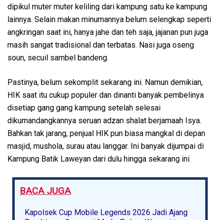
dipikul muter muter keliling dari kampung satu ke kampung
lainnya. Selain makan minumannya belum selengkap seperti
angkringan saat ini, hanya jahe dan teh saja, jajanan pun juga
masih sangat tradisional dan terbatas. Nasi juga oseng
soun, secuil sambel bandeng.
Pastinya, belum sekomplit sekarang ini. Namun demikian,
HIK saat itu cukup populer dan dinanti banyak pembelinya
disetiap gang gang kampung setelah selesai
dikumandangkannya seruan adzan shalat berjamaah Isya.
Bahkan tak jarang, penjual HIK pun biasa mangkal di depan
masjid, mushola, surau atau langgar. Ini banyak dijumpai di
Kampung Batik Laweyan dari dulu hingga sekarang ini.
BACA JUGA
Kapolsek Cup Mobile Legends 2026 Jadi Ajang