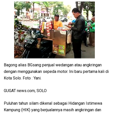
Bagong alias BGsang penjual wedangan atau angkringan
dengan menggunakan sepeda motor. Ini baru pertama kali di
Kota Solo. Foto : Yani.
GUGAT news.com, SOLO
Puluhan tahun silam dikenal sebagai Hidangan Istimewa
Kampung (HIK) yang berjualannya masih angkringan dan