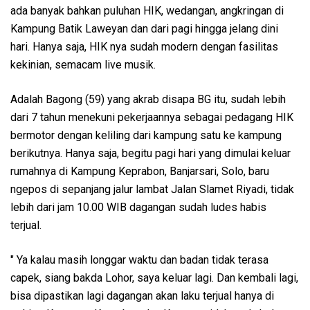
ada banyak bahkan puluhan HIK, wedangan, angkringan di
Kampung Batik Laweyan dan dari pagi hingga jelang dini
hari. Hanya saja, HIK nya sudah modern dengan fasilitas
kekinian, semacam live musik.
Adalah Bagong (59) yang akrab disapa BG itu, sudah lebih
dari 7 tahun menekuni pekerjaannya sebagai pedagang HIK
bermotor dengan keliling dari kampung satu ke kampung
berikutnya. Hanya saja, begitu pagi hari yang dimulai keluar
rumahnya di Kampung Keprabon, Banjarsari, Solo, baru
ngepos di sepanjang jalur lambat Jalan Slamet Riyadi, tidak
lebih dari jam 10.00 WIB dagangan sudah ludes habis
terjual.
" Ya kalau masih longgar waktu dan badan tidak terasa
capek, siang bakda Lohor, saya keluar lagi. Dan kembali lagi,
bisa dipastikan lagi dagangan akan laku terjual hanya di