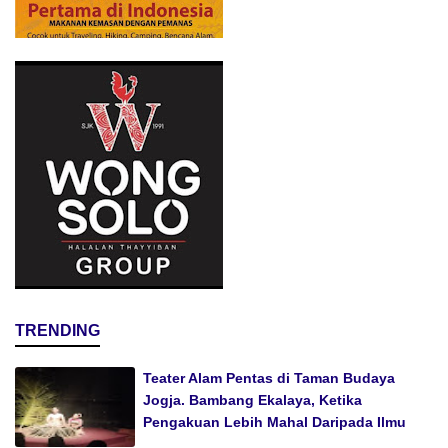
TRENDING
Teater Alam Pentas di Taman Budaya
Jogja. Bambang Ekalaya, Ketika
Pengakuan Lebih Mahal Daripada Ilmu