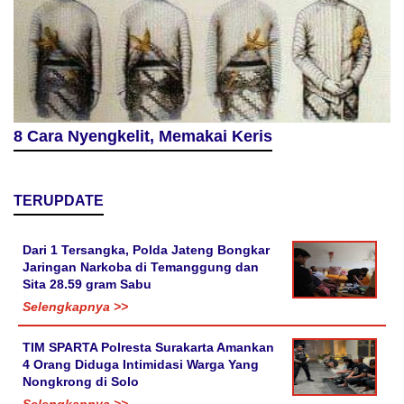
8 Cara Nyengkelit, Memakai Keris
TERUPDATE
Dari 1 Tersangka, Polda Jateng Bongkar
Jaringan Narkoba di Temanggung dan
Sita 28.59 gram Sabu
Selengkapnya >>
TIM SPARTA Polresta Surakarta Amankan
4 Orang Diduga Intimidasi Warga Yang
Nongkrong di Solo