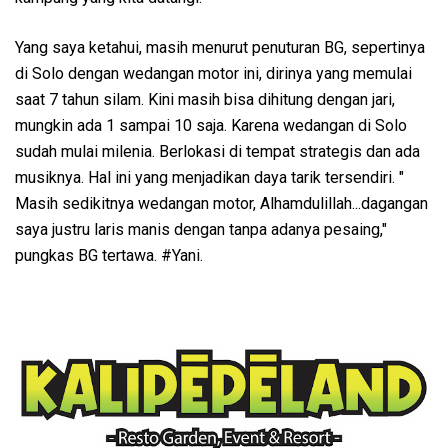
Yang saya ketahui, masih menurut penuturan BG, sepertinya
di Solo dengan wedangan motor ini, dirinya yang memulai
saat 7 tahun silam. Kini masih bisa dihitung dengan jari,
mungkin ada 1 sampai 10 saja. Karena wedangan di Solo
sudah mulai milenia. Berlokasi di tempat strategis dan ada
musiknya. Hal ini yang menjadikan daya tarik tersendiri. "
Masih sedikitnya wedangan motor, Alhamdulillah...dagangan
saya justru laris manis dengan tanpa adanya pesaing,"
pungkas BG tertawa. #Yani.