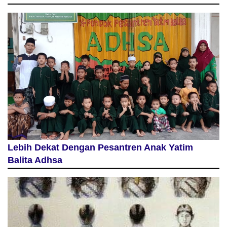
Lebih Dekat Dengan Pesantren Anak Yatim
Balita Adhsa