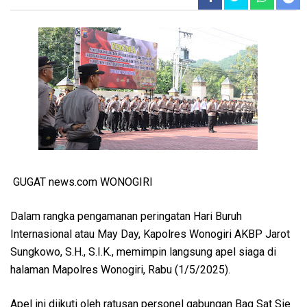
GUGAT news.com WONOGIRI
Dalam rangka pengamanan peringatan Hari Buruh
Internasional atau May Day, Kapolres Wonogiri AKBP Jarot
Sungkowo, S.H., S.I.K., memimpin langsung apel siaga di
halaman Mapolres Wonogiri, Rabu (1/5/2025).
Apel ini diikuti oleh ratusan personel gabungan Bag Sat Sie