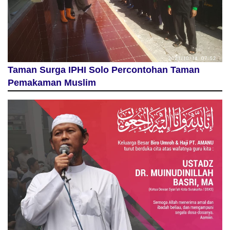
Taman Surga IPHI Solo Percontohan Taman
Pemakaman Muslim