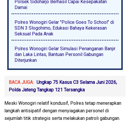
Polsek Sidoharjo Berhasil Capai Kesepakatan
Damai
Polres Wonogiri Gelar "Police Goes To School" di
SDN 3 Slogohimo, Edukasi Bahaya Kekerasan
Seksual Pada Anak
Polres Wonogiri Gelar Simulasi Penanganan Banjir
dan Laka Lintas, Bantuan Personil Gabungan
Diterjunkan
BACA JUGA:
Ungkap 75 Kasus C3 Selama Juni 2026,
Polda Jateng Tangkap 121 Tersangka
Meski Wonogiri relatif kondusif, Polres tetap menerapkan
langkah antisipatif dengan menyiagakan personel di
sejumlah titik strategis serta melakukan patroli gabungan.