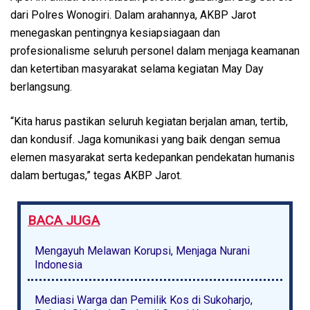
dari Polres Wonogiri. Dalam arahannya, AKBP Jarot
menegaskan pentingnya kesiapsiagaan dan
profesionalisme seluruh personel dalam menjaga keamanan
dan ketertiban masyarakat selama kegiatan May Day
berlangsung.
“Kita harus pastikan seluruh kegiatan berjalan aman, tertib,
dan kondusif. Jaga komunikasi yang baik dengan semua
elemen masyarakat serta kedepankan pendekatan humanis
dalam bertugas,” tegas AKBP Jarot.
BACA JUGA
Mengayuh Melawan Korupsi, Menjaga Nurani
Indonesia
Mediasi Warga dan Pemilik Kos di Sukoharjo,