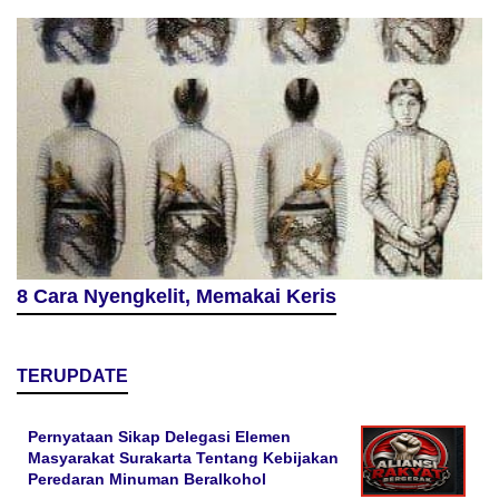
8 Cara Nyengkelit, Memakai Keris
TERUPDATE
Pernyataan Sikap Delegasi Elemen
Masyarakat Surakarta Tentang Kebijakan
Peredaran Minuman Beralkohol