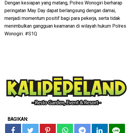
Dengan kesiapan yang matang, Polres Wonogiri berharap
peringatan May Day dapat berlangsung dengan damai,
menjadi momentum positif bagi para pekerja, serta tidak
menimbulkan gangguan keamanan di wilayah hukum Polres
Wonogiri. #S1Q
BAGIKAN: