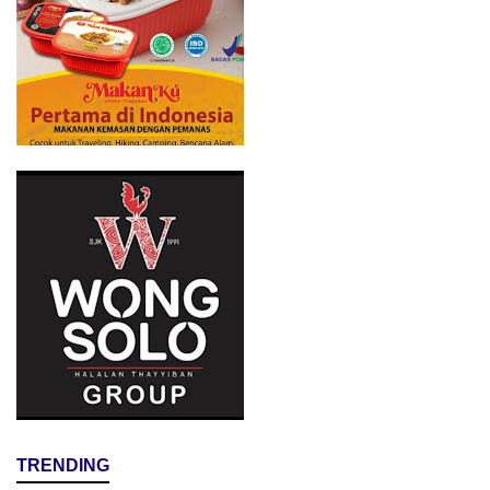
TRENDING