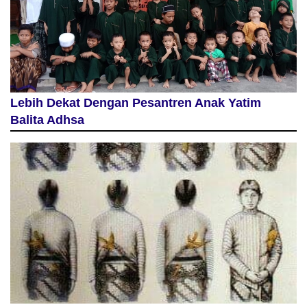
Lebih Dekat Dengan Pesantren Anak Yatim
Balita Adhsa