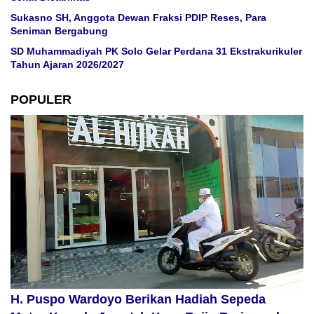
Sukasno SH, Anggota Dewan Fraksi PDIP Reses, Para
Seniman Bergabung
SD Muhammadiyah PK Solo Gelar Perdana 31 Ekstrakurikuler
Tahun Ajaran 2026/2027
POPULER
H. Puspo Wardoyo Berikan Hadiah Sepeda