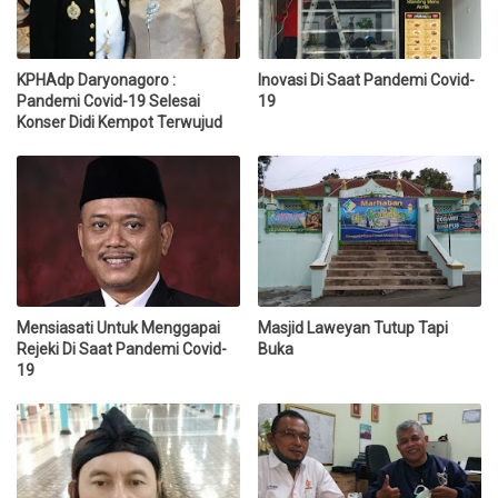
KPHAdp Daryonagoro :
Inovasi Di Saat Pandemi Covid-
Pandemi Covid-19 Selesai
19
Konser Didi Kempot Terwujud
Mensiasati Untuk Menggapai
Masjid Laweyan Tutup Tapi
Rejeki Di Saat Pandemi Covid-
Buka
19