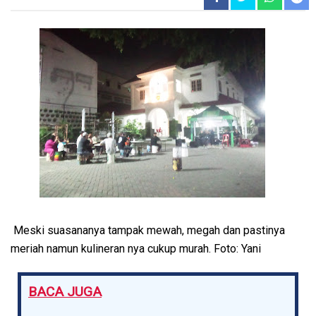
Meski suasananya tampak mewah, megah dan pastinya
meriah namun kulineran nya cukup murah. Foto: Yani
BACA JUGA