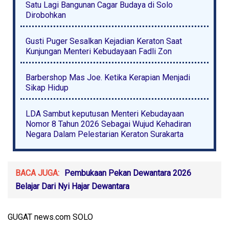
Satu Lagi Bangunan Cagar Budaya di Solo
Dirobohkan
Gusti Puger Sesalkan Kejadian Keraton Saat
Kunjungan Menteri Kebudayaan Fadli Zon
Barbershop Mas Joe. Ketika Kerapian Menjadi
Sikap Hidup
LDA Sambut keputusan Menteri Kebudayaan
Nomor 8 Tahun 2026 Sebagai Wujud Kehadiran
Negara Dalam Pelestarian Keraton Surakarta
BACA JUGA:
Pembukaan Pekan Dewantara 2026
Belajar Dari Nyi Hajar Dewantara
GUGAT news.com SOLO