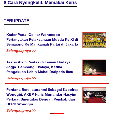
8 Cara Nyengkelit, Memakai Keris
TERUPDATE
Kader Partai Golkar Wonosobo
Pertanyakan Pelaksanaan Musda Ke XI di
Semarang Ke Mahkamah Partai di Jakarta
Selengkapnya >>
Teater Alam Pentas di Taman Budaya
Jogja. Bambang Ekalaya, Ketika
Pengakuan Lebih Mahal Daripada Ilmu
Selengkapnya >>
Perdana Bersilaturahmi Sebagai Kapolres
Wonogiri, AKBP Haris Munandar Hasyim
Perkuat Sinergitas Dengan Pemkab dan
DPRD Wonogiri
Selengkapnya >>