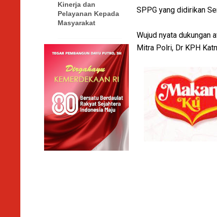
Kinerja dan
SPPG yang didirikan Se
Pelayanan Kepada
Masyarakat
Wujud nyata dukungan 
Mitra Polri, Dr KPH Ka