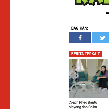
BAGIKAN:
BERITA TERKAIT
Coach Rheo Bantu
Mayang dan Chika