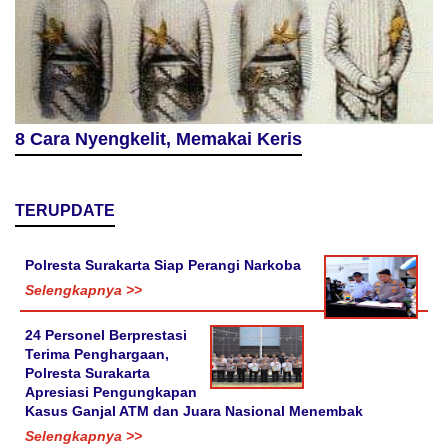
8 Cara Nyengkelit, Memakai Keris
TERUPDATE
Polresta Surakarta Siap Perangi Narkoba
Selengkapnya >>
24 Personel Berprestasi
Terima Penghargaan,
Polresta Surakarta
Apresiasi Pengungkapan
Kasus Ganjal ATM dan Juara Nasional Menembak
Selengkapnya >>