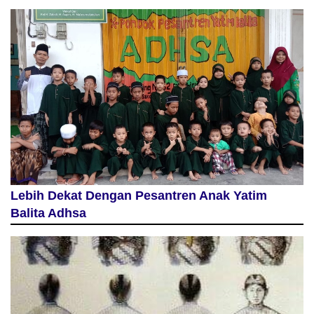
Lebih Dekat Dengan Pesantren Anak Yatim
Balita Adhsa