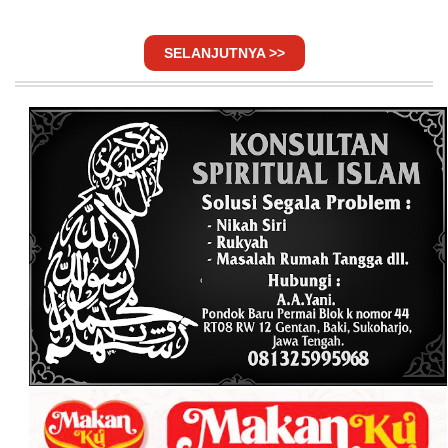
SELANJUTNYA >>