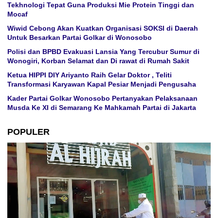
Tekhnologi Tepat Guna Produksi Mie Protein Tinggi dan
Mocaf
Wiwid Cebong Akan Kuatkan Organisasi SOKSI di Daerah
Untuk Besarkan Partai Golkar di Wonosobo
Polisi dan BPBD Evakuasi Lansia Yang Tercubur Sumur di
Wonogiri, Korban Selamat dan Di rawat di Rumah Sakit
Ketua HIPPI DIY Ariyanto Raih Gelar Doktor , Teliti
Transformasi Karyawan Kapal Pesiar Menjadi Pengusaha
Kader Partai Golkar Wonosobo Pertanyakan Pelaksanaan
Musda Ke XI di Semarang Ke Mahkamah Partai di Jakarta
POPULER