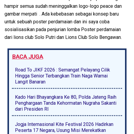
hampir semua sudah meninggalkan logo-logo peace dan
gambar merpati . Ada kebebasan sebagai konsep baru
untuk sebuah poster perdamaian dan ini saya coba
sosialisasikan pada penjurian lomba Poster perdamaian
dari lions club Solo Putri dan Lions Club Solo Bengawan.
BACA JUGA
Road To JIKF 2026 : Semangat Pelayang Cilik
Hingga Senior Terbangkan Train Naga Warnai
Langit Banaran
Kado Hari Bhayangkara Ke 80, Polda Jateng Raih
Penghargaan Tanda Kehormatan Nugraha Sakanti
dari Presiden RI
Jogja Internasional Kite Festival 2026 Hadirkan
Peserta 17 Negara, Usung Misi Merekatkan