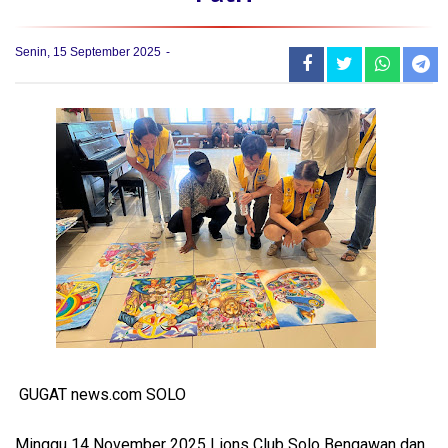
Senin, 15 September 2025
GUGAT news.com SOLO
Minggu 14 November 2025 Lions Club Solo Bengawan dan