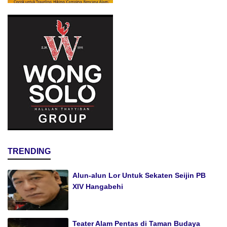
TRENDING
Alun-alun Lor Untuk Sekaten Seijin PB
XIV Hangabehi
Teater Alam Pentas di Taman Budaya