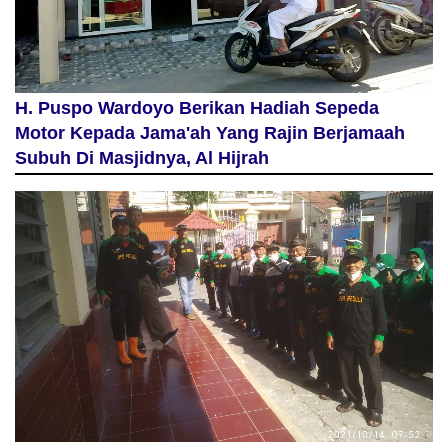
H. Puspo Wardoyo Berikan Hadiah Sepeda
Motor Kepada Jama'ah Yang Rajin Berjamaah
Subuh Di Masjidnya, Al Hijrah