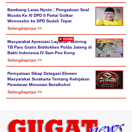
Bambang Laras Nyoto ; Pengaduan Soal
Musda Ke XI DPD II Partai Golkar
Wonosobo ke DPD Sudsh Tepat
Selengkapnya >>
Masyarakat Apresiasi Layanan Skrining
TB Paru Gratis Biddokkes Polda Jateng di
Bakti Indonesia IV Sam Poo Kong
Selengkapnya >>
Pernyataan Sikap Delegasi Elemen
Masyarakat Surakarta Tentang Kebijakan
Peredaran Minuman Beralkohol
Selengkapnya >>