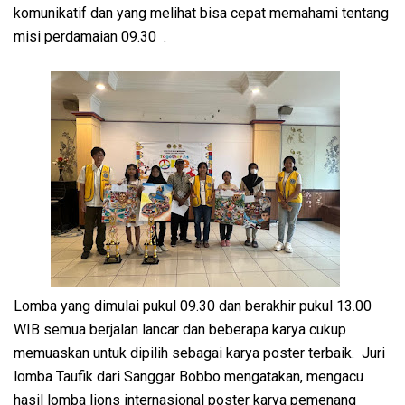
komunikatif dan yang melihat bisa cepat memahami tentang
misi perdamaian 09.30 .
Lomba yang dimulai pukul 09.30 dan berakhir pukul 13.00
WIB semua berjalan lancar dan beberapa karya cukup
memuaskan untuk dipilih sebagai karya poster terbaik. Juri
lomba Taufik dari Sanggar Bobbo mengatakan, mengacu
hasil lomba lions internasional poster karya pemenang