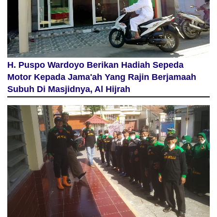
H. Puspo Wardoyo Berikan Hadiah Sepeda
Motor Kepada Jama'ah Yang Rajin Berjamaah
Subuh Di Masjidnya, Al Hijrah