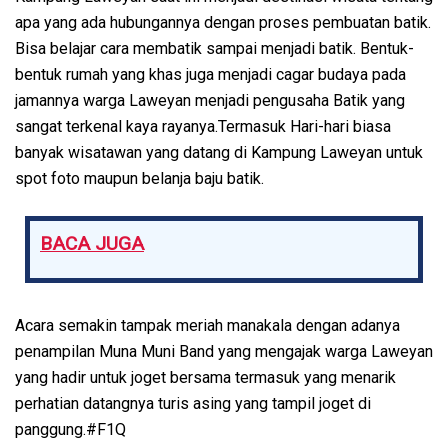
apa yang ada hubungannya dengan proses pembuatan batik.
Bisa belajar cara membatik sampai menjadi batik. Bentuk-
bentuk rumah yang khas juga menjadi cagar budaya pada
jamannya warga Laweyan menjadi pengusaha Batik yang
sangat terkenal kaya rayanya.Termasuk Hari-hari biasa
banyak wisatawan yang datang di Kampung Laweyan untuk
spot foto maupun belanja baju batik.
BACA JUGA
Acara semakin tampak meriah manakala dengan adanya
penampilan Muna Muni Band yang mengajak warga Laweyan
yang hadir untuk joget bersama termasuk yang menarik
perhatian datangnya turis asing yang tampil joget di
panggung.#F1Q