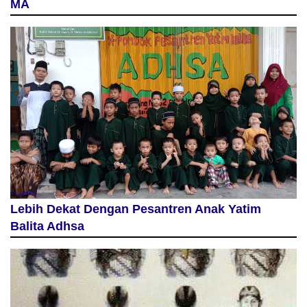
MA
Lebih Dekat Dengan Pesantren Anak Yatim
Balita Adhsa