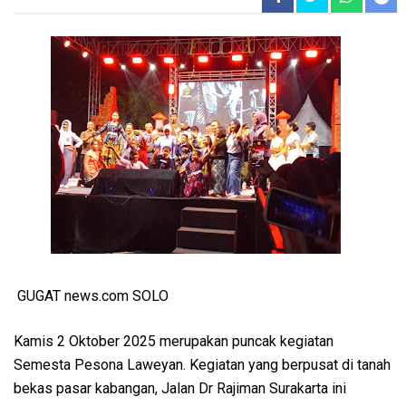
GUGAT news.com SOLO
Kamis 2 Oktober 2025 merupakan puncak kegiatan
Semesta Pesona Laweyan. Kegiatan yang berpusat di tanah
bekas pasar kabangan, Jalan Dr Rajiman Surakarta ini