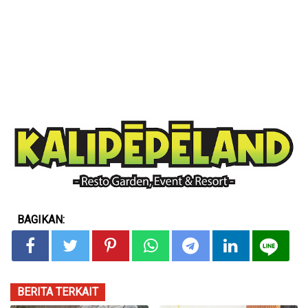
BAGIKAN:
BERITA TERKAIT