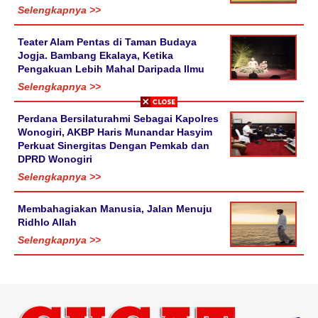
Selengkapnya >>
Teater Alam Pentas di Taman Budaya
Jogja. Bambang Ekalaya, Ketika
Pengakuan Lebih Mahal Daripada Ilmu
Selengkapnya >>
Perdana Bersilaturahmi Sebagai Kapolres
Wonogiri, AKBP Haris Munandar Hasyim
Perkuat Sinergitas Dengan Pemkab dan
DPRD Wonogiri
Selengkapnya >>
Membahagiakan Manusia, Jalan Menuju
Ridhlo Allah
Selengkapnya >>