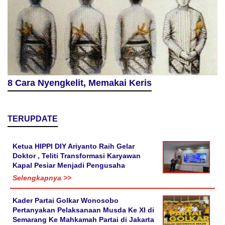
8 Cara Nyengkelit, Memakai Keris
TERUPDATE
Ketua HIPPI DIY Ariyanto Raih Gelar
Doktor , Teliti Transformasi Karyawan
Kapal Pesiar Menjadi Pengusaha
Selengkapnya >>
Kader Partai Golkar Wonosobo
Pertanyakan Pelaksanaan Musda Ke XI di
Semarang Ke Mahkamah Partai di Jakarta