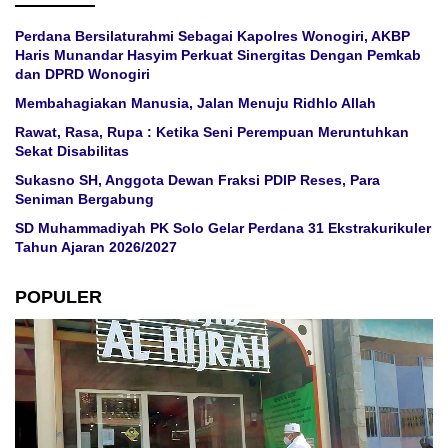
Perdana Bersilaturahmi Sebagai Kapolres Wonogiri, AKBP
Haris Munandar Hasyim Perkuat Sinergitas Dengan Pemkab
dan DPRD Wonogiri
Membahagiakan Manusia, Jalan Menuju Ridhlo Allah
Rawat, Rasa, Rupa : Ketika Seni Perempuan Meruntuhkan
Sekat Disabilitas
Sukasno SH, Anggota Dewan Fraksi PDIP Reses, Para
Seniman Bergabung
SD Muhammadiyah PK Solo Gelar Perdana 31 Ekstrakurikuler
Tahun Ajaran 2026/2027
POPULER