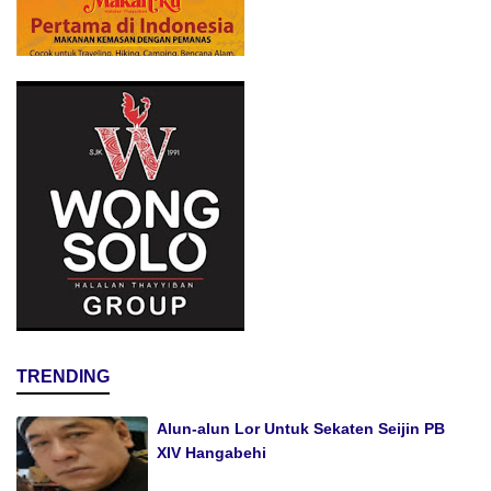
TRENDING
Alun-alun Lor Untuk Sekaten Seijin PB
XIV Hangabehi