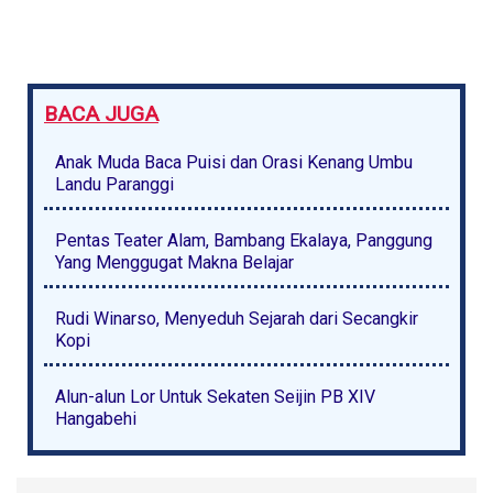
BACA JUGA
Anak Muda Baca Puisi dan Orasi Kenang Umbu
Landu Paranggi
Pentas Teater Alam, Bambang Ekalaya, Panggung
Yang Menggugat Makna Belajar
Rudi Winarso, Menyeduh Sejarah dari Secangkir
Kopi
Alun-alun Lor Untuk Sekaten Seijin PB XIV
Hangabehi