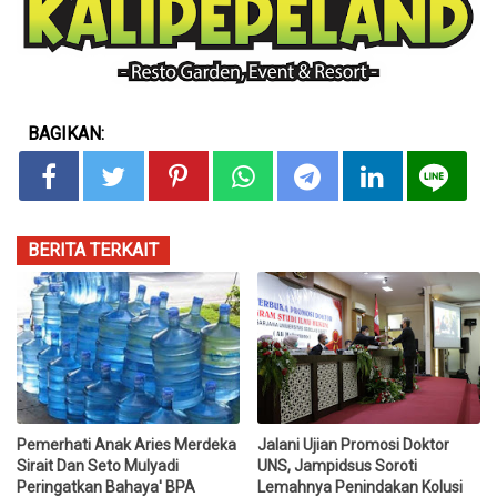
BAGIKAN:
BERITA TERKAIT
Pemerhati Anak Aries Merdeka
Jalani Ujian Promosi Doktor
Sirait Dan Seto Mulyadi
UNS, Jampidsus Soroti
Peringatkan Bahaya' BPA
Lemahnya Penindakan Kolusi