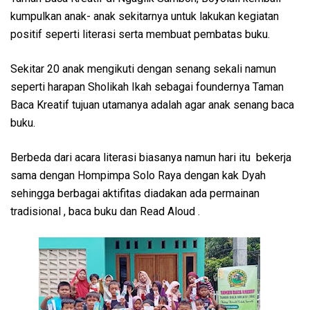
kumpulkan anak- anak sekitarnya untuk lakukan kegiatan
positif seperti literasi serta membuat pembatas buku.
Sekitar 20 anak mengikuti dengan senang sekali namun
seperti harapan Sholikah Ikah sebagai foundernya Taman
Baca Kreatif tujuan utamanya adalah agar anak senang baca
buku.
Berbeda dari acara literasi biasanya namun hari itu bekerja
sama dengan Hompimpa Solo Raya dengan kak Dyah
sehingga berbagai aktifitas diadakan ada permainan
tradisional , baca buku dan Read Aloud .