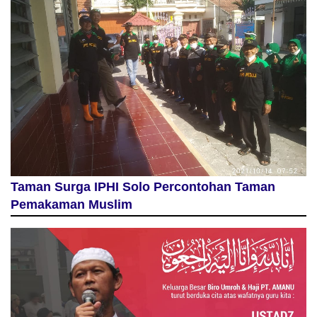
Taman Surga IPHI Solo Percontohan Taman
Pemakaman Muslim