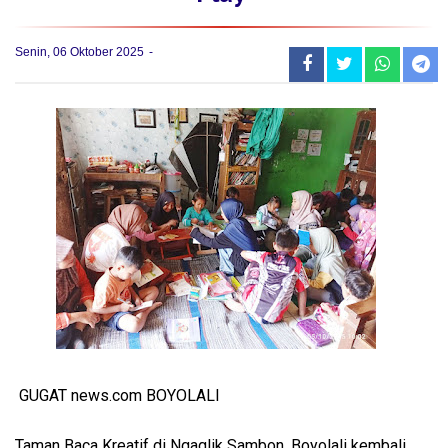
Senin, 06 Oktober 2025
GUGAT news.com BOYOLALI
Taman Baca Kreatif di Ngaglik Sambon, Boyolali kembali