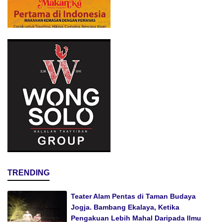
TRENDING
Teater Alam Pentas di Taman Budaya
Jogja. Bambang Ekalaya, Ketika
Pengakuan Lebih Mahal Daripada Ilmu