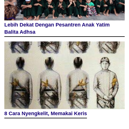
Lebih Dekat Dengan Pesantren Anak Yatim
Balita Adhsa
8 Cara Nyengkelit, Memakai Keris