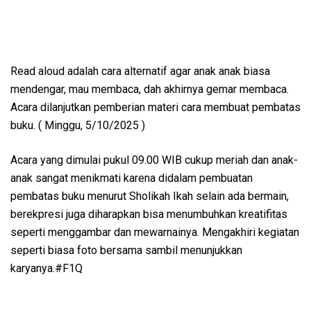
Read aloud adalah cara alternatif agar anak anak biasa
mendengar, mau membaca, dah akhirnya gemar membaca.
Acara dilanjutkan pemberian materi cara membuat pembatas
buku. ( Minggu, 5/10/2025 )
Acara yang dimulai pukul 09.00 WIB cukup meriah dan anak-
anak sangat menikmati karena didalam pembuatan
pembatas buku menurut Sholikah Ikah selain ada bermain,
berekpresi juga diharapkan bisa menumbuhkan kreatifitas
seperti menggambar dan mewarnainya. Mengakhiri kegiatan
seperti biasa foto bersama sambil menunjukkan
karyanya.#F1Q