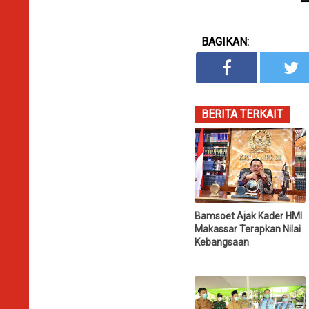
BAGIKAN:
BERITA TERKAIT
Bamsoet Ajak Kader HMI
Makassar Terapkan Nilai
Kebangsaan