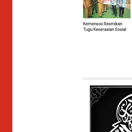
Kemensos Resmikan
Tugu Keserasian Sosial