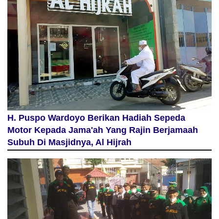
H. Puspo Wardoyo Berikan Hadiah Sepeda
Motor Kepada Jama'ah Yang Rajin Berjamaah
Subuh Di Masjidnya, Al Hijrah