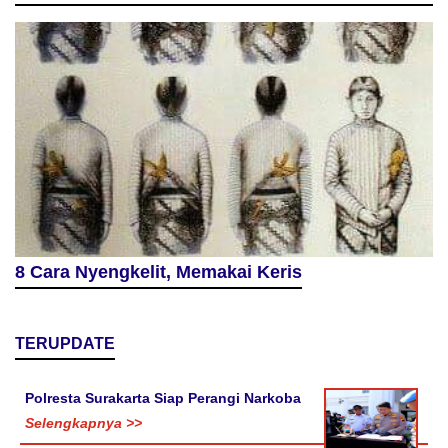
8 Cara Nyengkelit, Memakai Keris
TERUPDATE
Polresta Surakarta Siap Perangi Narkoba
Selengkapnya >>