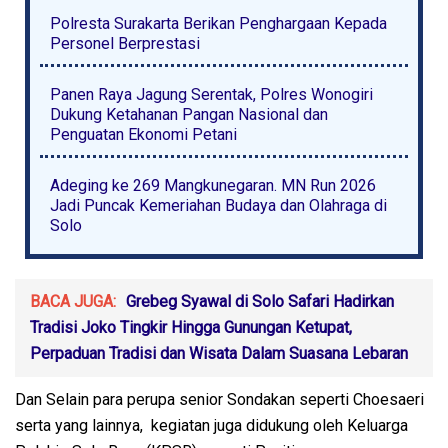
Polresta Surakarta Berikan Penghargaan Kepada
Personel Berprestasi
Panen Raya Jagung Serentak, Polres Wonogiri
Dukung Ketahanan Pangan Nasional dan
Penguatan Ekonomi Petani
Adeging ke 269 Mangkunegaran. MN Run 2026
Jadi Puncak Kemeriahan Budaya dan Olahraga di
Solo
BACA JUGA:
Grebeg Syawal di Solo Safari Hadirkan
Tradisi Joko Tingkir Hingga Gunungan Ketupat,
Perpaduan Tradisi dan Wisata Dalam Suasana Lebaran
Dan Selain para perupa senior Sondakan seperti Choesaeri
serta yang lainnya, kegiatan juga didukung oleh Keluarga