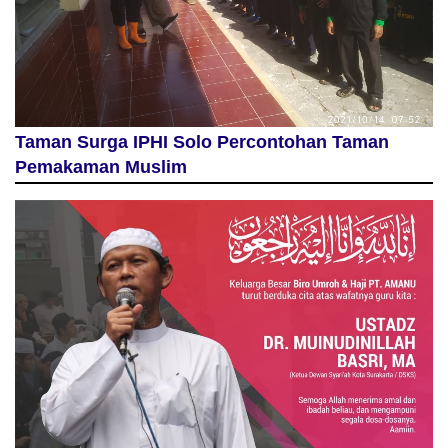
Taman Surga IPHI Solo Percontohan Taman
Pemakaman Muslim