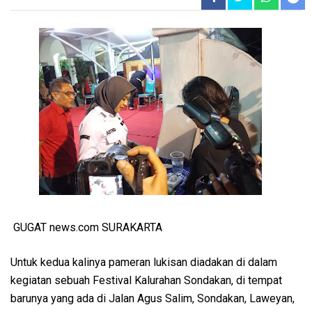
GUGAT news.com SURAKARTA
Untuk kedua kalinya pameran lukisan diadakan di dalam
kegiatan sebuah Festival Kalurahan Sondakan, di tempat
barunya yang ada di Jalan Agus Salim, Sondakan, Laweyan,