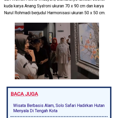
kuda karya Anang Sya’roni ukuran 70 x 90 cm dan karya
Nurul Rohmadi berjudul Harmonisasi ukuran 50 x 50 cm.
BACA JUGA
Wisata Berbasis Alam, Solo Safari Hadirkan Hutan
Menyala Di Tengah Kota